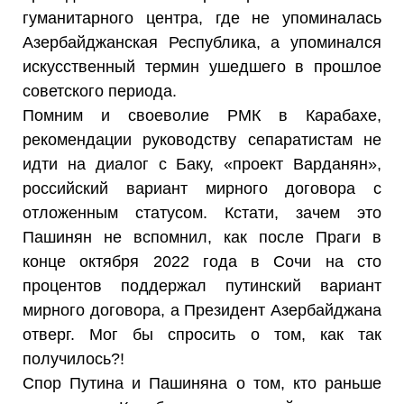
гуманитарного центра, где не упоминалась
Азербайджанская Республика, а упоминался
искусственный термин ушедшего в прошлое
советского периода.
Помним и своеволие РМК в Карабахе,
рекомендации руководству сепаратистам не
идти на диалог с Баку, «проект Варданян»,
российский вариант мирного договора с
отложенным статусом. Кстати, зачем это
Пашинян не вспомнил, как после Праги в
конце октября 2022 года в Сочи на сто
процентов поддержал путинский вариант
мирного договора, а Президент Азербайджана
отверг. Мог бы спросить о том, как так
получилось?!
Спор Путина и Пашиняна о том, кто раньше