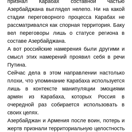
признал Карабах составной частью
Азербайджана выглядел нелепо. Ни на какой
стадии переговорного процесса Карабах не
рассматривался как спорная территория. Баку
вел переговоры лишь о статусе региона в
составе Азербайджана.
А вот российские намерения были другими и
смысл этих намерений проявил себя в речи
Путина.
Сейчас дела в этом направлении настолько
плохи, что упоминание Карабаха используется
лишь в контексте манипуляции эмоциями
армян из Карабаха, которых Россия в
очередной раз собирается использовать в
своих целях.
Азербайджан и Армения после воин, потерь и
жертв признали территориальную целостность