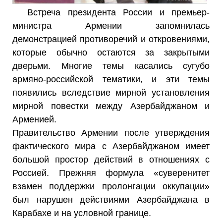
Встреча президента России и премьер-
министра Армении запомнилась
демонстрацией противоречий и откровениями,
которые обычно остаются за закрытыми
дверьми. Многие темы касались сугубо
армяно-российской тематики, и эти темы
появились вследствие мирной установления
мирной повестки между Азербайджаном и
Арменией.
Правительство Армении после утверждения
фактического мира с Азербайджаном имеет
большой простор действий в отношениях с
Россией. Прежняя формула «суверенитет
взамен поддержки пролонгации оккупации»
был нарушен действиями Азербайджана в
Карабахе и на условной границе.