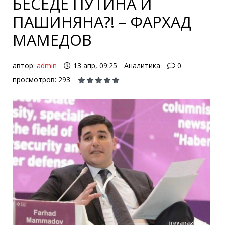
БЕСЕДЕ ПУТИНА И
ПАШИНЯНА?! – ФАРХАД
МАМЕДОВ
автор:
admin
13 апр, 09:25
Аналитика
0
просмотров: 293