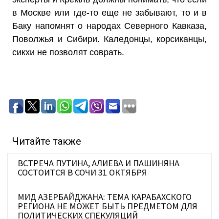
в Москве или где-то еще не забывают, то и в
Баку напомнят о народах Северного Кавказа,
Поволжья и Сибири. Каледонцы, корсиканцы,
сикхи не позволят соврать.
Читайте также
ВСТРЕЧА ПУТИНА, АЛИЕВА И ПАШИНЯНА
СОСТОИТСЯ В СОЧИ 31 ОКТЯБРЯ
МИД АЗЕРБАЙДЖАНА: ТЕМА КАРАБАХСКОГО
РЕГИОНА НЕ МОЖЕТ БЫТЬ ПРЕДМЕТОМ ДЛЯ
ПОЛИТИЧЕСКИХ СПЕКУЛЯЦИЙ