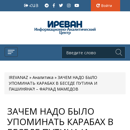
ՀԱՅ
Войти
IREVANAZ
»
Аналитика
» ЗАЧЕМ НАДО БЫЛО
УПОМИНАТЬ КАРАБАХ В БЕСЕДЕ ПУТИНА И
ПАШИНЯНА?! – ФАРХАД МАМЕДОВ
ЗАЧЕМ НАДО БЫЛО
УПОМИНАТЬ КАРАБАХ В