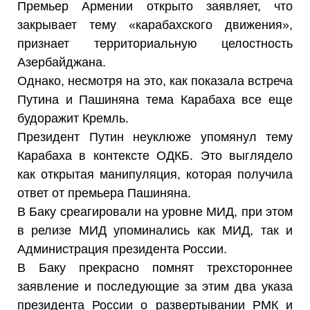
Премьер Армении открыто заявляет, что
закрывает тему «карабахского движения»,
признает территориальную целостность
Азербайджана.
Однако, несмотря на это, как показала встреча
Путина и Пашиняна тема Карабаха все еще
будоражит Кремль.
Президент Путин неуклюже упомянул тему
Карабаха в контексте ОДКБ. Это выглядело
как открытая манипуляция, которая получила
ответ от премьера Пашиняна.
В Баку среагировали на уровне МИД, при этом
в релизе МИД упоминались как МИД, так и
Администрация президента России.
В Баку прекрасно помнят трехстороннее
заявление и последующие за этим два указа
президента России о развертывании РМК и