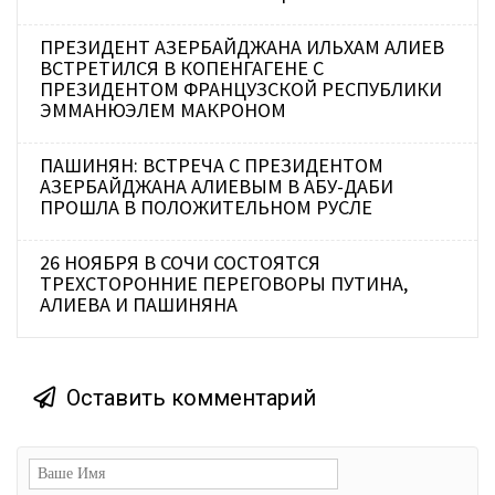
ПРЕЗИДЕНТ АЗЕРБАЙДЖАНА ИЛЬХАМ АЛИЕВ
ВСТРЕТИЛСЯ В КОПЕНГАГЕНЕ С
ПРЕЗИДЕНТОМ ФРАНЦУЗСКОЙ РЕСПУБЛИКИ
ЭММАНЮЭЛЕМ МАКРОНОМ
ПАШИНЯН: ВСТРЕЧА С ПРЕЗИДЕНТОМ
АЗЕРБАЙДЖАНА АЛИЕВЫМ В АБУ-ДАБИ
ПРОШЛА В ПОЛОЖИТЕЛЬНОМ РУСЛЕ
26 НОЯБРЯ В СОЧИ СОСТОЯТСЯ
ТРЕХСТОРОННИЕ ПЕРЕГОВОРЫ ПУТИНА,
АЛИЕВА И ПАШИНЯНА
Оставить комментарий