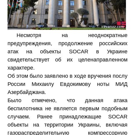
Несмотря на неоднократные
предупреждения, продолжение российских
атак на объекты SOCAR в Украине
свидетельствует об их целенаправленном
характере.
Об этом было заявлено в ходе вручения послу
России Михаилу Евдокимову ноты МИД
Азербайджана.
Было отмечено, что данная атака
беспилотника не является первым подобным
случаем. Ранее принадлежащие SOCAR
объекты на территории Украины, включая
газораспределительную компрессорную