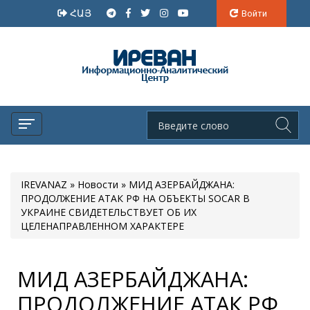
ՀԱՅ
Войти
IREVANAZ
»
Новости
» МИД АЗЕРБАЙДЖАНА:
ПРОДОЛЖЕНИЕ АТАК РФ НА ОБЪЕКТЫ SOCAR В
УКРАИНЕ СВИДЕТЕЛЬСТВУЕТ ОБ ИХ
ЦЕЛЕНАПРАВЛЕННОМ ХАРАКТЕРЕ
МИД АЗЕРБАЙДЖАНА:
ПРОДОЛЖЕНИЕ АТАК РФ