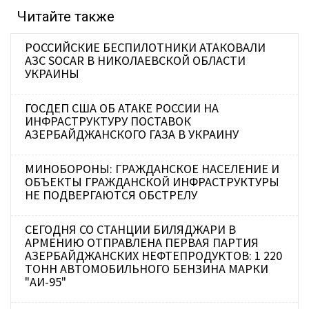
Читайте также
РОССИЙСКИЕ БЕСПИЛОТНИКИ АТАКОВАЛИ
АЗС SOCAR В НИКОЛАЕВСКОЙ ОБЛАСТИ
УКРАИНЫ
ГОСДЕП США ОБ АТАКЕ РОССИИ НА
ИНФРАСТРУКТУРУ ПОСТАВОК
АЗЕРБАЙДЖАНСКОГО ГАЗА В УКРАИНУ
МИНОБОРОНЫ: ГРАЖДАНСКОЕ НАСЕЛЕНИЕ И
ОБЪЕКТЫ ГРАЖДАНСКОЙ ИНФРАСТРУКТУРЫ
НЕ ПОДВЕРГАЮТСЯ ОБСТРЕЛУ
СЕГОДНЯ СО СТАНЦИИ БИЛЯДЖАРИ В
АРМЕНИЮ ОТПРАВЛЕНА ПЕРВАЯ ПАРТИЯ
АЗЕРБАЙДЖАНСКИХ НЕФТЕПРОДУКТОВ: 1 220
ТОНН АВТОМОБИЛЬНОГО БЕНЗИНА МАРКИ
"АИ-95"