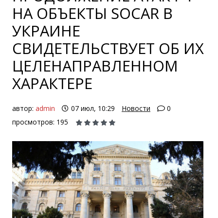
НА ОБЪЕКТЫ SOCAR В
УКРАИНЕ
СВИДЕТЕЛЬСТВУЕТ ОБ ИХ
ЦЕЛЕНАПРАВЛЕННОМ
ХАРАКТЕРЕ
автор:
admin
07 июл, 10:29
Новости
0
просмотров: 195