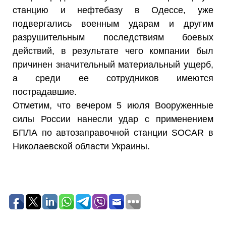
станцию и нефтебазу в Одессе, уже
подвергались военным ударам и другим
разрушительным последствиям боевых
действий, в результате чего компании был
причинен значительный материальный ущерб,
а среди ее сотрудников имеются
пострадавшие.
Отметим, что вечером 5 июля Вооруженные
силы России нанесли удар с применением
БПЛА по автозаправочной станции SOCAR в
Николаевской области Украины.