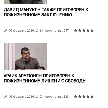
ДАВИД МАНУКЯН ТАКЖЕ ПРИГОВОРЕН К
ПОЖИЗНЕННОМУ ЗАКЛЮЧЕНИЮ
..
05 февраль 2026, 13:19
просмотры: 257
АРАИК АРУТЮНЯН ПРИГОВОРЕН К
ПОЖИЗНЕННОМУ ЛИШЕНИЮ СВОБОДЫ
..
05 февраль 2026, 13:03
просмотры: 323