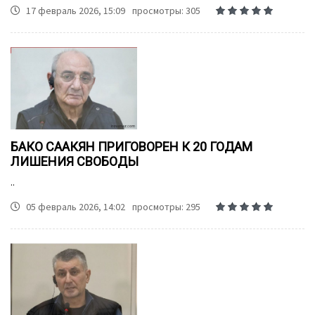
17 февраль 2026, 15:09
просмотры: 305
БАКО СААКЯН ПРИГОВОРЕН К 20 ГОДАМ
ЛИШЕНИЯ СВОБОДЫ
..
05 февраль 2026, 14:02
просмотры: 295