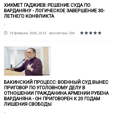
ХИКМЕТ ГАДЖИЕВ: РЕШЕНИЕ СУДА ПО
ВАРДАНЯНУ - ЛОГИЧЕСКОЕ ЗАВЕРШЕНИЕ 30-
ЛЕТНЕГО КОНФЛИКТА
..
19 февраль 2026, 18:15
просмотры: 204
БАКИНСКИЙ ПРОЦЕСС: ВОЕННЫЙ СУД ВЫНЕС
ПРИГОВОР ПО УГОЛОВНОМУ ДЕЛУ В
ОТНОШЕНИИ ГРАЖДАНИНА АРМЕНИИ РУБЕНА
ВАРДАНЯНА - ОН ПРИГОВОРЕН К 20 ГОДАМ
ЛИШЕНИЯ СВОБОДЫ
..