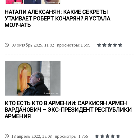
НАТАЛИ АЛЕКСАНЯН: КАКИЕ СЕКРЕТЫ
УТАИВАЕТ РОБЕРТ КОЧАРЯН? Я УСТАЛА
МОЛЧАТЬ
..
08 октябрь 2025, 11:02
просмотры: 1 599
КТО ЕСТЬ КТО В АРМЕНИИ: САРКИСЯН АРМЕН
ВАРДА́НОВИЧ – ЭКС-ПРЕЗИДЕНТ РЕСПУБЛИКИ
АРМЕНИЯ
..
13 апрель 2022, 12:08
просмотры: 1 755