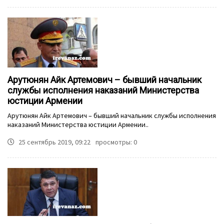
Арутюнян Айк Артемович – бывший начальник
службы исполнения наказаний Министерства
юстиции Армении
Арутюнян Айк Артемович – бывший начальник службы исполнения
наказаний Министерства юстиции Армении..
25 сентябрь 2019, 09:22
просмотры: 0