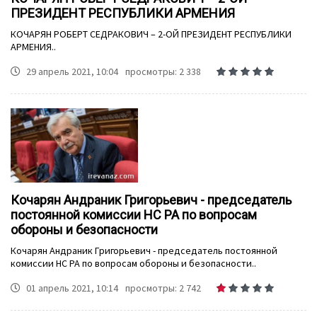
ПРЕЗИДЕНТ РЕСПУБЛИКИ АРМЕНИЯ
КОЧАРЯН РОБЕРТ СЕДРАКОВИЧ – 2-ОЙ ПРЕЗИДЕНТ РЕСПУБЛИКИ
АРМЕНИЯ..
29 апрель 2021, 10:04
просмотры: 2 338
Кочарян Андраник Григорьевич - председатель
постоянной комиссии НС РА по вопросам
обороны и безопасности
Кочарян Андраник Григорьевич - председатель постоянной
комиссии НС РА по вопросам обороны и безопасности..
01 апрель 2021, 10:14
просмотры: 2 742