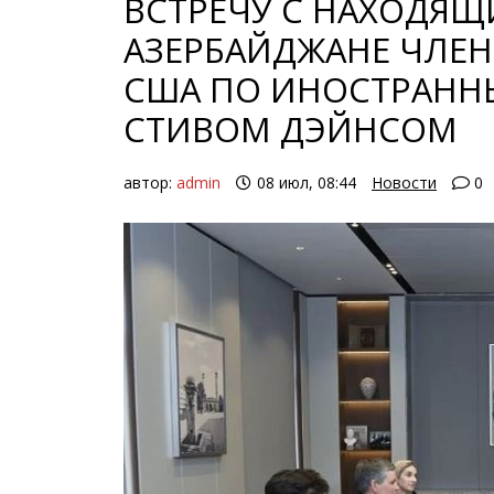
ВСТРЕЧУ С НАХОДЯЩ
АЗЕРБАЙДЖАНЕ ЧЛЕН
США ПО ИНОСТРАНН
СТИВОМ ДЭЙНСОМ
автор:
admin
08 июл, 08:44
Новости
0