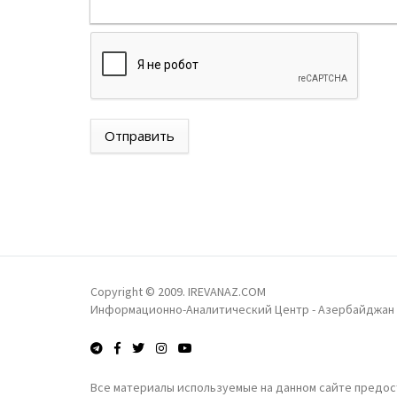
Отправить
Copyright © 2009. IREVANAZ.COM
Информационно-Аналитический Центр - Азербайджан
Все материалы используемые на данном сайте предост