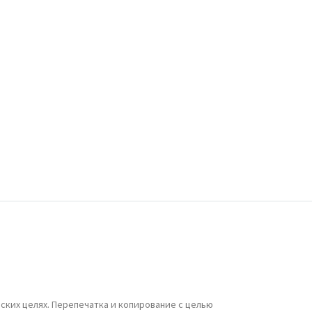
ских целях. Перепечатка и копирование с целью