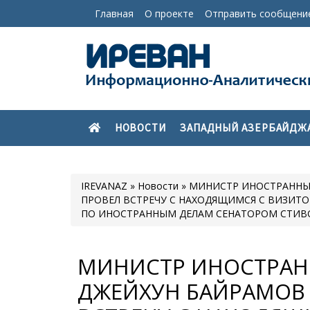
Главная
О проекте
Отправить сообщени
НОВОСТИ
ЗАПАДНЫЙ АЗЕРБАЙДЖ
IREVANAZ
»
Новости
» МИНИСТР ИНОСТРАННЫ
ПРОВЕЛ ВСТРЕЧУ С НАХОДЯЩИМСЯ С ВИЗИТО
ПО ИНОСТРАННЫМ ДЕЛАМ СЕНАТОРОМ СТИ
МИНИСТР ИНОСТРАН
ДЖЕЙХУН БАЙРАМОВ