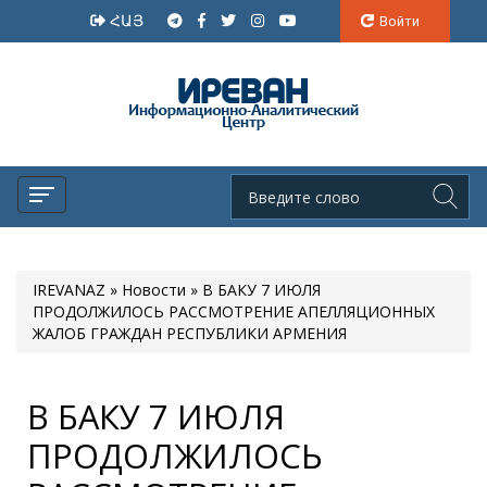
ՀԱՅ
Войти
IREVANAZ
»
Новости
» В БАКУ 7 ИЮЛЯ
ПРОДОЛЖИЛОСЬ РАССМОТРЕНИЕ АПЕЛЛЯЦИОННЫХ
ЖАЛОБ ГРАЖДАН РЕСПУБЛИКИ АРМЕНИЯ
В БАКУ 7 ИЮЛЯ
ПРОДОЛЖИЛОСЬ