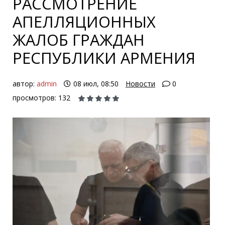
РАССМОТРЕНИЕ
АПЕЛЛЯЦИОННЫХ
ЖАЛОБ ГРАЖДАН
РЕСПУБЛИКИ АРМЕНИЯ
автор:
admin
08 июл, 08:50
Новости
0
просмотров: 132