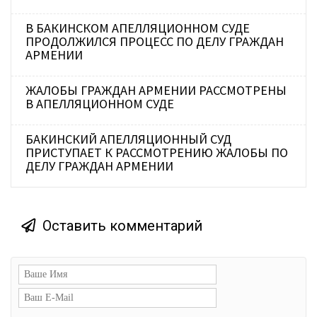
В БАКИНСКОМ АПЕЛЛЯЦИОННОМ СУДЕ
ПРОДОЛЖИЛСЯ ПРОЦЕСС ПО ДЕЛУ ГРАЖДАН
АРМЕНИИ
​ЖАЛОБЫ ГРАЖДАН АРМЕНИИ РАССМОТРЕНЫ
В АПЕЛЛЯЦИОННОМ СУДЕ
БАКИНСКИЙ АПЕЛЛЯЦИОННЫЙ СУД
ПРИСТУПАЕТ К РАССМОТРЕНИЮ ЖАЛОБЫ ПО
ДЕЛУ ГРАЖДАН АРМЕНИИ
Оставить комментарий