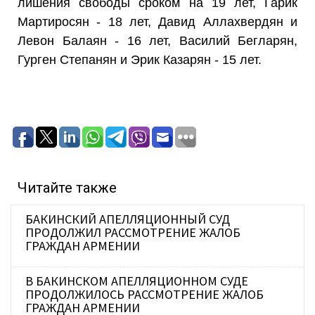
лишения свободы сроком на 19 лет, Гарик
Мартиросян - 18 лет, Давид Аллахвердян и
Левон Балаян - 16 лет, Василий Бегларян,
Гурген Степанян и Эрик Казарян - 15 лет.
Читайте также
БАКИНСКИЙ АПЕЛЛЯЦИОННЫЙ СУД
ПРОДОЛЖИЛ РАССМОТРЕНИЕ ЖАЛОБ
ГРАЖДАН АРМЕНИИ
В БАКИНСКОМ АПЕЛЛЯЦИОННОМ СУДЕ
ПРОДОЛЖИЛОСЬ РАССМОТРЕНИЕ ЖАЛОБ
ГРАЖДАН АРМЕНИИ