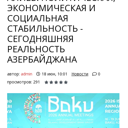
ЭКОНОМИЧЕСКАЯ И
СОЦИАЛЬНАЯ
СТАБИЛЬНОСТЬ -
СЕГОДНЯШНЯЯ
РЕАЛЬНОСТЬ
АЗЕРБАЙДЖАНА
автор:
admin
18 июн, 10:01
Новости
0
просмотров: 291