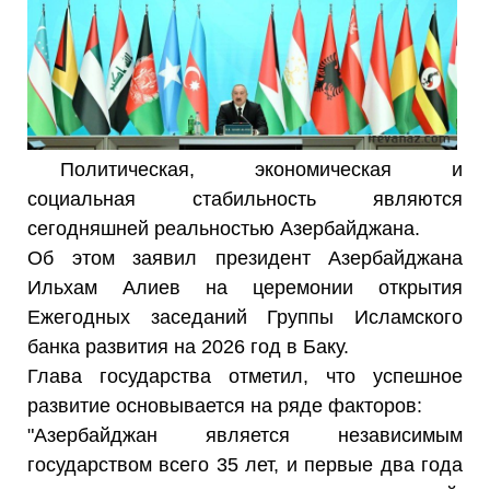
Политическая, экономическая и
социальная стабильность являются
сегодняшней реальностью Азербайджана.
Об этом заявил президент Азербайджана
Ильхам Алиев на церемонии открытия
Ежегодных заседаний Группы Исламского
банка развития на 2026 год в Баку.
Глава государства отметил, что успешное
развитие основывается на ряде факторов:
"Азербайджан является независимым
государством всего 35 лет, и первые два года