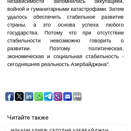
независимости запомнились оккупацией,
войной и гуманитарными катастрофами. Затем
удалось обеспечить стабильное развитие
страны, а это основа успеха любого
государства. Потому что при отсутствии
стабильности невозможно говорить о
развитии. Поэтому политическая,
экономическая и социальная стабильность -
сегодняшняя реальность Азербайджана".
Читайте также
ИЛЬХАМ АЛИЕВ: СЕГОДНЯ АЗЕРБАЙДЖАН -