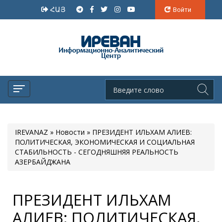
ՀԱՅ
Войти
IREVANAZ
»
Новости
» ПРЕЗИДЕНТ ИЛЬХАМ АЛИЕВ:
ПОЛИТИЧЕСКАЯ, ЭКОНОМИЧЕСКАЯ И СОЦИАЛЬНАЯ
СТАБИЛЬНОСТЬ - СЕГОДНЯШНЯЯ РЕАЛЬНОСТЬ
АЗЕРБАЙДЖАНА
ПРЕЗИДЕНТ ИЛЬХАМ
АЛИЕВ: ПОЛИТИЧЕСКАЯ,