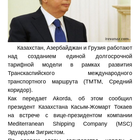
Казахстан, Азербайджан и Грузия работают
над созданием единой долгосрочной
тарифной модели в рамках развития
Транскаспийского международного
транспортного маршрута (ТМТМ, Средний
коридор).
Как передает Akorda, об этом сообщил
президент Казахстана Касым-Жомарт Токаев
на встрече с вице-президентом компании
Mediterranean Shipping Company (MSC)
Эдуардом Зигристом.