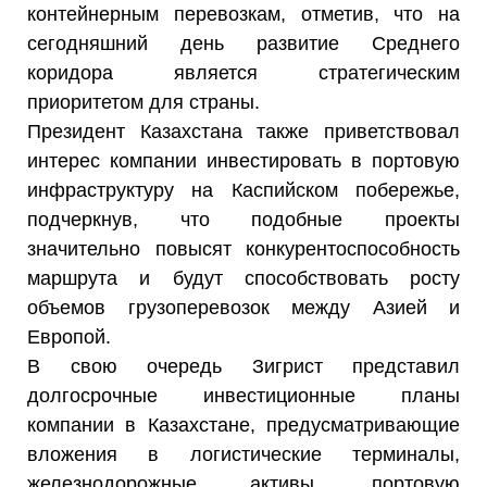
контейнерным перевозкам, отметив, что на
сегодняшний день развитие Среднего
коридора является стратегическим
приоритетом для страны.
Президент Казахстана также приветствовал
интерес компании инвестировать в портовую
инфраструктуру на Каспийском побережье,
подчеркнув, что подобные проекты
значительно повысят конкурентоспособность
маршрута и будут способствовать росту
объемов грузоперевозок между Азией и
Европой.
В свою очередь Зигрист представил
долгосрочные инвестиционные планы
компании в Казахстане, предусматривающие
вложения в логистические терминалы,
железнодорожные активы, портовую