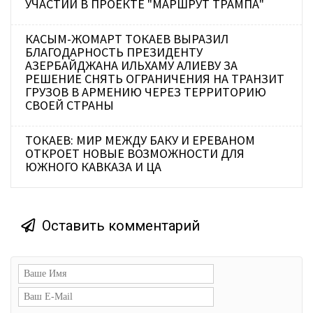
УЧАСТИИ В ПРОЕКТЕ "МАРШРУТ ТРАМПА"
КАСЫМ-ЖОМАРТ ТОКАЕВ ВЫРАЗИЛ
БЛАГОДАРНОСТЬ ПРЕЗИДЕНТУ
АЗЕРБАЙДЖАНА ИЛЬХАМУ АЛИЕВУ ЗА
РЕШЕНИЕ СНЯТЬ ОГРАНИЧЕНИЯ НА ТРАНЗИТ
ГРУЗОВ В АРМЕНИЮ ЧЕРЕЗ ТЕРРИТОРИЮ
СВОЕЙ СТРАНЫ
ТОКАЕВ: МИР МЕЖДУ БАКУ И ЕРЕВАНОМ
ОТКРОЕТ НОВЫЕ ВОЗМОЖНОСТИ ДЛЯ
ЮЖНОГО КАВКАЗА И ЦА
Оставить комментарий