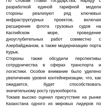
По словам главы государства, наряду с
разработкой единой тарифной модели
стороны реализуют ряд ключевых
инфраструктурных проектов, включая
расширение флота грузовых судов на
Каспийском море, проведение
дноуглубительных работ совместно с
Азербайджаном, а также модернизацию порта
Курык.
Стороны также обсудили перспективы
сотрудничества в сферах транспорта и
логистики. Особое внимание было уделено
увеличению уровня контейнеризации, что, как
ожидается, будет способствовать
значительному росту грузооборота.
Токаев высоко оценил присутствие на рынке
Казахстана одного из мировых лидеров по