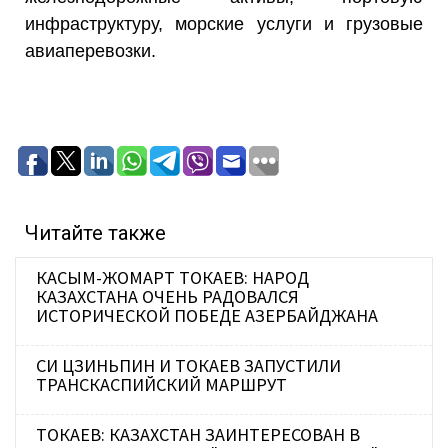
инфраструктуру, морские услуги и грузовые
авиаперевозки.
Читайте также
КАСЫМ-ЖОМАРТ ТОКАЕВ: НАРОД
КАЗАХСТАНА ОЧЕНЬ РАДОВАЛСЯ
ИСТОРИЧЕСКОЙ ПОБЕДЕ АЗЕРБАЙДЖАНА
СИ ЦЗИНЬПИН И ТОКАЕВ ЗАПУСТИЛИ
ТРАНСКАСПИЙСКИЙ МАРШРУТ
ТОКАЕВ: КАЗАХСТАН ЗАИНТЕРЕСОВАН В