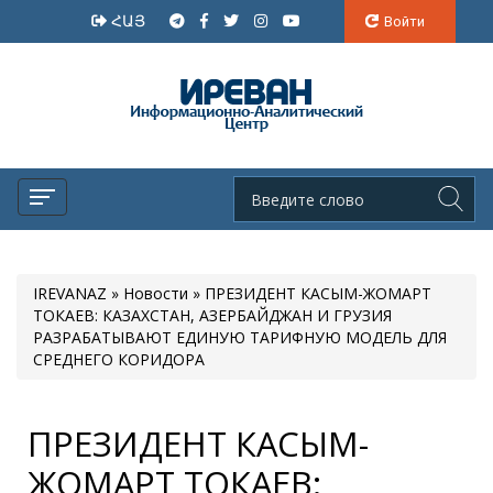
ՀԱՅ
Войти
IREVANAZ
»
Новости
» ПРЕЗИДЕНТ КАСЫМ-ЖОМАРТ
ТОКАЕВ: КАЗАХСТАН, АЗЕРБАЙДЖАН И ГРУЗИЯ
РАЗРАБАТЫВАЮТ ЕДИНУЮ ТАРИФНУЮ МОДЕЛЬ ДЛЯ
СРЕДНЕГО КОРИДОРА
ПРЕЗИДЕНТ КАСЫМ-
ЖОМАРТ ТОКАЕВ: