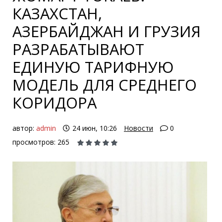
КАЗАХСТАН,
АЗЕРБАЙДЖАН И ГРУЗИЯ
РАЗРАБАТЫВАЮТ
ЕДИНУЮ ТАРИФНУЮ
МОДЕЛЬ ДЛЯ СРЕДНЕГО
КОРИДОРА
автор:
admin
24 июн, 10:26
Новости
0
просмотров: 265