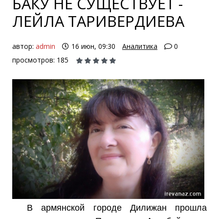
БАКУ НЕ СУЩЕСТВУЕТ -
ЛЕЙЛА ТАРИВЕРДИЕВА
автор:
admin
16 июн, 09:30
Аналитика
0
просмотров: 185
В армянской городе Дилижан прошла