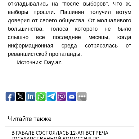
откладывались на "после выборов". Что ж,
выборы прошли. Пашинян получил вотум
доверия от своего общества. От молчаливого
большинства, голоса которого не было
слышно все последние месяцы, когда
информационная среда сотрясалась от
реваншистской пропаганды.
Источник: Day.az.
Читайте также
В ГАБАЛЕ СОСТОЯЛАСЬ 12-АЯ ВСТРЕЧА
ГОСУДАРСТВЕННОЙ КОМИССИИ ПО