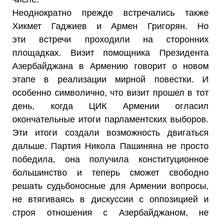
Неоднократно прежде встречались также
Хикмет Гаджиев и Армен Григорян. Но
эти встречи проходили на сторонних
площадках. Визит помощника Президента
Азербайджана в Армению говорит о новом
этапе в реализации мирной повестки. И
особенно символично, что визит прошел в тот
день, когда ЦИК Армении огласил
окончательные итоги парламентских выборов.
Эти итоги создали возможность двигаться
дальше. Партия Никола Пашиняна не просто
победила, она получила конституционное
большинство и теперь сможет свободно
решать судьбоносные для Армении вопросы,
не втягиваясь в дискуссии с оппозицией и
строя отношения с Азербайджаном, не