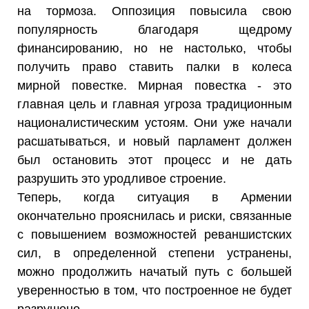
на тормоза. Оппозиция повысила свою
популярность благодаря щедрому
финансированию, но не настолько, чтобы
получить право ставить палки в колеса
мирной повестке. Мирная повестка - это
главная цель и главная угроза традиционным
националистическим устоям. Они уже начали
расшатываться, и новый парламент должен
был остановить этот процесс и не дать
разрушить это уродливое строение.
Теперь, когда ситуация в Армении
окончательно прояснилась и риски, связанные
с повышением возможностей реваншистских
сил, в определенной степени устранены,
можно продолжить начатый путь с большей
уверенностью в том, что построенное не будет