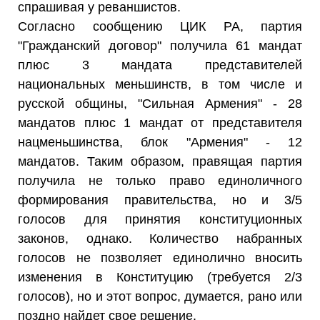
спрашивая у реваншистов.
Согласно сообщению ЦИК РА, партия
"Гражданский договор" получила 61 мандат
плюс 3 мандата представителей
национальных меньшинств, в том числе и
русской общины, "Сильная Армения" - 28
мандатов плюс 1 мандат от представителя
нацменьшинства, блок "Армения" - 12
мандатов. Таким образом, правящая партия
получила не только право единоличного
формирования правительства, но и 3/5
голосов для принятия конституционных
законов, однако. Количество набранных
голосов не позволяет единолично вносить
изменения в Конституцию (требуется 2/3
голосов), но и этот вопрос, думается, рано или
поздно найдет свое решение.