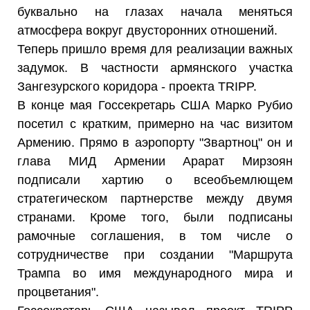
буквально на глазах начала меняться
атмосфера вокруг двусторонних отношений.
Теперь пришло время для реализации важных
задумок. В частности армянского участка
Зангезурского коридора - проекта TRIPP.
В конце мая Госсекретарь США Марко Рубио
посетил с кратким, примерно на час визитом
Армению. Прямо в аэропорту "Звартноц" он и
глава МИД Армении Арарат Мирзоян
подписали хартию о всеобъемлющем
стратегическом партнерстве между двумя
странами. Кроме того, были подписаны
рамочные соглашения, в том числе о
сотрудничестве при создании "Маршрута
Трампа во имя международного мира и
процветания".