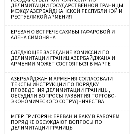
ДЕЛИМИТАЦИИ ГОСУДАРСТВЕННОЙ ГРАНИЦЫ
МЕЖДУ АЗЕРБАЙДЖАНСКОЙ РЕСПУБЛИКОЙ И
РЕСПУБЛИКОЙ АРМЕНИЯ
ЕРЕВАН О ВСТРЕЧЕ САХИБЫ ГАФАРОВОЙ И
АЛЕНА СИМОНЯНА
СЛЕДУЮЩЕЕ ЗАСЕДАНИЕ КОМИССИЙ ПО
ДЕЛИМИТАЦИИ ГРАНИЦ АЗЕРБАЙДЖАНА И
АРМЕНИИ МОЖЕТ СОСТОЯТЬСЯ В МАРТЕ
АЗЕРБАЙДЖАН И АРМЕНИЯ СОГЛАСОВАЛИ
ТЕКСТЫ ИНСТРУКЦИЙ ПО ПОРЯДКУ
ПРОВЕДЕНИЯ ДЕЛИМИТАЦИИ ГРАНИЦЫ,
ОБСУДИЛИ ВОПРОСЫ РАЗВИТИЯ ТОРГОВО-
ЭКОНОМИЧЕСКОГО СОТРУДНИЧЕСТВА
МГЕР ГРИГОРЯН: ЕРЕВАН И БАКУ В РАБОЧЕМ
ПОРЯДКЕ ОБСУЖДАЮТ ВОПРОСЫ ПО
ДЕЛИМИТАЦИИ ГРАНИЦЫ