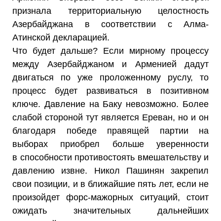
признала территориальную целостность
Азербайджана в соответствии с Алма-
Атинской декларацией.
Что будет дальше? Если мирному процессу
между Азербайджаном и Арменией дадут
двигаться по уже проложенному руслу, то
процесс будет развиваться в позитивном
ключе. Давление на Баку невозможно. Более
слабой стороной тут является Ереван, но и он
благодаря победе правящей партии на
выборах приобрел больше уверенности
в способности противостоять вмешательству и
давлению извне. Никол Пашинян закрепил
свои позиции, и в ближайшие пять лет, если не
произойдет форс-мажорных ситуаций, стоит
ожидать значительных дальнейших