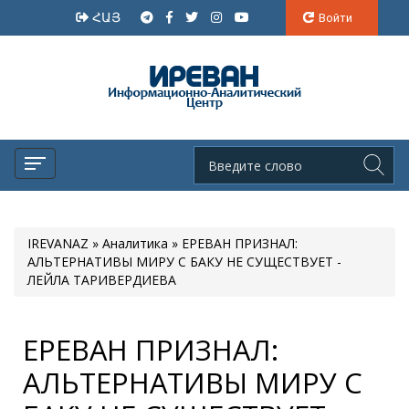
ՀԱՅ
Войти
IREVANAZ
»
Аналитика
» ЕРЕВАН ПРИЗНАЛ:
АЛЬТЕРНАТИВЫ МИРУ С БАКУ НЕ СУЩЕСТВУЕТ -
ЛЕЙЛА ТАРИВЕРДИЕВА
ЕРЕВАН ПРИЗНАЛ:
АЛЬТЕРНАТИВЫ МИРУ С