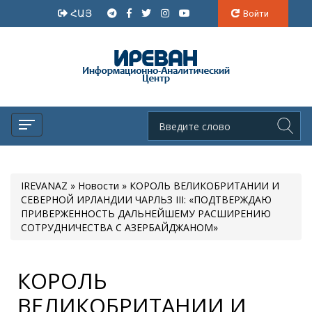
ՀԱՅ
Войти
IREVANAZ
»
Новости
» КОРОЛЬ ВЕЛИКОБРИТАНИИ И
СЕВЕРНОЙ ИРЛАНДИИ ЧАРЛЬЗ III: «ПОДТВЕРЖДАЮ
ПРИВЕРЖЕННОСТЬ ДАЛЬНЕЙШЕМУ РАСШИРЕНИЮ
СОТРУДНИЧЕСТВА С АЗЕРБАЙДЖАНОМ»
КОРОЛЬ
ВЕЛИКОБРИТАНИИ И