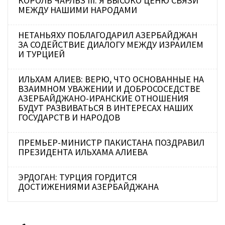
КОРОЛЬ ЧАРЛЬЗ III: Я ВЫСОКО ЦЕНЮ СВЯЗИ
МЕЖДУ НАШИМИ НАРОДАМИ
НЕТАНЬЯХУ ПОБЛАГОДАРИЛ АЗЕРБАЙДЖАН
ЗА СОДЕЙСТВИЕ ДИАЛОГУ МЕЖДУ ИЗРАИЛЕМ
И ТУРЦИЕЙ
ИЛЬХАМ АЛИЕВ: ВЕРЮ, ЧТО ОСНОВАННЫЕ НА
ВЗАИМНОМ УВАЖЕНИИ И ДОБРОСОСЕДСТВЕ
АЗЕРБАЙДЖАНО-ИРАНСКИЕ ОТНОШЕНИЯ
БУДУТ РАЗВИВАТЬСЯ В ИНТЕРЕСАХ НАШИХ
ГОСУДАРСТВ И НАРОДОВ
ПРЕМЬЕР-МИНИСТР ПАКИСТАНА ПОЗДРАВИЛ
ПРЕЗИДЕНТА ИЛЬХАМА АЛИЕВА
ЭРДОГАН: ТУРЦИЯ ГОРДИТСЯ
ДОСТИЖЕНИЯМИ АЗЕРБАЙДЖАНА