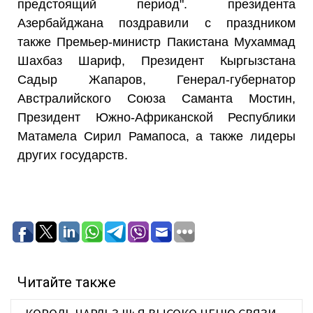
предстоящий период". президента
Азербайджана поздравили с праздником
также Премьер-министр Пакистана Мухаммад
Шахбаз Шариф, Президент Кыргызстана
Садыр Жапаров, Генерал-губернатор
Австралийского Союза Саманта Мостин,
Президент Южно-Африканской Республики
Матамела Сирил Рамапоса, а также лидеры
других государств.
Читайте также