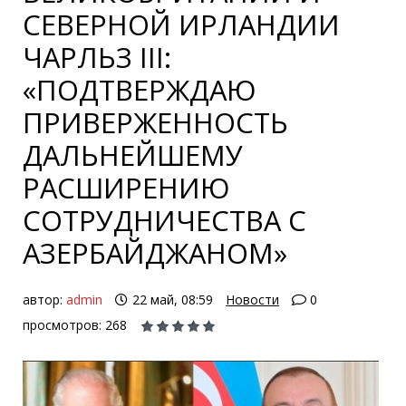
СЕВЕРНОЙ ИРЛАНДИИ
ЧАРЛЬЗ III:
«ПОДТВЕРЖДАЮ
ПРИВЕРЖЕННОСТЬ
ДАЛЬНЕЙШЕМУ
РАСШИРЕНИЮ
СОТРУДНИЧЕСТВА С
АЗЕРБАЙДЖАНОМ»
автор:
admin
22 май, 08:59
Новости
0
просмотров: 268