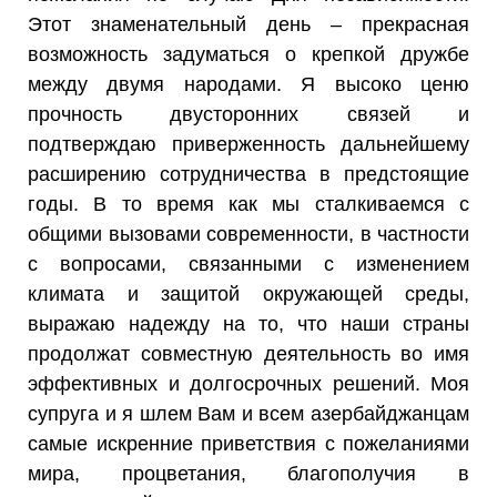
Этот знаменательный день – прекрасная
возможность задуматься о крепкой дружбе
между двумя народами. Я высоко ценю
прочность двусторонних связей и
подтверждаю приверженность дальнейшему
расширению сотрудничества в предстоящие
годы. В то время как мы сталкиваемся с
общими вызовами современности, в частности
с вопросами, связанными с изменением
климата и защитой окружающей среды,
выражаю надежду на то, что наши страны
продолжат совместную деятельность во имя
эффективных и долгосрочных решений. Моя
супруга и я шлем Вам и всем азербайджанцам
самые искренние приветствия с пожеланиями
мира, процветания, благополучия в