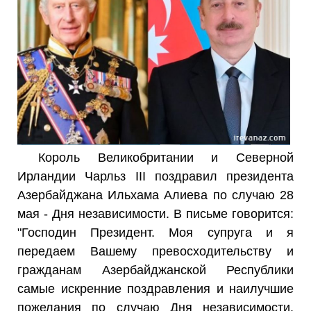
Король Великобритании и Северной
Ирландии Чарльз III поздравил президента
Азербайджана Ильхама Алиева по случаю 28
мая - Дня независимости. В письме говорится:
"Господин Президент. Моя супруга и я
передаем Вашему превосходительству и
гражданам Азербайджанской Республики
самые искренние поздравления и наилучшие
пожелания по случаю Дня независимости.