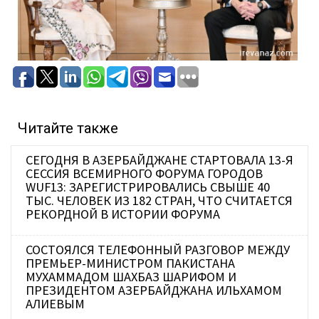
Читайте также
СЕГОДНЯ В АЗЕРБАЙДЖАНЕ СТАРТОВАЛА 13-Я
СЕССИЯ ВСЕМИРНОГО ФОРУМА ГОРОДОВ
WUF13: ЗАРЕГИСТРИРОВАЛИСЬ СВЫШЕ 40
ТЫС. ЧЕЛОВЕК ИЗ 182 СТРАН, ЧТО СЧИТАЕТСЯ
РЕКОРДНОЙ В ИСТОРИИ ФОРУМА
СОСТОЯЛСЯ ТЕЛЕФОННЫЙ РАЗГОВОР МЕЖДУ
ПРЕМЬЕР-МИНИСТРОМ ПАКИСТАНА
МУХАММАДОМ ШАХБАЗ ШАРИФОМ И
ПРЕЗИДЕНТОМ АЗЕРБАЙДЖАНА ИЛЬХАМОМ
АЛИЕВЫМ