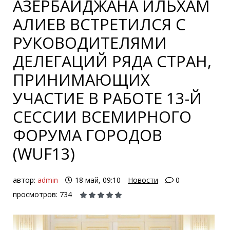
АЗЕРБАЙДЖАНА ИЛЬХАМ
АЛИЕВ ВСТРЕТИЛСЯ С
РУКОВОДИТЕЛЯМИ
ДЕЛЕГАЦИЙ РЯДА СТРАН,
ПРИНИМАЮЩИХ
УЧАСТИЕ В РАБОТЕ 13-Й
СЕССИИ ВСЕМИРНОГО
ФОРУМА ГОРОДОВ
(WUF13)
автор:
admin
18 май, 09:10
Новости
0
просмотров: 734