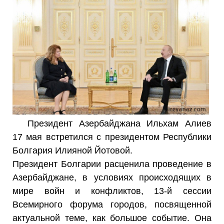
Президент Азербайджана Ильхам Алиев
17 мая встретился с президентом Республики
Болгария Илияной Йотовой.
Президент Болгарии расценила проведение в
Азербайджане, в условиях происходящих в
мире войн и конфликтов, 13-й сессии
Всемирного форума городов, посвященной
актуальной теме, как большое событие. Она