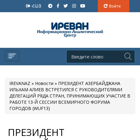
ՀԱՅ
Войти
IREVANAZ
»
Новости
» ПРЕЗИДЕНТ АЗЕРБАЙДЖАНА
ИЛЬХАМ АЛИЕВ ВСТРЕТИЛСЯ С РУКОВОДИТЕЛЯМИ
ДЕЛЕГАЦИЙ РЯДА СТРАН, ПРИНИМАЮЩИХ УЧАСТИЕ В
РАБОТЕ 13-Й СЕССИИ ВСЕМИРНОГО ФОРУМА
ГОРОДОВ (WUF13)
ПРЕЗИДЕНТ