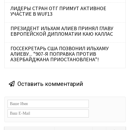
ЛИДЕРЫ СТРАН ОТГ ПРИМУТ АКТИВНОЕ
УЧАСТИЕ В WUF13
ПРЕЗИДЕНТ ИЛЬХАМ АЛИЕВ ПРИНЯЛ ГЛАВУ
ЕВРОПЕЙСКОЙ ДИПЛОМАТИИ КАЮ КАЛЛАС
ГОССЕКРЕТАРЬ США ПОЗВОНИЛ ИЛЬХАМУ
АЛИЕВУ... "907-Я ПОПРАВКА ПРОТИВ
АЗЕРБАЙДЖАНА ПРИОСТАНОВЛЕНА"!
Оставить комментарий