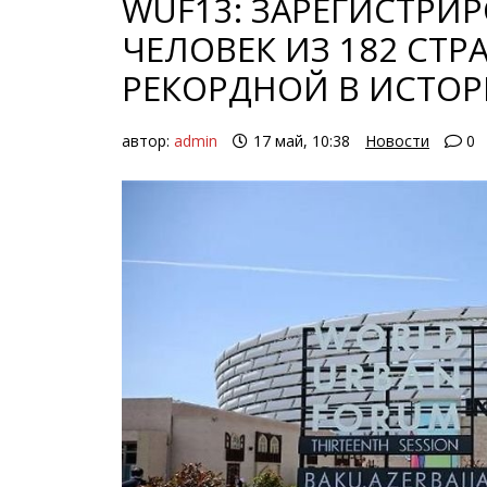
WUF13: ЗАРЕГИСТРИР
ЧЕЛОВЕК ИЗ 182 СТР
РЕКОРДНОЙ В ИСТО
автор:
admin
17 май, 10:38
Новости
0