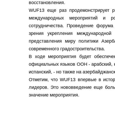
восстановления.
WUF13 еще раз продемонстрирует р
международных мероприятий и р
сотрудничества. Проведение форума 
зрения укрепления международной 
представления миру политики Азерб
современного градостроительства.
В ходе мероприятия будет обеспече
официальных языков ООН - арабский, к
испанский, - но также на азербайджанск
Отметим, что WUF13 впервые в истор
лидеров. Это нововведение еще боль
значение мероприятия.