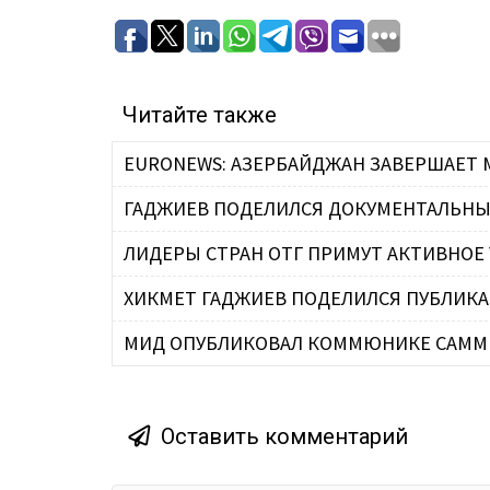
Читайте также
EURONEWS: АЗЕРБАЙДЖАН ЗАВЕРШАЕТ 
ГАДЖИЕВ ПОДЕЛИЛСЯ ДОКУМЕНТАЛЬНЫМ
ЛИДЕРЫ СТРАН ОТГ ПРИМУТ АКТИВНОЕ 
ХИКМЕТ ГАДЖИЕВ ПОДЕЛИЛСЯ ПУБЛИКАЦ
МИД ОПУБЛИКОВАЛ КОММЮНИКЕ САММИ
Оставить комментарий