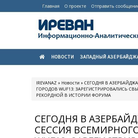
Главная
О проекте
Отправить сообщени
НОВОСТИ
ЗАПАДНЫЙ АЗЕРБАЙДЖ
IREVANAZ
»
Новости
» СЕГОДНЯ В АЗЕРБАЙДЖАНЕ СТАРТОВАЛА 13-
ГОРОДОВ WUF13: ЗАРЕГИСТРИРОВАЛИСЬ СВЫШЕ
РЕКОРДНОЙ В ИСТОРИИ ФОРУМА
СЕГОДНЯ В АЗЕРБАЙДЖА
СЕССИЯ ВСЕМИРНОГ