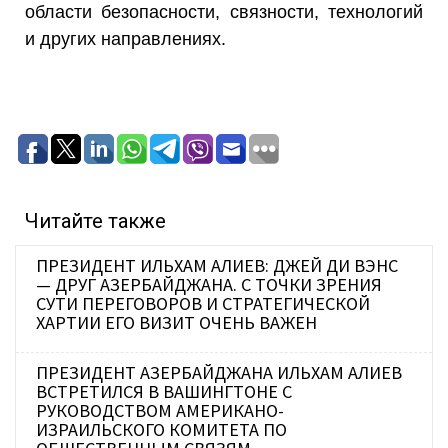
области безопасности, связности, технологий
и других направлениях.
Читайте также
ПРЕЗИДЕНТ ИЛЬХАМ АЛИЕВ: ДЖЕЙ ДИ ВЭНС
— ДРУГ АЗЕРБАЙДЖАНА. С ТОЧКИ ЗРЕНИЯ
СУТИ ПЕРЕГОВОРОВ И СТРАТЕГИЧЕСКОЙ
ХАРТИИ ЕГО ВИЗИТ ОЧЕНЬ ВАЖЕН
ПРЕЗИДЕНТ АЗЕРБАЙДЖАНА ИЛЬХАМ АЛИЕВ
ВСТРЕТИЛСЯ В ВАШИНГТОНЕ С
РУКОВОДСТВОМ АМЕРИКАНО-
ИЗРАИЛЬСКОГО КОМИТЕТА ПО