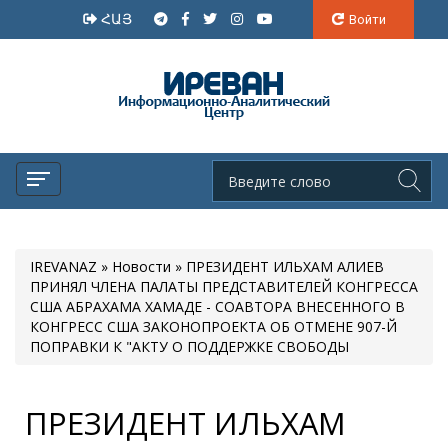
ՀԱՅ
Войти
IREVANAZ
»
Новости
» ПРЕЗИДЕНТ ИЛЬХАМ АЛИЕВ
ПРИНЯЛ ЧЛЕНА ПАЛАТЫ ПРЕДСТАВИТЕЛЕЙ КОНГРЕССА
США АБРАХАМА ХАМАДЕ - СОАВТОРА ВНЕСЕННОГО В
КОНГРЕСС США ЗАКОНОПРОЕКТА ОБ ОТМЕНЕ 907-Й
ПОПРАВКИ К "АКТУ О ПОДДЕРЖКЕ СВОБОДЫ
ПРЕЗИДЕНТ ИЛЬХАМ