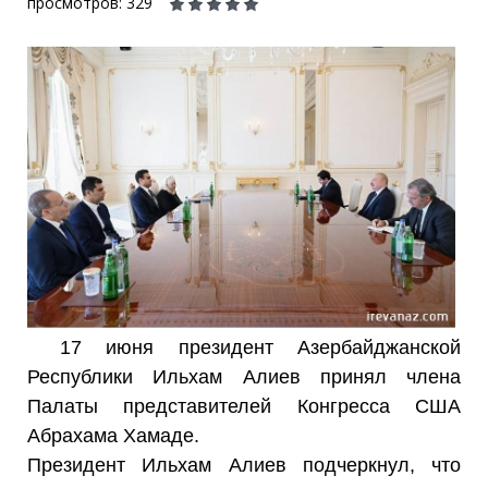
просмотров: 329
17 июня президент Азербайджанской
Республики Ильхам Алиев принял члена
Палаты представителей Конгресса США
Абрахама Хамаде.
Президент Ильхам Алиев подчеркнул, что