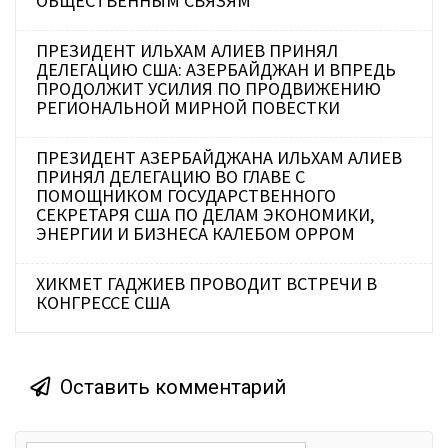
ОБЩЕСТВЕННЫМ СВЯЗЯМ
ПРЕЗИДЕНТ ИЛЬХАМ АЛИЕВ ПРИНЯЛ
ДЕЛЕГАЦИЮ США: АЗЕРБАЙДЖАН И ВПРЕДЬ
ПРОДОЛЖИТ УСИЛИЯ ПО ПРОДВИЖЕНИЮ
РЕГИОНАЛЬНОЙ МИРНОЙ ПОВЕСТКИ
ПРЕЗИДЕНТ АЗЕРБАЙДЖАНА ИЛЬХАМ АЛИЕВ
ПРИНЯЛ ДЕЛЕГАЦИЮ ВО ГЛАВЕ С
ПОМОЩНИКОМ ГОСУДАРСТВЕННОГО
СЕКРЕТАРЯ США ПО ДЕЛАМ ЭКОНОМИКИ,
ЭНЕРГИИ И БИЗНЕСА КАЛЕБОМ ОРРОМ
ХИКМЕТ ГАДЖИЕВ ПРОВОДИТ ВСТРЕЧИ В
КОНГРЕССЕ США
Оставить комментарий