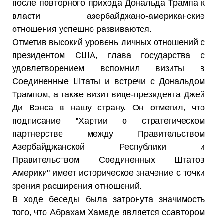
после повторного прихода Дональда Трампа к
власти азербайджано-американские
отношения успешно развиваются.
Отметив высокий уровень личных отношений с
президентом США, глава государства с
удовлетворением вспомнил визиты в
Соединенные Штаты и встречи с Дональдом
Трампом, а также визит вице-президента Джей
Ди Вэнса в нашу страну. Он отметил, что
подписание "Хартии о стратегическом
партнерстве между Правительством
Азербайджанской Республики и
Правительством Соединенных Штатов
Америки" имеет историческое значение с точки
зрения расширения отношений.
В ходе беседы была затронута значимость
того, что Абрахам Хамаде является соавтором