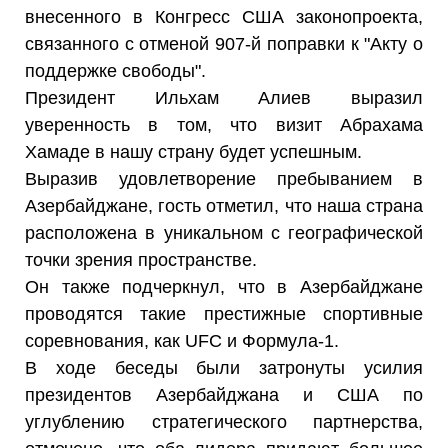
внесенного в Конгресс США законопроекта,
связанного с отменой 907-й поправки к "Акту о
поддержке свободы".
Президент Ильхам Алиев выразил
уверенность в том, что визит Абрахама
Хамаде в нашу страну будет успешным.
Выразив удовлетворение пребыванием в
Азербайджане, гость отметил, что наша страна
расположена в уникальном с географической
точки зрения пространстве.
Он также подчеркнул, что в Азербайджане
проводятся такие престижные спортивные
соревнования, как UFC и Формула-1.
В ходе беседы были затронуты усилия
президентов Азербайджана и США по
углублению стратегического партнерства,