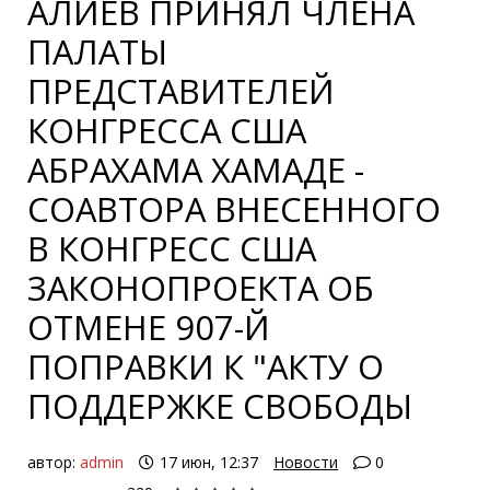
АЛИЕВ ПРИНЯЛ ЧЛЕНА
ПАЛАТЫ
ПРЕДСТАВИТЕЛЕЙ
КОНГРЕССА США
АБРАХАМА ХАМАДЕ -
СОАВТОРА ВНЕСЕННОГО
В КОНГРЕСС США
ЗАКОНОПРОЕКТА ОБ
ОТМЕНЕ 907-Й
ПОПРАВКИ К "АКТУ О
ПОДДЕРЖКЕ СВОБОДЫ
автор:
admin
17 июн, 12:37
Новости
0