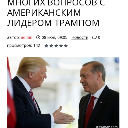
МНОГИХ ВОПРОСОВ С
АМЕРИКАНСКИМ
ЛИДЕРОМ ТРАМПОМ
автор:
admin
08 июл, 09:05
Новости
0
просмотров: 142