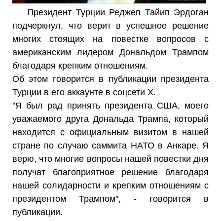
Президент Турции Реджеп Тайип Эрдоган
подчеркнул, что верит в успешное решение
многих стоящих на повестке вопросов с
американским лидером Дональдом Трампом
благодаря крепким отношениям.
Об этом говорится в публикации президента
Турции в его аккаунте в соцсети X.
"Я был рад принять президента США, моего
уважаемого друга Дональда Трампа, который
находится с официальным визитом в нашей
стране по случаю саммита НАТО в Анкаре. Я
верю, что многие вопросы нашей повестки дня
получат благоприятное решение благодаря
нашей солидарности и крепким отношениям с
президентом Трампом", - говорится в
публикации.