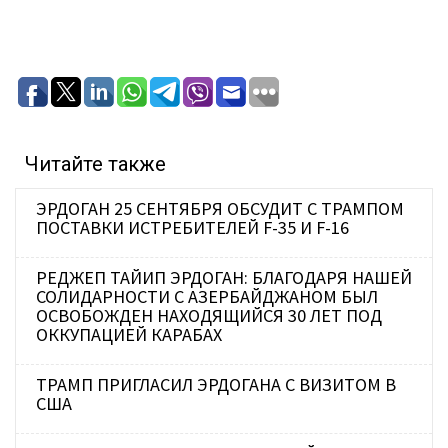
Читайте также
ЭРДОГАН 25 СЕНТЯБРЯ ОБСУДИТ С ТРАМПОМ
ПОСТАВКИ ИСТРЕБИТЕЛЕЙ F-35 И F-16
РЕДЖЕП ТАЙИП ЭРДОГАН: БЛАГОДАРЯ НАШЕЙ
СОЛИДАРНОСТИ С АЗЕРБАЙДЖАНОМ БЫЛ
ОСВОБОЖДЕН НАХОДЯЩИЙСЯ 30 ЛЕТ ПОД
ОККУПАЦИЕЙ КАРАБАХ
ТРАМП ПРИГЛАСИЛ ЭРДОГАНА С ВИЗИТОМ В
США