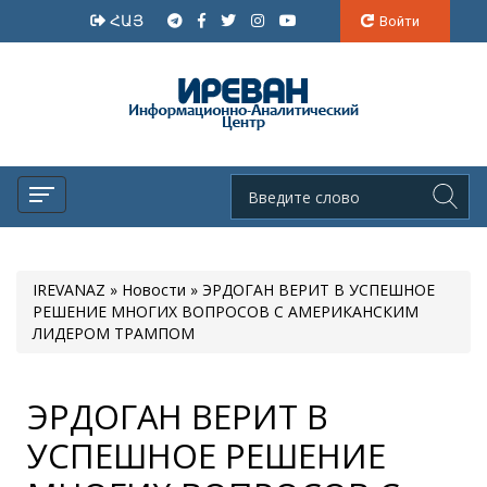
ՀԱՅ
Войти
IREVANAZ
»
Новости
» ЭРДОГАН ВЕРИТ В УСПЕШНОЕ
РЕШЕНИЕ МНОГИХ ВОПРОСОВ С АМЕРИКАНСКИМ
ЛИДЕРОМ ТРАМПОМ
ЭРДОГАН ВЕРИТ В
УСПЕШНОЕ РЕШЕНИЕ