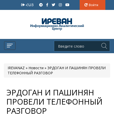
ՀԱՅ
Войти
IREVANAZ
»
Новости
» ЭРДОГАН И ПАШИНЯН ПРОВЕЛИ
ТЕЛЕФОННЫЙ РАЗГОВОР
ЭРДОГАН И ПАШИНЯН
ПРОВЕЛИ ТЕЛЕФОННЫЙ
РАЗГОВОР