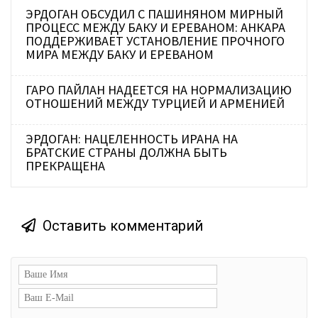
ЭРДОГАН ОБСУДИЛ С ПАШИНЯНОМ МИРНЫЙ
ПРОЦЕСС МЕЖДУ БАКУ И ЕРЕВАНОМ: АНКАРА
ПОДДЕРЖИВАЕТ УСТАНОВЛЕНИЕ ПРОЧНОГО
МИРА МЕЖДУ БАКУ И ЕРЕВАНОМ
ГАРО ПАЙЛАН НАДЕЕТСЯ НА НОРМАЛИЗАЦИЮ
ОТНОШЕНИЙ МЕЖДУ ТУРЦИЕЙ И АРМЕНИЕЙ
ЭРДОГАН: НАЦЕЛЕННОСТЬ ИРАНА НА
БРАТСКИЕ СТРАНЫ ДОЛЖНА БЫТЬ
ПРЕКРАЩЕНА
Оставить комментарий