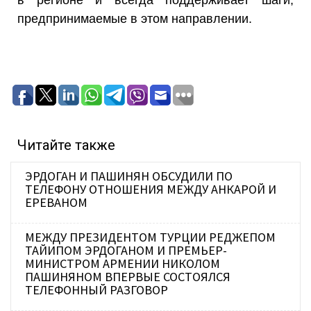
предпринимаемые в этом направлении.
Читайте также
ЭРДОГАН И ПАШИНЯН ОБСУДИЛИ ПО
ТЕЛЕФОНУ ОТНОШЕНИЯ МЕЖДУ АНКАРОЙ И
ЕРЕВАНОМ
МЕЖДУ ПРЕЗИДЕНТОМ ТУРЦИИ РЕДЖЕПОМ
ТАЙИПОМ ЭРДОГАНОМ И ПРЕМЬЕР-
МИНИСТРОМ АРМЕНИИ НИКОЛОМ
ПАШИНЯНОМ ВПЕРВЫЕ СОСТОЯЛСЯ
ТЕЛЕФОННЫЙ РАЗГОВОР