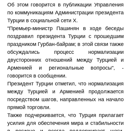
Об этом говорится в публикации Управления
по коммуникациям Администрации президента
Турции в социальной сети X.
"Премьер-министр Пашинян в ходе беседы
поздравил президента Турции с прошедшим
праздником Гурбан-байрам; в этой связи также
обсуждались процесс нормализации
двусторонних отношений между Турцией и
Арменией и региональные вопросы", -
говорится в сообщении.
Президент Турции отметил, что нормализация
между Турцией и Арменией продолжается
посредством шагов, направленных на начало
прямой торговли.
Также подчеркивается, что Турция прилагает
усилия для обеспечения мира и стабильности
в регионе и всегда поддерживает шаги,