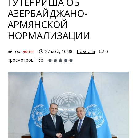
ГУТЕРРИША ОБ
АЗЕРБАЙДЖАНО-
АРМЯНСКОЙ
НОРМАЛИЗАЦИИ
автор:
admin
27 май, 10:38
Новости
0
просмотров: 166