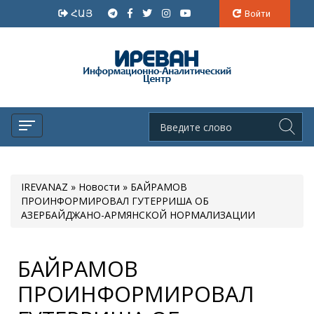
ՀԱՅ
Войти
IREVANAZ
»
Новости
» БАЙРАМОВ
ПРОИНФОРМИРОВАЛ ГУТЕРРИША ОБ
АЗЕРБАЙДЖАНО-АРМЯНСКОЙ НОРМАЛИЗАЦИИ
БАЙРАМОВ
ПРОИНФОРМИРОВАЛ