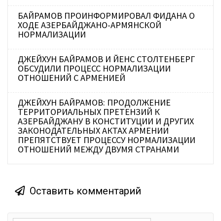
БАЙРАМОВ ПРОИНФОРМИРОВАЛ ФИДАНА О
ХОДЕ АЗЕРБАЙДЖАНО-АРМЯНСКОЙ
НОРМАЛИЗАЦИИ
ДЖЕЙХУН БАЙРАМОВ И ЙЕНС СТОЛТЕНБЕРГ
ОБСУДИЛИ ПРОЦЕСС НОРМАЛИЗАЦИИ
ОТНОШЕНИЙ С АРМЕНИЕЙ
ДЖЕЙХУН БАЙРАМОВ: ПРОДОЛЖЕНИЕ
ТЕРРИТОРИАЛЬНЫХ ПРЕТЕНЗИЙ К
АЗЕРБАЙДЖАНУ В КОНСТИТУЦИИ И ДРУГИХ
ЗАКОНОДАТЕЛЬНЫХ АКТАХ АРМЕНИИ
ПРЕПЯТСТВУЕТ ПРОЦЕССУ НОРМАЛИЗАЦИИ
ОТНОШЕНИЙ МЕЖДУ ДВУМЯ СТРАНАМИ
Оставить комментарий