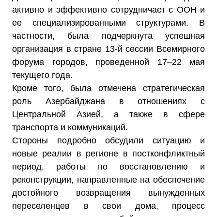
активно и эффективно сотрудничает с ООН и
ее специализированными структурами. В
частности, была подчеркнута успешная
организация в стране 13-й сессии Всемирного
форума городов, проведенной 17–22 мая
текущего года.
Кроме того, была отмечена стратегическая
роль Азербайджана в отношениях с
Центральной Азией, а также в сфере
транспорта и коммуникаций.
Стороны подробно обсудили ситуацию и
новые реалии в регионе в постконфликтный
период, работы по восстановлению и
реконструкции, направленные на обеспечение
достойного возвращения вынужденных
переселенцев в свои дома, процесс