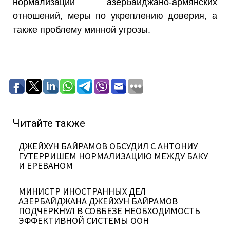
нормализации азербайджано-армянских
отношений, меры по укреплению доверия, а
также проблему минной угрозы.
Читайте также
ДЖЕЙХУН БАЙРАМОВ ОБСУДИЛ С АНТОНИУ
ГУТЕРРИШЕМ НОРМАЛИЗАЦИЮ МЕЖДУ БАКУ
И ЕРЕВАНОМ
МИНИСТР ИНОСТРАННЫХ ДЕЛ
АЗЕРБАЙДЖАНА ДЖЕЙХУН БАЙРАМОВ
ПОДЧЕРКНУЛ В СОВБЕЗЕ НЕОБХОДИМОСТЬ
ЭФФЕКТИВНОЙ СИСТЕМЫ ООН