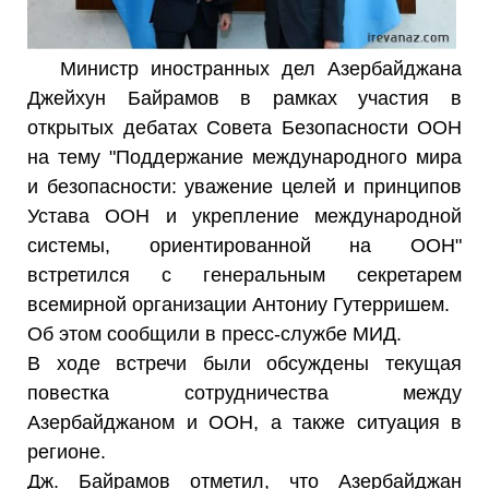
Министр иностранных дел Азербайджана
Джейхун Байрамов в рамках участия в
открытых дебатах Совета Безопасности ООН
на тему "Поддержание международного мира
и безопасности: уважение целей и принципов
Устава ООН и укрепление международной
системы, ориентированной на ООН"
встретился с генеральным секретарем
всемирной организации Антониу Гутерришем.
Об этом сообщили в пресс-службе МИД.
В ходе встречи были обсуждены текущая
повестка сотрудничества между
Азербайджаном и ООН, а также ситуация в
регионе.
Дж. Байрамов отметил, что Азербайджан