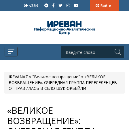
ՀԱՅ
Войти
IREVANAZ
»
"Великое возвращение"
» «ВЕЛИКОЕ
ВОЗВРАЩЕНИЕ»: ОЧЕРЕДНАЯ ГРУППА ПЕРЕСЕЛЕНЦЕВ
ОТПРАВИЛАСЬ В СЕЛО ШУКЮРБЕЙЛИ
«ВЕЛИКОЕ
ВОЗВРАЩЕНИЕ»: