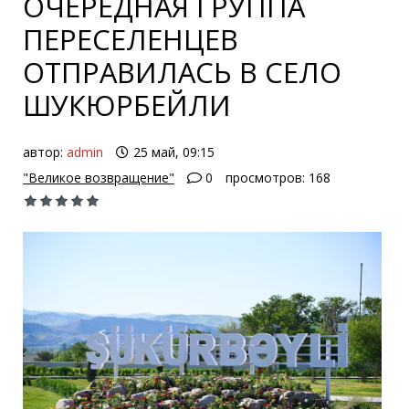
ОЧЕРЕДНАЯ ГРУППА
ПЕРЕСЕЛЕНЦЕВ
ОТПРАВИЛАСЬ В СЕЛО
ШУКЮРБЕЙЛИ
автор:
admin
25 май, 09:15
"Великое возвращение"
0
просмотров: 168