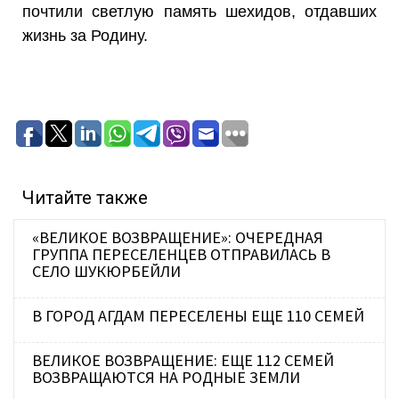
почтили светлую память шехидов, отдавших
жизнь за Родину.
Читайте также
«ВЕЛИКОЕ ВОЗВРАЩЕНИЕ»: ОЧЕРЕДНАЯ
ГРУППА ПЕРЕСЕЛЕНЦЕВ ОТПРАВИЛАСЬ В
СЕЛО ШУКЮРБЕЙЛИ
В ГОРОД АГДАМ ПЕРЕСЕЛЕНЫ ЕЩЕ 110 СЕМЕЙ
ВЕЛИКОЕ ВОЗВРАЩЕНИЕ: ЕЩЕ 112 СЕМЕЙ
ВОЗВРАЩАЮТСЯ НА РОДНЫЕ ЗЕМЛИ