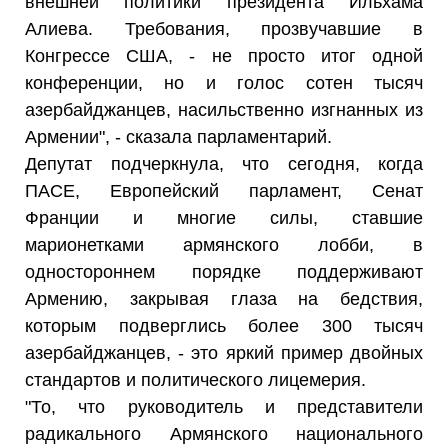
внешней политики президента Ильхама
Алиева. Требования, прозвучавшие в
Конгрессе США, - не просто итог одной
конференции, но и голос сотен тысяч
азербайджанцев, насильственно изгнанных из
Армении", - сказала парламентарий.
Депутат подчеркнула, что сегодня, когда
ПАСЕ, Европейский парламент, Сенат
Франции и многие силы, ставшие
марионетками армянского лобби, в
одностороннем порядке поддерживают
Армению, закрывая глаза на бедствия,
которым подверглись более 300 тысяч
азербайджанцев, - это яркий пример двойных
стандартов и политического лицемерия.
"То, что руководитель и представители
радикального Армянского национального