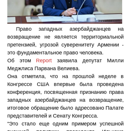
Право западных азербайджанцев на
возвращение не является территориальной
претензией, угрозой суверенитету Армении -
это фундаментальное право человека.
Об этом
Report
заявила депутат Милли
Меджлиса Парвана Велиева.
Она отметила, что на прошлой неделе в
Конгрессе США впервые была проведена
конференция, посвященная признанию права
западных азербайджанцев на возвращение,
итоговое обращение было адресовано Палате
представителей и Сенату Конгресса.
"Это стало еще одним примером успешной