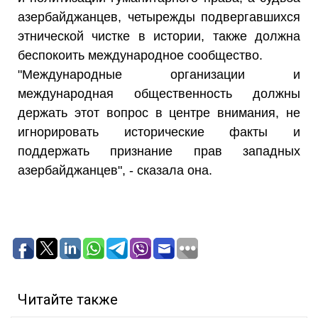
азербайджанцев, четырежды подвергавшихся
этнической чистке в истории, также должна
беспокоить международное сообщество.
"Международные организации и
международная общественность должны
держать этот вопрос в центре внимания, не
игнорировать исторические факты и
поддержать признание прав западных
азербайджанцев", - сказала она.
Читайте также