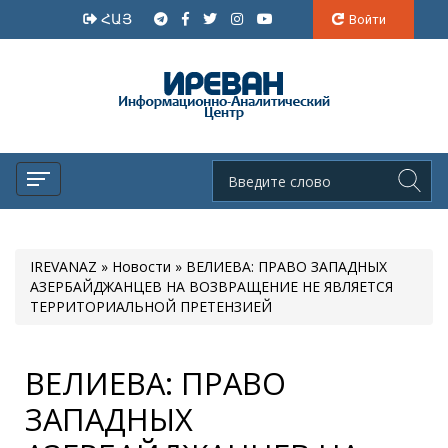
ՀԱՅ
Войти
IREVANAZ
»
Новости
» ВЕЛИЕВА: ПРАВО ЗАПАДНЫХ
АЗЕРБАЙДЖАНЦЕВ НА ВОЗВРАЩЕНИЕ НЕ ЯВЛЯЕТСЯ
ТЕРРИТОРИАЛЬНОЙ ПРЕТЕНЗИЕЙ
ВЕЛИЕВА: ПРАВО
ЗАПАДНЫХ