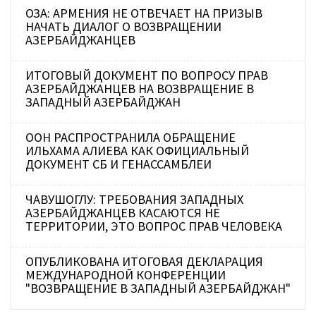
ОЗА: АРМЕНИЯ НЕ ОТВЕЧАЕТ НА ПРИЗЫВ
НАЧАТЬ ДИАЛОГ О ВОЗВРАЩЕНИИ
АЗЕРБАЙДЖАНЦЕВ
ИТОГОВЫЙ ДОКУМЕНТ ПО ВОПРОСУ ПРАВ
АЗЕРБАЙДЖАНЦЕВ НА ВОЗВРАЩЕНИЕ В
ЗАПАДНЫЙ АЗЕРБАЙДЖАН
ООН РАСПРОСТРАНИЛА ОБРАЩЕНИЕ
ИЛЬХАМА АЛИЕВА КАК ОФИЦИАЛЬНЫЙ
ДОКУМЕНТ СБ И ГЕНАССАМБЛЕИ
ЧАВУШОГЛУ: ТРЕБОВАНИЯ ЗАПАДНЫХ
АЗЕРБАЙДЖАНЦЕВ КАСАЮТСЯ НЕ
ТЕРРИТОРИИ, ЭТО ВОПРОС ПРАВ ЧЕЛОВЕКА
ОПУБЛИКОВАНА ИТОГОВАЯ ДЕКЛАРАЦИЯ
МЕЖДУНАРОДНОЙ КОНФЕРЕНЦИИ
"ВОЗВРАЩЕНИЕ В ЗАПАДНЫЙ АЗЕРБАЙДЖАН"