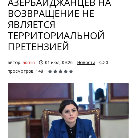
АЗЕРБАЙДЖАНЦЕВ НА
ВОЗВРАЩЕНИЕ НЕ
ЯВЛЯЕТСЯ
ТЕРРИТОРИАЛЬНОЙ
ПРЕТЕНЗИЕЙ
автор:
admin
01 июл, 09:26
Новости
0
просмотров: 148