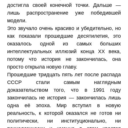
достигла своей конечной точки. Дальше —
лишь распространение уже победившей
модели.
Это звучало очень красиво и убедительно, но
как показали прошедшие десятилетия, это
оказалось одной из самых больших
интеллектуальных иллюзий конца XX века,
потому что история не закончилась, она
просто открыла новую главу.
Прошедшие тридцать пять лет после распада
СССР стали самым наглядным
доказательством того, что в 1991 году
закончилась не история — закончилась лишь
одна её эпоха. Мир вступил в новую
реальность, к которой оказался не готов ни
политически, ни институционально, ни