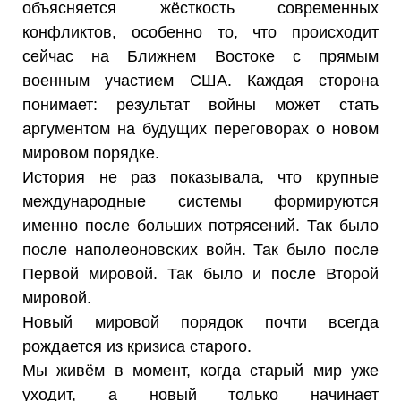
объясняется жёсткость современных
конфликтов, особенно то, что происходит
сейчас на Ближнем Востоке с прямым
военным участием США. Каждая сторона
понимает: результат войны может стать
аргументом на будущих переговорах о новом
мировом порядке.
История не раз показывала, что крупные
международные системы формируются
именно после больших потрясений. Так было
после наполеоновских войн. Так было после
Первой мировой. Так было и после Второй
мировой.
Новый мировой порядок почти всегда
рождается из кризиса старого.
Мы живём в момент, когда старый мир уже
уходит, а новый только начинает