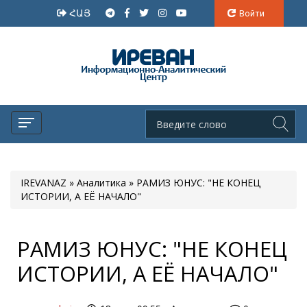
ՀԱՅ
Войти
IREVANAZ
»
Аналитика
» РАМИЗ ЮНУС: "НЕ КОНЕЦ
ИСТОРИИ, А ЕЁ НАЧАЛО"
РАМИЗ ЮНУС: "НЕ КОНЕЦ
ИСТОРИИ, А ЕЁ НАЧАЛО"