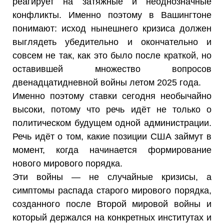
реагирует на затяжные и неоднозначные
конфликты. Именно поэтому в Вашингтоне
понимают: исход нынешнего кризиса должен
выглядеть убедительно и окончательно и
совсем не так, как это было после краткой, но
оставившей множество вопросов
двенадцатидневной войны летом 2025 года.
Именно поэтому ставки сегодня необычайно
высоки, потому что речь идёт не только о
политическом будущем одной администрации.
Речь идёт о том, какие позиции США займут в
момент, когда начинается формирование
нового мирового порядка.
Эти войны — не случайные кризисы, а
симптомы распада старого мирового порядка,
созданного после Второй мировой войны и
который держался на конкретных институтах и