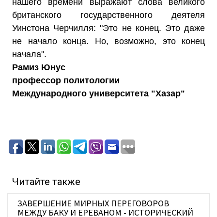
нашего времени выражают слова великого
британского государственного деятеля
Уинстона Черчилля: "Это не конец. Это даже
не начало конца. Но, возможно, это конец
начала".
Рамиз Юнус
профессор политологии
Международного университета "Хазар"
Читайте также
ЗАВЕРШЕНИЕ МИРНЫХ ПЕРЕГОВОРОВ
МЕЖДУ БАКУ И ЕРЕВАНОМ - ИСТОРИЧЕСКИЙ