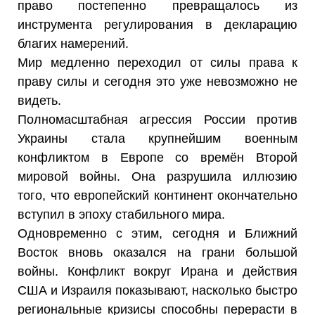
право постепенно превращалось из
инструмента регулирования в декларацию
благих намерений.
Мир медленно переходил от силы права к
праву силы и сегодня это уже невозможно не
видеть.
Полномасштабная агрессия России против
Украины стала крупнейшим военным
конфликтом в Европе со времён Второй
мировой войны. Она разрушила иллюзию
того, что европейский континент окончательно
вступил в эпоху стабильного мира.
Одновременно с этим, сегодня и Ближний
Восток вновь оказался на грани большой
войны. Конфликт вокруг Ирана и действия
США и Израиля показывают, насколько быстро
региональные кризисы способны перерасти в