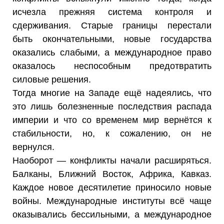
исчезла прежняя система контроля и
сдерживания. Старые границы перестали
быть окончательными, новые государства
оказались слабыми, а международное право
оказалось неспособным предотвратить
силовые решения.
Тогда многие на Западе ещё надеялись, что
это лишь болезненные последствия распада
империи и что со временем мир вернётся к
стабильности, но, к сожалению, он не
вернулся.
Наоборот — конфликты начали расширяться.
Балканы, Ближний Восток, Африка, Кавказ.
Каждое новое десятилетие приносило новые
войны. Международные институты всё чаще
оказывались бессильными, а международное