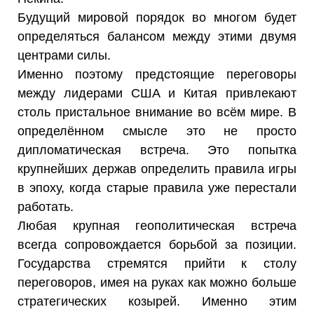
Будущий мировой порядок во многом будет
определяться балансом между этими двумя
центрами силы.
Именно поэтому предстоящие переговоры
между лидерами США и Китая привлекают
столь пристальное внимание во всём мире. В
определённом смысле это не просто
дипломатическая встреча. Это попытка
крупнейших держав определить правила игры
в эпоху, когда старые правила уже перестали
работать.
Любая крупная геополитическая встреча
всегда сопровождается борьбой за позиции.
Государства стремятся прийти к столу
переговоров, имея на руках как можно больше
стратегических козырей. Именно этим