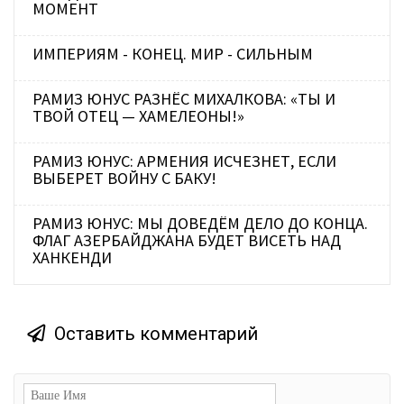
МОМЕНТ
ИМПЕРИЯМ - КОНЕЦ. МИР - СИЛЬНЫМ
РАМИЗ ЮНУС РАЗНЁС МИХАЛКОВА: «ТЫ И
ТВОЙ ОТЕЦ — ХАМЕЛЕОНЫ!»
РАМИЗ ЮНУС: АРМЕНИЯ ИСЧЕЗНЕТ, ЕСЛИ
ВЫБЕРЕТ ВОЙНУ С БАКУ!
РАМИЗ ЮНУС: МЫ ДОВЕДЁМ ДЕЛО ДО КОНЦА.
ФЛАГ АЗЕРБАЙДЖАНА БУДЕТ ВИСЕТЬ НАД
ХАНКЕНДИ
Оставить комментарий