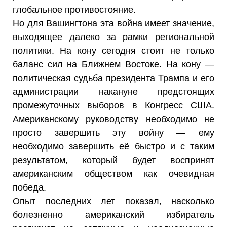
глобальное противостояние.
Но для Вашингтона эта война имеет значение,
выходящее далеко за рамки региональной
политики. На кону сегодня стоит не только
баланс сил на Ближнем Востоке. На кону —
политическая судьба президента Трампа и его
администрации накануне предстоящих
промежуточных выборов в Конгресс США.
Американскому руководству необходимо не
просто завершить эту войну — ему
необходимо завершить её быстро и с таким
результатом, который будет воспринят
американским обществом как очевидная
победа.
Опыт последних лет показал, насколько
болезненно американский избиратель