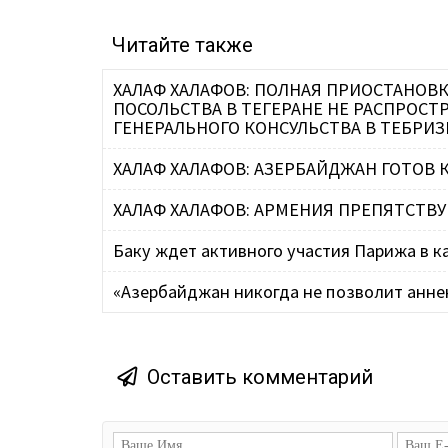
Читайте также
ХАЛАФ ХАЛАФОВ: ПОЛНАЯ ПРИОСТАНОВ
ПОСОЛЬСТВА В ТЕГЕРАНЕ НЕ РАСПРОСТ
ГЕНЕРАЛЬНОГО КОНСУЛЬСТВА В ТЕБРИЗ
ХАЛАФ ХАЛАФОВ: АЗЕРБАЙДЖАН ГОТОВ
ХАЛАФ ХАЛАФОВ: АРМЕНИЯ ПРЕПЯТСТВ
Баку ждет активного участия Парижа в к
«Азербайджан никогда не позволит анне
Оставить комментарий