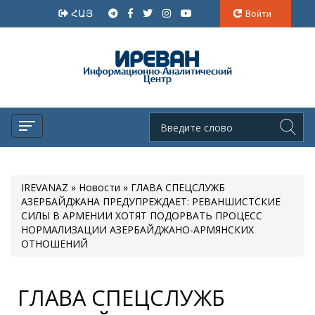
ՀԱՅ
Войти
IREVANAZ
»
Новости
» ГЛАВА СПЕЦСЛУЖБ
АЗЕРБАЙДЖАНА ПРЕДУПРЕЖДАЕТ: РЕВАНШИСТСКИЕ
СИЛЫ В АРМЕНИИ ХОТЯТ ПОДОРВАТЬ ПРОЦЕСС
НОРМАЛИЗАЦИИ АЗЕРБАЙДЖАНО-АРМЯНСКИХ
ОТНОШЕНИЙ
ГЛАВА СПЕЦСЛУЖБ