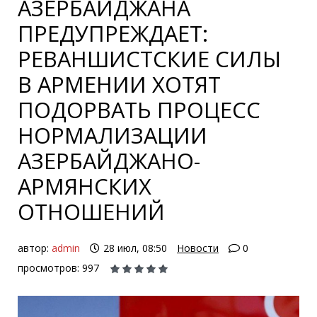
АЗЕРБАЙДЖАНА
ПРЕДУПРЕЖДАЕТ:
РЕВАНШИСТСКИЕ СИЛЫ
В АРМЕНИИ ХОТЯТ
ПОДОРВАТЬ ПРОЦЕСС
НОРМАЛИЗАЦИИ
АЗЕРБАЙДЖАНО-
АРМЯНСКИХ
ОТНОШЕНИЙ
автор:
admin
28 июл, 08:50
Новости
0
просмотров: 997