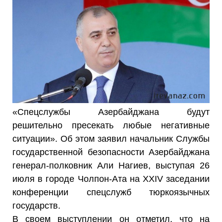
«Спецслужбы Азербайджана будут
решительно пресекать любые негативные
ситуации». Об этом заявил начальник Службы
государственной безопасности Азербайджана
генерал-полковник Али Нагиев, выступая 26
июля в городе Чолпон-Ата на XXIV заседании
конференции спецслужб тюркоязычных
государств.
В своем выступлении он отметил, что на