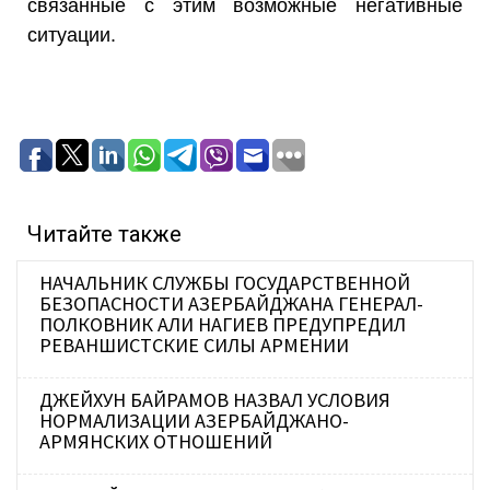
связанные с этим возможные негативные
ситуации.
Читайте также
НАЧАЛЬНИК СЛУЖБЫ ГОСУДАРСТВЕННОЙ
БЕЗОПАСНОСТИ АЗЕРБАЙДЖАНА ГЕНЕРАЛ-
ПОЛКОВНИК АЛИ НАГИЕВ ПРЕДУПРЕДИЛ
РЕВАНШИСТСКИЕ СИЛЫ АРМЕНИИ
ДЖЕЙХУН БАЙРАМОВ НАЗВАЛ УСЛОВИЯ
НОРМАЛИЗАЦИИ АЗЕРБАЙДЖАНО-
АРМЯНСКИХ ОТНОШЕНИЙ