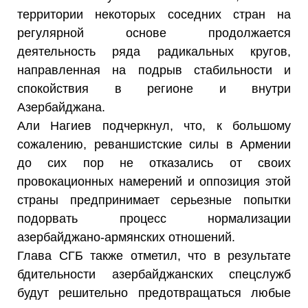
территории некоторых соседних стран на
регулярной основе продолжается
деятельность ряда радикальных кругов,
направленная на подрыв стабильности и
спокойствия в регионе и внутри
Азербайджана.
Али Нагиев подчеркнул, что, к большому
сожалению, реваншистские силы в Армении
до сих пор не отказались от своих
провокационных намерений и оппозиция этой
страны предпринимает серьезные попытки
подорвать процесс нормализации
азербайджано-армянских отношений.
Глава СГБ также отметил, что в результате
бдительности азербайджанских спецслужб
будут решительно предотвращаться любые