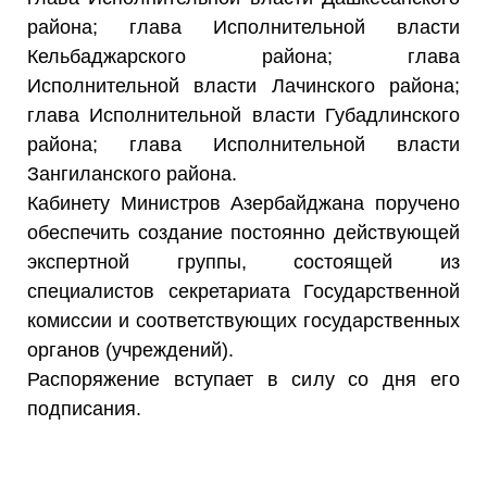
района; глава Исполнительной власти
Кельбаджарского района; глава
Исполнительной власти Лачинского района;
глава Исполнительной власти Губадлинского
района; глава Исполнительной власти
Зангиланского района.
Кабинету Министров Азербайджана поручено
обеспечить создание постоянно действующей
экспертной группы, состоящей из
специалистов секретариата Государственной
комиссии и соответствующих государственных
органов (учреждений).
Распоряжение вступает в силу со дня его
подписания.