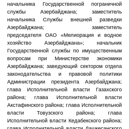
начальника Государственной пограничной
службы Азербайджана; заместитель
начальника Службы внешней разведки
Азербайджана; заместитель
председателя ОАО «Мелиорация и водное
хозяйство Азербайджана»; начальник
Государственной службы по имущественным
вопросам при Министерстве экономики
Азербайджана; заведующий сектором отдела
законодательства и правовой политики
Администрации президента Азербайджана;
глава Исполнительной власти Газахского
района; глава Исполнительной власти
Акстафинского района; глава Исполнительной
власти Товузского района; глава
Исполнительной власти Кедабекского района;
глава Исполнительной власти Дашкесанского