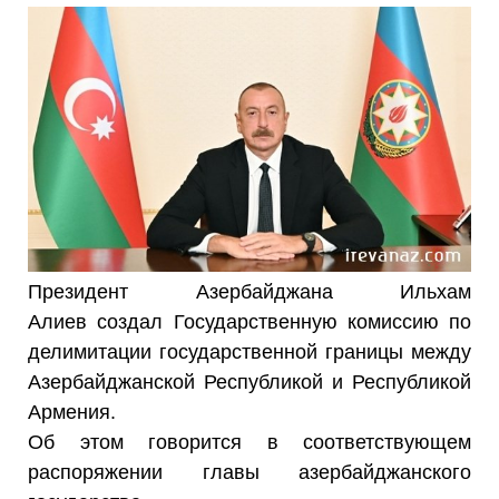
Президент Азербайджана Ильхам
Алиев создал Государственную комиссию по
делимитации государственной границы между
Азербайджанской Республикой и Республикой
Армения.
Об этом говорится в соответствующем
распоряжении главы азербайджанского