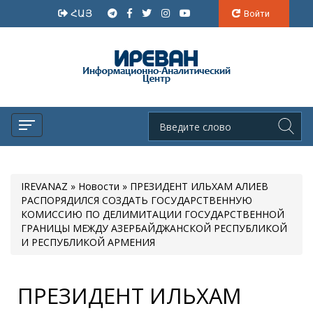
ՀԱՅ
Войти
IREVANAZ
»
Новости
» ПРЕЗИДЕНТ ИЛЬХАМ АЛИЕВ
РАСПОРЯДИЛСЯ СОЗДАТЬ ГОСУДАРСТВЕННУЮ
КОМИССИЮ ПО ДЕЛИМИТАЦИИ ГОСУДАРСТВЕННОЙ
ГРАНИЦЫ МЕЖДУ АЗЕРБАЙДЖАНСКОЙ РЕСПУБЛИКОЙ
И РЕСПУБЛИКОЙ АРМЕНИЯ
ПРЕЗИДЕНТ ИЛЬХАМ