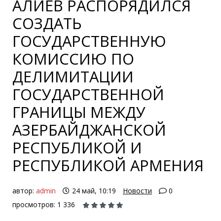
АЛИЕВ РАСПОРЯДИЛСЯ
СОЗДАТЬ
ГОСУДАРСТВЕННУЮ
КОМИССИЮ ПО
ДЕЛИМИТАЦИИ
ГОСУДАРСТВЕННОЙ
ГРАНИЦЫ МЕЖДУ
АЗЕРБАЙДЖАНСКОЙ
РЕСПУБЛИКОЙ И
РЕСПУБЛИКОЙ АРМЕНИЯ
автор:
admin
24 май, 10:19
Новости
0
просмотров: 1 336