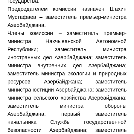
государства.
Председателем комиссии назначен Шахин
Мустафаев – заместитель премьер-министра
Азербайджана.
Члены комиссии – заместитель премьер-
министра Нахчыванской Автономной
Республики; заместитель министра
иностранных дел Азербайджана; заместитель
министра внутренних дел Азербайджана;
заместитель министра экологии и природных
ресурсов Азербайджана; заместитель
министра юстиции Азербайджана; заместитель
министра сельского хозяйства Азербайджана;
заместитель министра обороны
Азербайджана; первый заместитель
начальника Службы государственной
безопасности Азербайджана; заместитель