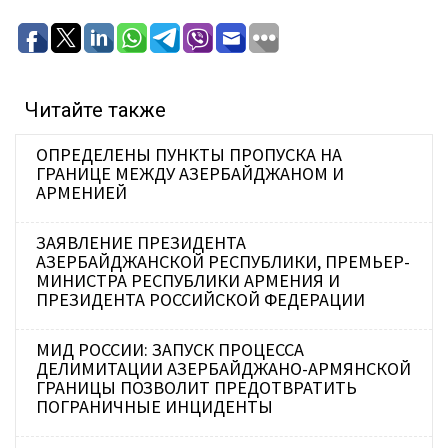
Читайте также
ОПРЕДЕЛЕНЫ ПУНКТЫ ПРОПУСКА НА
ГРАНИЦЕ МЕЖДУ АЗЕРБАЙДЖАНОМ И
АРМЕНИЕЙ
ЗАЯВЛЕНИЕ ПРЕЗИДЕНТА
АЗЕРБАЙДЖАНСКОЙ РЕСПУБЛИКИ, ПРЕМЬЕР-
МИНИСТРА РЕСПУБЛИКИ АРМЕНИЯ И
ПРЕЗИДЕНТА РОССИЙСКОЙ ФЕДЕРАЦИИ
МИД РОССИИ: ЗАПУСК ПРОЦЕССА
ДЕЛИМИТАЦИИ АЗЕРБАЙДЖАНО-АРМЯНСКОЙ
ГРАНИЦЫ ПОЗВОЛИТ ПРЕДОТВРАТИТЬ
ПОГРАНИЧНЫЕ ИНЦИДЕНТЫ