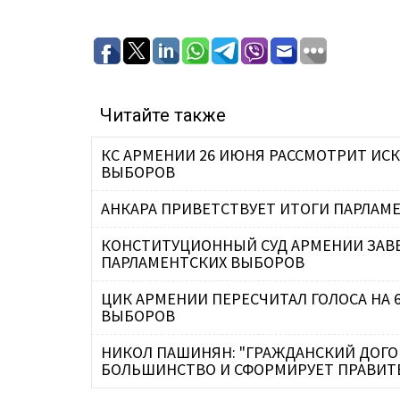
Читайте также
КС АРМЕНИИ 26 ИЮНЯ РАССМОТРИТ ИС
ВЫБОРОВ
АНКАРА ПРИВЕТСТВУЕТ ИТОГИ ПАРЛАМ
КОНСТИТУЦИОННЫЙ СУД АРМЕНИИ ЗАВ
ПАРЛАМЕНТСКИХ ВЫБОРОВ
ЦИК АРМЕНИИ ПЕРЕСЧИТАЛ ГОЛОСА НА 
ВЫБОРОВ
НИКОЛ ПАШИНЯН: "ГРАЖДАНСКИЙ ДОГО
БОЛЬШИНСТВО И СФОРМИРУЕТ ПРАВИТ