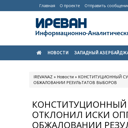
Главная
О проекте
Отправить сообщени
НОВОСТИ
ЗАПАДНЫЙ АЗЕРБАЙДЖ
IREVANAZ
»
Новости
» КОНСТИТУЦИОННЫЙ СУ
ОБЖАЛОВАНИИ РЕЗУЛЬТАТОВ ВЫБОРОВ
КОНСТИТУЦИОННЫЙ 
ОТКЛОНИЛ ИСКИ ОП
ОБЖАЛОВАНИИ РЕЗУ