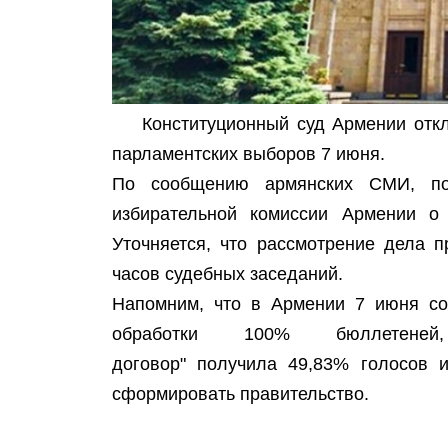
Конституционный суд Армении отк
парламентских выборов 7 июня.
По сообщению армянских СМИ, по
избирательной комиссии Армении о 
Уточняется, что рассмотрение дела 
часов судебных заседаний.
Напомним, что в Армении 7 июня со
обработки 100% бюллетеней
договор" получила 49,83% голосов и
сформировать правительство.