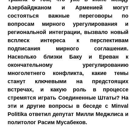
Азербайджаном и Арменией могут
состояться важные переговоры по
вопросам мирного урегулирования и
региональной интеграции, вызвало новый
всплеск интереса к перспективам
подписания мирного соглашения.
Насколько близки Баку и Ереван к
окончательному урегулированию
многолетнего конфликта, какие темы
станут ключевыми на предстоящих
встречах, и какую роль в процессе
стремятся играть Соединенные Штаты? На
эти и другие вопросы в беседе с Minval
Politika ответил депутат Милли Меджлиса и
политолог Расим Мусабеков.