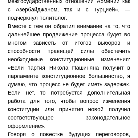
межгосударственных отношений Армении как
с Азербайджаном, так и с Турцией», —
подчеркнул политолог.
Вместе с тем он обратил внимание на то, что
дальнейшее продвижение процесса будет во
многом зависеть от итогов выборов и
способности правящей силы обеспечить
необходимые конституционные изменения:
«Если партия Никола Пашиняна получит в
парламенте конституционное большинство, я
думаю, что процесс не будет иметь задержек.
Если нет, то потребуется дополнительная
работа для того, чтобы вопрос изменения
конституции или принятия новой получил
соответствующее законодательное
оформление».
Говоря о повестке будущих переговоров,