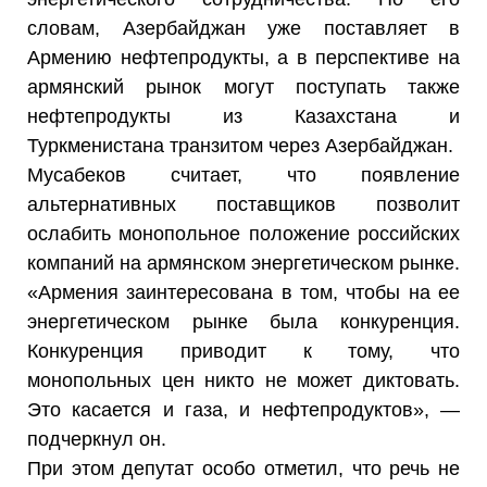
словам, Азербайджан уже поставляет в
Армению нефтепродукты, а в перспективе на
армянский рынок могут поступать также
нефтепродукты из Казахстана и
Туркменистана транзитом через Азербайджан.
Мусабеков считает, что появление
альтернативных поставщиков позволит
ослабить монопольное положение российских
компаний на армянском энергетическом рынке.
«Армения заинтересована в том, чтобы на ее
энергетическом рынке была конкуренция.
Конкуренция приводит к тому, что
монопольных цен никто не может диктовать.
Это касается и газа, и нефтепродуктов», —
подчеркнул он.
При этом депутат особо отметил, что речь не