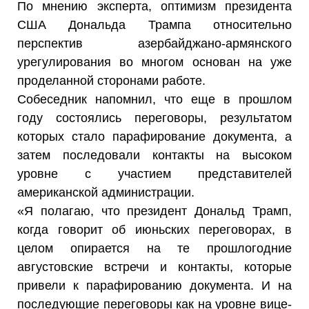
По мнению эксперта, оптимизм президента
США Дональда Трампа относительно
перспектив азербайджано-армянского
урегулирования во многом основан на уже
проделанной сторонами работе.
Собеседник напомнил, что еще в прошлом
году состоялись переговоры, результатом
которых стало парафирование документа, а
затем последовали контакты на высоком
уровне с участием представителей
американской администрации.
«Я полагаю, что президент Дональд Трамп,
когда говорит об июньских переговорах, в
целом опирается на те прошлогодние
августовские встречи и контакты, которые
привели к парафированию документа. И на
последующие переговоры как на уровне вице-