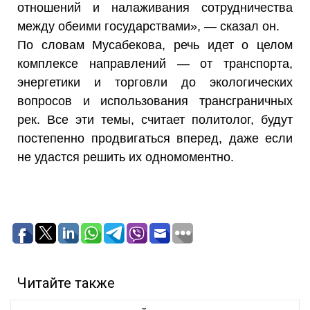
отношений и налаживания сотрудничества
между обеими государствами», — сказал он.
По словам Мусабекова, речь идет о целом
комплексе направлений — от транспорта,
энергетики и торговли до экологических
вопросов и использования трансграничных
рек. Все эти темы, считает политолог, будут
постепенно продвигаться вперед, даже если
не удастся решить их одномоментно.
Читайте также