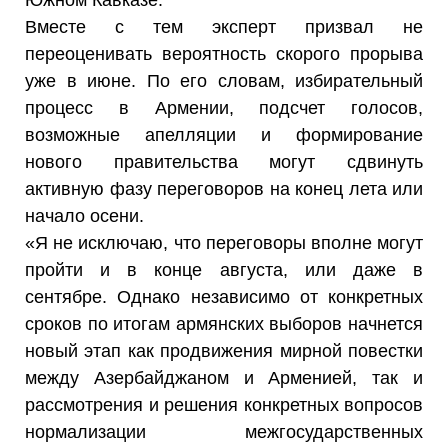
Вместе с тем эксперт призвал не
переоценивать вероятность скорого прорыва
уже в июне. По его словам, избирательный
процесс в Армении, подсчет голосов,
возможные апелляции и формирование
нового правительства могут сдвинуть
активную фазу переговоров на конец лета или
начало осени.
«Я не исключаю, что переговоры вполне могут
пройти и в конце августа, или даже в
сентябре. Однако независимо от конкретных
сроков по итогам армянских выборов начнется
новый этап как продвижения мирной повестки
между Азербайджаном и Арменией, так и
рассмотрения и решения конкретных вопросов
нормализации межгосударственных