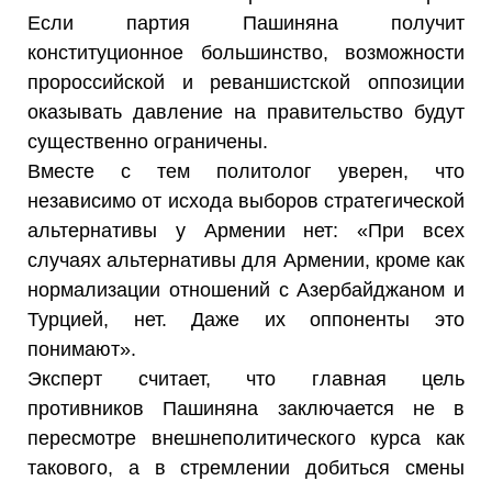
Если партия Пашиняна получит
конституционное большинство, возможности
пророссийской и реваншистской оппозиции
оказывать давление на правительство будут
существенно ограничены.
Вместе с тем политолог уверен, что
независимо от исхода выборов стратегической
альтернативы у Армении нет: «При всех
случаях альтернативы для Армении, кроме как
нормализации отношений с Азербайджаном и
Турцией, нет. Даже их оппоненты это
понимают».
Эксперт считает, что главная цель
противников Пашиняна заключается не в
пересмотре внешнеполитического курса как
такового, а в стремлении добиться смены