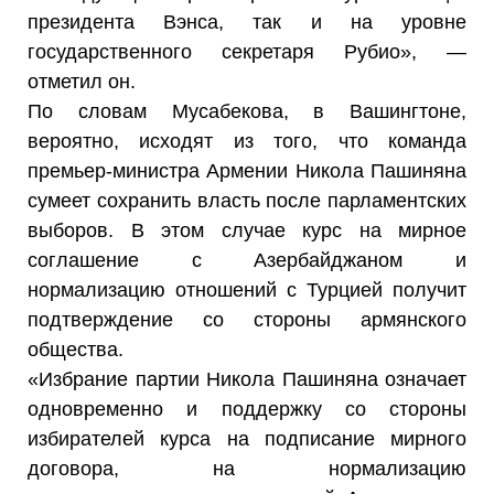
президента Вэнса, так и на уровне
государственного секретаря Рубио», —
отметил он.
По словам Мусабекова, в Вашингтоне,
вероятно, исходят из того, что команда
премьер-министра Армении Никола Пашиняна
сумеет сохранить власть после парламентских
выборов. В этом случае курс на мирное
соглашение с Азербайджаном и
нормализацию отношений с Турцией получит
подтверждение со стороны армянского
общества.
«Избрание партии Никола Пашиняна означает
одновременно и поддержку со стороны
избирателей курса на подписание мирного
договора, на нормализацию