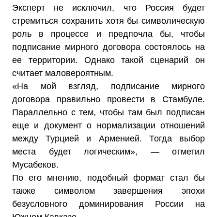
Эксперт не исключил, что Россия будет
стремиться сохранить хотя бы символическую
роль в процессе и предпочла бы, чтобы
подписание мирного договора состоялось на
ее территории. Однако такой сценарий он
считает маловероятным.
«На мой взгляд, подписание мирного
договора правильно провести в Стамбуле.
Параллельно с тем, чтобы там был подписан
еще и документ о нормализации отношений
между Турцией и Арменией. Тогда выбор
места будет логическим», — отметил
Мусабеков.
По его мнению, подобный формат стал бы
также символом завершения эпохи
безусловного доминирования России на
Южном Кавказе.