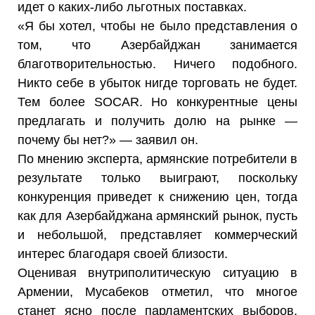
идет о каких-либо льготных поставках.
«Я бы хотел, чтобы не было представления о
том, что Азербайджан занимается
благотворительностью. Ничего подобного.
Никто себе в убыток нигде торговать не будет.
Тем более SOCAR. Но конкурентные цены
предлагать и получить долю на рынке —
почему бы нет?» — заявил он.
По мнению эксперта, армянские потребители в
результате только выиграют, поскольку
конкуренция приведет к снижению цен, тогда
как для Азербайджана армянский рынок, пусть
и небольшой, представляет коммерческий
интерес благодаря своей близости.
Оценивая внутриполитическую ситуацию в
Армении, Мусабеков отметил, что многое
станет ясно после парламентских выборов.