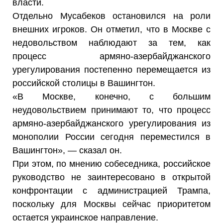
власти.
Отдельно Мусабеков остановился на роли
внешних игроков. Он отметил, что в Москве с
недовольством наблюдают за тем, как
процесс армяно-азербайджанского
урегулирования постепенно перемещается из
российской столицы в Вашингтон.
«В Москве, конечно, с большим
неудовольствием принимают то, что процесс
армяно-азербайджанского урегулирования из
монополии России сегодня переместился в
Вашингтон», — сказал он.
При этом, по мнению собеседника, российское
руководство не заинтересовано в открытой
конфронтации с администрацией Трампа,
поскольку для Москвы сейчас приоритетом
остается украинское направление.