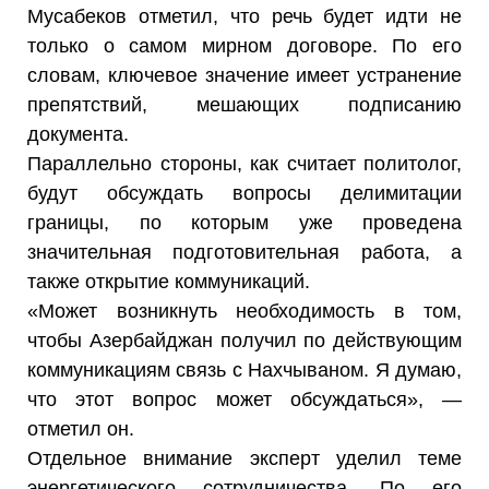
Мусабеков отметил, что речь будет идти не
только о самом мирном договоре. По его
словам, ключевое значение имеет устранение
препятствий, мешающих подписанию
документа.
Параллельно стороны, как считает политолог,
будут обсуждать вопросы делимитации
границы, по которым уже проведена
значительная подготовительная работа, а
также открытие коммуникаций.
«Может возникнуть необходимость в том,
чтобы Азербайджан получил по действующим
коммуникациям связь с Нахчываном. Я думаю,
что этот вопрос может обсуждаться», —
отметил он.
Отдельное внимание эксперт уделил теме
энергетического сотрудничества. По его