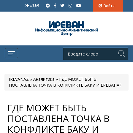
ՀԱՅ
Войти
IREVANAZ
»
Аналитика
» ГДЕ МОЖЕТ БЫТЬ
ПОСТАВЛЕНА ТОЧКА В КОНФЛИКТЕ БАКУ И ЕРЕВАНА?
ГДЕ МОЖЕТ БЫТЬ
ПОСТАВЛЕНА ТОЧКА В
КОНФЛИКТЕ БАКУ И