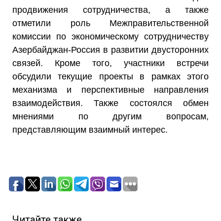
продвижения сотрудничества, а также
отметили роль Межправительственной
комиссии по экономическому сотрудничеству
Азербайджан-Россия в развитии двусторонних
связей. Кроме того, участники встречи
обсудили текущие проекты в рамках этого
механизма и перспективные направления
взаимодействия. Также состоялся обмен
мнениями по другим вопросам,
представляющим взаимный интерес.
Читайте также