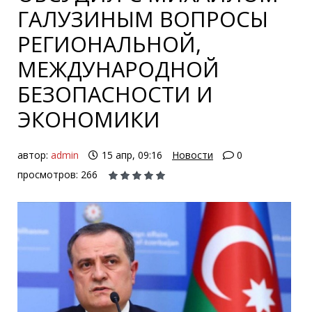
ГАЛУЗИНЫМ ВОПРОСЫ
РЕГИОНАЛЬНОЙ,
МЕЖДУНАРОДНОЙ
БЕЗОПАСНОСТИ И
ЭКОНОМИКИ
автор:
admin
15 апр, 09:16
Новости
0
просмотров: 266