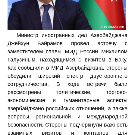
Министр иностранных дел Азербайджана
Джейхун Байрамов провел встречу с
заместителем главы МИД России Михаилом
Галузиным, находящимся с визитом в Баку.
Как сообщили в МИД Азербайджана, стороны
обсудили широкий спектр двустороннего
сотрудничества. В ходе встречи были
рассмотрены политические, торгово-
экономические и гуманитарные аспекты
азербайджано-российских отношений, а также
вопросы региональной и международной
безопасности. Стороны подчеркнули важность
взаимных визитов и контактов для