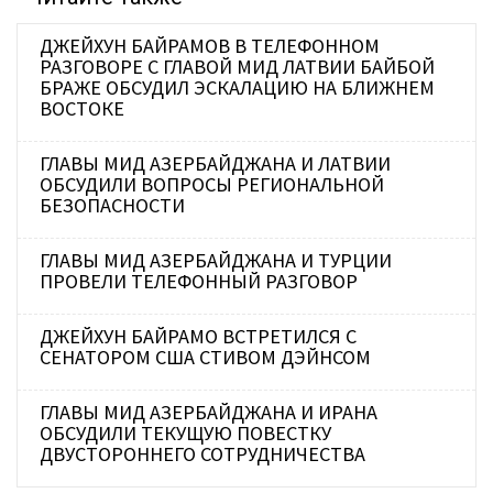
ДЖЕЙХУН БАЙРАМОВ В ТЕЛЕФОННОМ
РАЗГОВОРЕ С ГЛАВОЙ МИД ЛАТВИИ БАЙБОЙ
БРАЖЕ ОБСУДИЛ ЭСКАЛАЦИЮ НА БЛИЖНЕМ
ВОСТОКЕ
ГЛАВЫ МИД АЗЕРБАЙДЖАНА И ЛАТВИИ
ОБСУДИЛИ ВОПРОСЫ РЕГИОНАЛЬНОЙ
БЕЗОПАСНОСТИ
ГЛАВЫ МИД АЗЕРБАЙДЖАНА И ТУРЦИИ
ПРОВЕЛИ ТЕЛЕФОННЫЙ РАЗГОВОР
ДЖЕЙХУН БАЙРАМО ВСТРЕТИЛСЯ С
СЕНАТОРОМ США СТИВОМ ДЭЙНСОМ
ГЛАВЫ МИД АЗЕРБАЙДЖАНА И ИРАНА
ОБСУДИЛИ ТЕКУЩУЮ ПОВЕСТКУ
ДВУСТОРОННЕГО СОТРУДНИЧЕСТВА