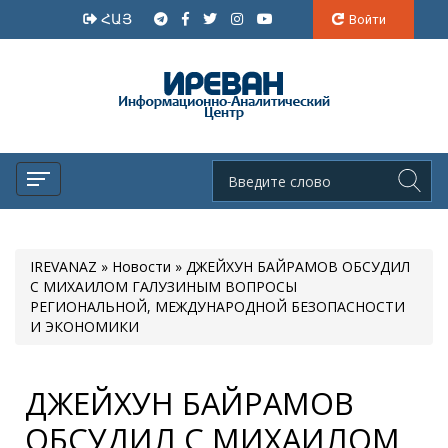
ՀԱՅ
Войти
IREVANAZ
»
Новости
» ДЖЕЙХУН БАЙРАМОВ ОБСУДИЛ
С МИХАИЛОМ ГАЛУЗИНЫМ ВОПРОСЫ
РЕГИОНАЛЬНОЙ, МЕЖДУНАРОДНОЙ БЕЗОПАСНОСТИ
И ЭКОНОМИКИ
ДЖЕЙХУН БАЙРАМОВ
ОБСУДИЛ С МИХАИЛОМ