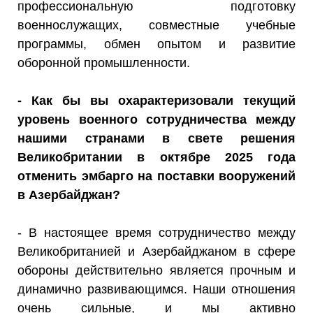
профессиональную подготовку
военнослужащих, совместные учебные
программы, обмен опытом и развитие
оборонной промышленности.
- Как бы вы охарактеризовали текущий
уровень военного сотрудничества между
нашими странами в свете решения
Великобритании в октябре 2025 года
отменить эмбарго на поставки вооружений
в Азербайджан?
- В настоящее время сотрудничество между
Великобританией и Азербайджаном в сфере
обороны действительно является прочным и
динамично развивающимся. Наши отношения
очень сильные, и мы активно