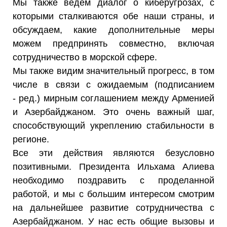
Мы также ведем диалог о киберугрозах, с
которыми сталкиваются обе наши страны, и
обсуждаем, какие дополнительные меры
можем предпринять совместно, включая
сотрудничество в морской сфере.
Мы также видим значительный прогресс, в том
числе в связи с ожидаемым (подписанием
- ред.) мирным соглашением между Арменией
и Азербайджаном. Это очень важный шаг,
способствующий укреплению стабильности в
регионе.
Все эти действия являются безусловно
позитивными. Президента Ильхама Алиева
необходимо поздравить с проделанной
работой, и мы с большим интересом смотрим
на дальнейшее развитие сотрудничества с
Азербайджаном. У нас есть общие вызовы и