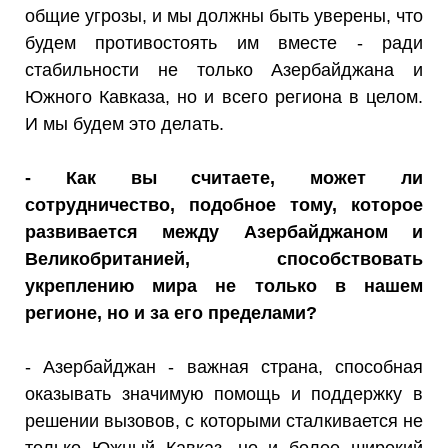
общие угрозы, и мы должны быть уверены, что
будем противостоять им вместе - ради
стабильности не только Азербайджана и
Южного Кавказа, но и всего региона в целом.
И мы будем это делать.
- Как вы считаете, может ли
сотрудничество, подобное тому, которое
развивается между Азербайджаном и
Великобританией, способствовать
укреплению мира не только в нашем
регионе, но и за его пределами?
- Азербайджан - важная страна, способная
оказывать значимую помощь и поддержку в
решении вызовов, с которыми сталкивается не
только Южный Кавказ, но и более широкий