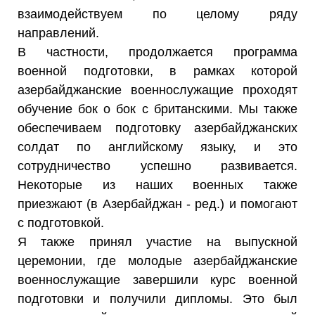
взаимодействуем по целому ряду
направлений.
В частности, продолжается программа
военной подготовки, в рамках которой
азербайджанские военнослужащие проходят
обучение бок о бок с британскими. Мы также
обеспечиваем подготовку азербайджанских
солдат по английскому языку, и это
сотрудничество успешно развивается.
Некоторые из наших военных также
приезжают (в Азербайджан - ред.) и помогают
с подготовкой.
Я также принял участие на выпускной
церемонии, где молодые азербайджанские
военнослужащие завершили курс военной
подготовки и получили дипломы. Это был