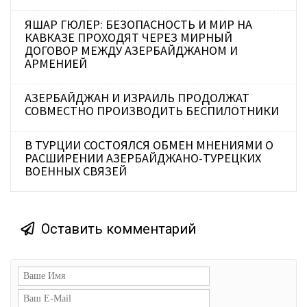
ЯШАР ГЮЛЕР: БЕЗОПАСНОСТЬ И МИР НА
КАВКАЗЕ ПРОХОДЯТ ЧЕРЕЗ МИРНЫЙ
ДОГОВОР МЕЖДУ АЗЕРБАЙДЖАНОМ И
АРМЕНИЕЙ
АЗЕРБАЙДЖАН И ИЗРАИЛЬ ПРОДОЛЖАТ
СОВМЕСТНО ПРОИЗВОДИТЬ БЕСПИЛОТНИКИ
В ТУРЦИИ СОСТОЯЛСЯ ОБМЕН МНЕНИЯМИ О
РАСШИРЕНИИ АЗЕРБАЙДЖАНО-ТУРЕЦКИХ
ВОЕННЫХ СВЯЗЕЙ
Оставить комментарий