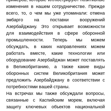
изменения в нашем сотрудничестве. Прежде
всего, то, о чем мы уже упоминали: отмена
эмбарго на поставки вооружений
Азербайджану. Это открывает возможности
для взаимодействия в сфере оборонной
промышленности. Теперь мы можем
обсуждать, в каких направлениях можем
работать вместе, какие технологии или
оборудование Азербайджан может поставлять
в Великобританию, а также какие виды
оборонных систем Великобритания может
предложить Азербайджану в соответствии с
потребностями вашей страны.
На встречах мы также обсуждали вопросы,
связанные с Каспийским морем, включая
защиту ключевых объектов национальной