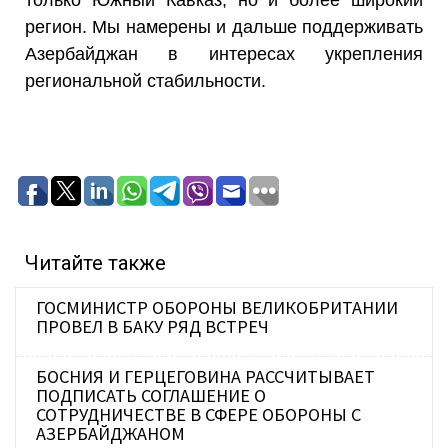
регион. Мы намерены и дальше поддерживать
Азербайджан в интересах укрепления
региональной стабильности.
Читайте также
ГОСМИНИСТР ОБОРОНЫ ВЕЛИКОБРИТАНИИ
ПРОВЕЛ В БАКУ РЯД ВСТРЕЧ
БОСНИЯ И ГЕРЦЕГОВИНА РАССЧИТЫВАЕТ
ПОДПИСАТЬ СОГЛАШЕНИЕ О
СОТРУДНИЧЕСТВЕ В СФЕРЕ ОБОРОНЫ С
АЗЕРБАЙДЖАНОМ