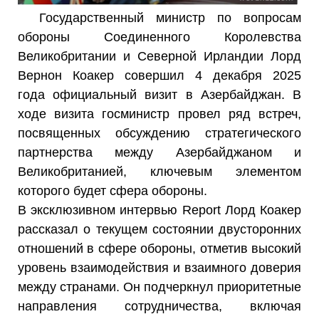
Государственный министр по вопросам
обороны Соединенного Королевства
Великобритании и Северной Ирландии Лорд
Вернон Коакер совершил 4 декабря 2025
года официальный визит в Азербайджан. В
ходе визита госминистр провел ряд встреч,
посвященных обсуждению стратегического
партнерства между Азербайджаном и
Великобританией, ключевым элементом
которого будет сфера обороны.
В эксклюзивном интервью Report Лорд Коакер
рассказал о текущем состоянии двусторонних
отношений в сфере обороны, отметив высокий
уровень взаимодействия и взаимного доверия
между странами. Он подчеркнул приоритетные
направления сотрудничества, включая