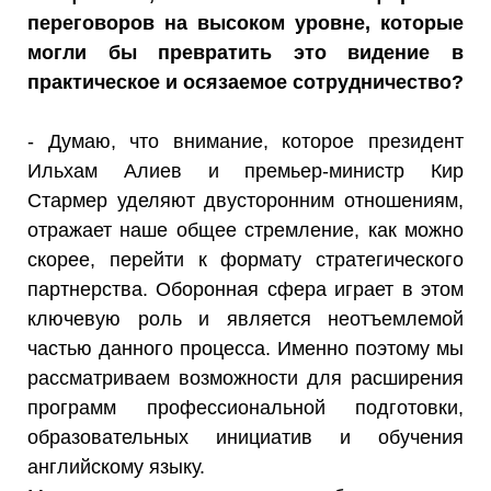
переговоров на высоком уровне, которые
могли бы превратить это видение в
практическое и осязаемое сотрудничество?
- Думаю, что внимание, которое президент
Ильхам Алиев и премьер-министр Кир
Стармер уделяют двусторонним отношениям,
отражает наше общее стремление, как можно
скорее, перейти к формату стратегического
партнерства. Оборонная сфера играет в этом
ключевую роль и является неотъемлемой
частью данного процесса. Именно поэтому мы
рассматриваем возможности для расширения
программ профессиональной подготовки,
образовательных инициатив и обучения
английскому языку.