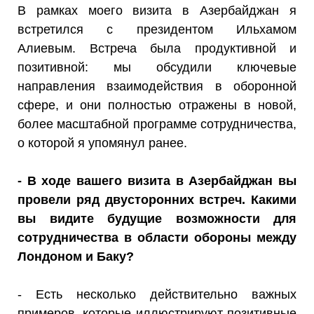
В рамках моего визита в Азербайджан я
встретился с президентом Ильхамом
Алиевым. Встреча была продуктивной и
позитивной: мы обсудили ключевые
направления взаимодействия в оборонной
сфере, и они полностью отражены в новой,
более масштабной программе сотрудничества,
о которой я упомянул ранее.
- В ходе вашего визита в Азербайджан вы
провели ряд двусторонних встреч. Какими
вы видите будущие возможности для
сотрудничества в области обороны между
Лондоном и Баку?
- Есть несколько действительно важных
примеров, которые иллюстрируют позитивные