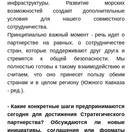
инфраструктуры. Развитие морских
возможностей создает дополнительные
условия для нашего совместного
сотрудничества.
Принципиально важный момент - речь идет о
партнерстве на равных, о сотрудничестве
стран, которые поддерживают друг друга и
стремятся к общей безопасности. Мы
полностью готовы к такому взаимодействию и
считаем, что оно принесет пользу обеим
странам и в целом региону (Южного Кавказа
- ред.).
- Какие конкретные шаги предпринимаются
сегодня для достижения Стратегического
партнерства? Обсуждаются ли новые
инициативы, соглашения или форматы