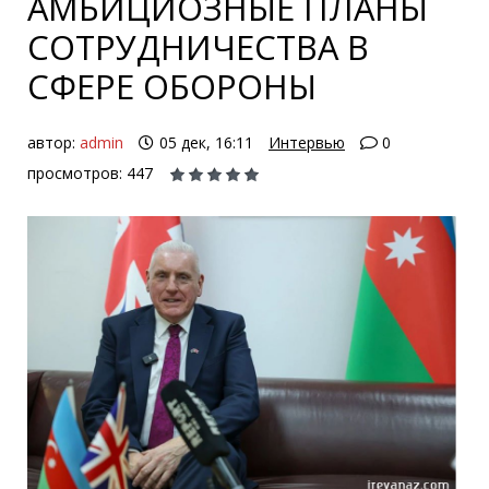
АМБИЦИОЗНЫЕ ПЛАНЫ
СОТРУДНИЧЕСТВА В
СФЕРЕ ОБОРОНЫ
автор:
admin
05 дек, 16:11
Интервью
0
просмотров: 447