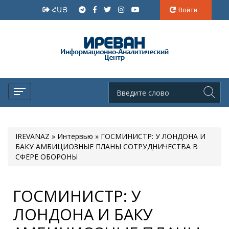
ՀԱՅ
Войти
IREVANAZ
»
Интервью
» ГОСМИНИСТР: У ЛОНДОНА И
БАКУ АМБИЦИОЗНЫЕ ПЛАНЫ СОТРУДНИЧЕСТВА В
СФЕРЕ ОБОРОНЫ
ГОСМИНИСТР: У
ЛОНДОНА И БАКУ