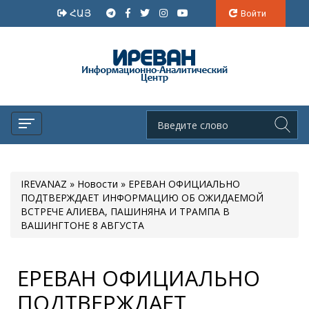
ՀԱՅ
Войти
IREVANAZ
»
Новости
» ЕРЕВАН ОФИЦИАЛЬНО
ПОДТВЕРЖДАЕТ ИНФОРМАЦИЮ ОБ ОЖИДАЕМОЙ
ВСТРЕЧЕ АЛИЕВА, ПАШИНЯНА И ТРАМПА В
ВАШИНГТОНЕ 8 АВГУСТА
ЕРЕВАН ОФИЦИАЛЬНО
ПОДТВЕРЖДАЕТ