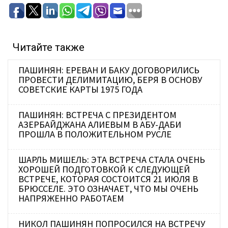
Читайте также
ПАШИНЯН: ЕРЕВАН И БАКУ ДОГОВОРИЛИСЬ
ПРОВЕСТИ ДЕЛИМИТАЦИЮ, БЕРЯ В ОСНОВУ
СОВЕТСКИЕ КАРТЫ 1975 ГОДА
ПАШИНЯН: ВСТРЕЧА С ПРЕЗИДЕНТОМ
АЗЕРБАЙДЖАНА АЛИЕВЫМ В АБУ-ДАБИ
ПРОШЛА В ПОЛОЖИТЕЛЬНОМ РУСЛЕ
ШАРЛЬ МИШЕЛЬ: ЭТА ВСТРЕЧА СТАЛА ОЧЕНЬ
ХОРОШЕЙ ПОДГОТОВКОЙ К СЛЕДУЮЩЕЙ
ВСТРЕЧЕ, КОТОРАЯ СОСТОИТСЯ 21 ИЮЛЯ В
БРЮССЕЛЕ. ЭТО ОЗНАЧАЕТ, ЧТО МЫ ОЧЕНЬ
НАПРЯЖЕННО РАБОТАЕМ
НИКОЛ ПАШИНЯН ПОПРОСИЛСЯ НА ВСТРЕЧУ