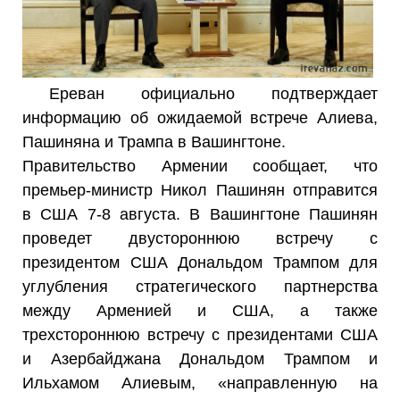
Ереван официально подтверждает
информацию об ожидаемой встрече Алиева,
Пашиняна и Трампа в Вашингтоне.
Правительство Армении сообщает, что
премьер-министр Никол Пашинян отправится
в США 7-8 августа. В Вашингтоне Пашинян
проведет двустороннюю встречу с
президентом США Дональдом Трампом для
углубления стратегического партнерства
между Арменией и США, а также
трехстороннюю встречу с президентами США
и Азербайджана Дональдом Трампом и
Ильхамом Алиевым, «направленную на