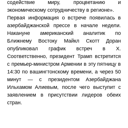
содействие миру, процветанию и
экономическому сотрудничеству в регионе».
Первая информация о встрече появилась в
азербайджанской прессе в начале недели.
Накануне американский аналитик по
Ближнему Востоку Майкл Скотт Доран
опубликовал график встреч в X.
Соответственно, президент Трамп встретится
с премьер-министром Армении в эту пятницу в
14:30 по вашингтонскому времени, а через 50
минут — с президентом Азербайджана
Ильхамом Алиевым, после чего выступит с
заявлением в присутствии лидеров обеих
стран.