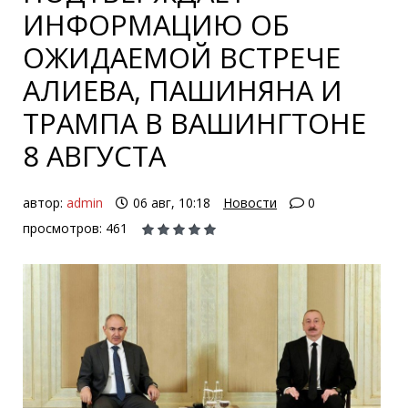
ИНФОРМАЦИЮ ОБ
ОЖИДАЕМОЙ ВСТРЕЧЕ
АЛИЕВА, ПАШИНЯНА И
ТРАМПА В ВАШИНГТОНЕ
8 АВГУСТА
автор:
admin
06 авг, 10:18
Новости
0
просмотров: 461