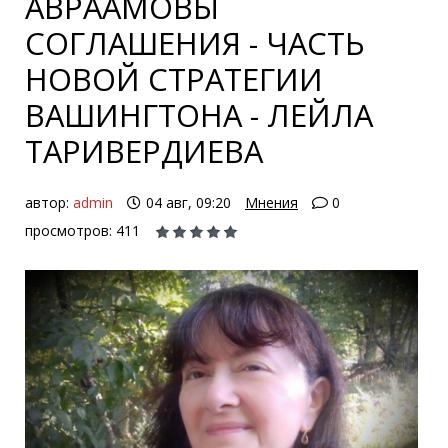
АВРААМОВЫ
СОГЛАШЕНИЯ - ЧАСТЬ
НОВОЙ СТРАТЕГИИ
ВАШИНГТОНА - ЛЕЙЛА
ТАРИВЕРДИЕВА
автор:
admin
04 авг, 09:20
Мнения
0
просмотров: 411