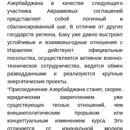
Азербайджана в качестве следующего
участника Авраамовых соглашений
представляет собой логичный и
сбалансированный шаг. В отличие от других
государств региона, Баку уже давно выстроил
устойчивые и взаимовыгодные отношения с
Израилем: действуют официальные
посольства, осуществляется активное военно-
техническое сотрудничество, ведется обмен
разведданными и реализуются крупные
энергетические проекты.
"Присоединение Азербайджана станет, скорее,
юридическим закреплением уже
существующих тесных отношений, чем
внешнеполитическим прорывом или
концептуальным изменением курса. Это
отличается от изначальной модели