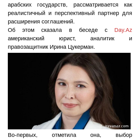
арабских государств, рассматривается как
реалистичный и перспективный партнер для
расширения соглашений.
Об этом сказала в беседе с
Day.Az
американский юрист, аналитик и
правозащитник Ирина Цукерман.
Во-первых, отметила она, выбор