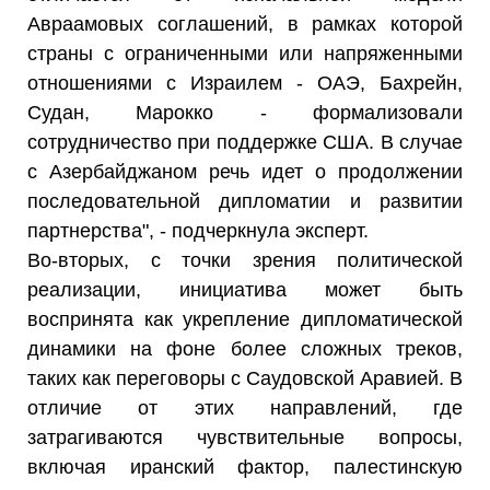
Авраамовых соглашений, в рамках которой
страны с ограниченными или напряженными
отношениями с Израилем - ОАЭ, Бахрейн,
Судан, Марокко - формализовали
сотрудничество при поддержке США. В случае
с Азербайджаном речь идет о продолжении
последовательной дипломатии и развитии
партнерства", - подчеркнула эксперт.
Во-вторых, с точки зрения политической
реализации, инициатива может быть
воспринята как укрепление дипломатической
динамики на фоне более сложных треков,
таких как переговоры с Саудовской Аравией. В
отличие от этих направлений, где
затрагиваются чувствительные вопросы,
включая иранский фактор, палестинскую