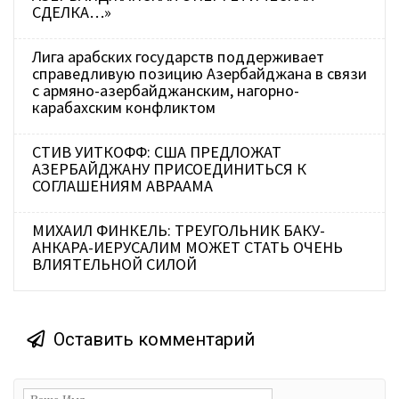
СДЕЛКА…»
Лига арабских государств поддерживает
справедливую позицию Азербайджана в связи
с армяно-азербайджанским, нагорно-
карабахским конфликтом
СТИВ УИТКОФФ: США ПРЕДЛОЖАТ
АЗЕРБАЙДЖАНУ ПРИСОЕДИНИТЬСЯ К
СОГЛАШЕНИЯМ АВРААМА
МИХАИЛ ФИНКЕЛЬ: ТРЕУГОЛЬНИК БАКУ-
АНКАРА-ИЕРУСАЛИМ МОЖЕТ СТАТЬ ОЧЕНЬ
ВЛИЯТЕЛЬНОЙ СИЛОЙ
Оставить комментарий