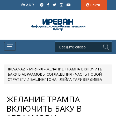
ՀԱՅ
Войти
IREVANAZ
»
Мнения
» ЖЕЛАНИЕ ТРАМПА ВКЛЮЧИТЬ
БАКУ В АВРААМОВЫ СОГЛАШЕНИЯ - ЧАСТЬ НОВОЙ
СТРАТЕГИИ ВАШИНГТОНА - ЛЕЙЛА ТАРИВЕРДИЕВА
ЖЕЛАНИЕ ТРАМПА
ВКЛЮЧИТЬ БАКУ В