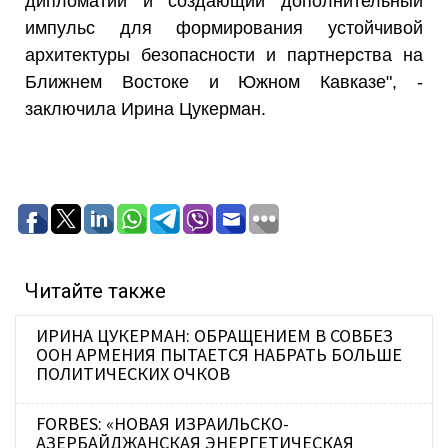
дипломатии и создающий дополнительный
импульс для формирования устойчивой
архитектуры безопасности и партнерства на
Ближнем Востоке и Южном Кавказе", -
заключила Ирина Цукерман.
Читайте также
ИРИНА ЦУКЕРМАН: ОБРАЩЕНИЕМ В СОВБЕЗ
ООН АРМЕНИЯ ПЫТАЕТСЯ НАБРАТЬ БОЛЬШЕ
ПОЛИТИЧЕСКИХ ОЧКОВ
FORBES: «НОВАЯ ИЗРАИЛЬСКО-
АЗЕРБАЙДЖАНСКАЯ ЭНЕРГЕТИЧЕСКАЯ