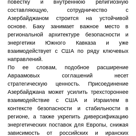
повестку и внутреннюю религиозную
составляющую, сотрудничество с
Азербайджаном строится на устойчивой
основе. Баку занимает важное место в
региональной архитектуре безопасности и
энергетики Южного Кавказа и уже
взаимодействует с США по ряду ключевых
направлений.
По ее словам, подобное расширение
Авраамовых соглашений несет
стратегическую ценность. Присоединение
Азербайджана может усилить трехстороннее
взаимодействие с США и Израилем в
контексте безопасности и стабильности в
регионе, а также укрепить диверсификацию
энергетических поставок для Европы, снижая
зависимость от российских и иранских