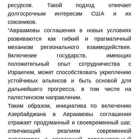
ресурсов. Такой подход отвечает
долгосрочным интересам США и их
союзников.
"Авраамовы соглашения в новых условиях
развиваются как гибкий и прагматичный
механизм регионального взаимодействия.
Включение государств, имеющих
положительный опыт сотрудничества с
Израилем, может способствовать укреплению
устойчивых альянсов и быть основой для
дальнейшего прогресса, в том числе на
палестинском направлении.
Таким образом, инициатива по включению
Азербайджана в Авраамовы соглашения
отражает продуманный и своевременный шаг,
отвечающий реалиям современной