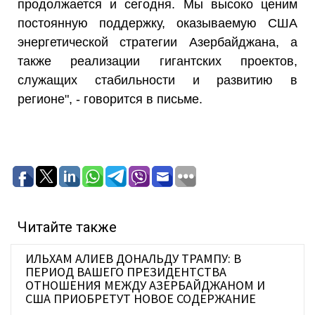
продолжается и сегодня. Мы высоко ценим
постоянную поддержку, оказываемую США
энергетической стратегии Азербайджана, а
также реализации гигантских проектов,
служащих стабильности и развитию в
регионе", - говорится в письме.
Читайте также
ИЛЬХАМ АЛИЕВ ДОНАЛЬДУ ТРАМПУ: В
ПЕРИОД ВАШЕГО ПРЕЗИДЕНТСТВА
ОТНОШЕНИЯ МЕЖДУ АЗЕРБАЙДЖАНОМ И
США ПРИОБРЕТУТ НОВОЕ СОДЕРЖАНИЕ