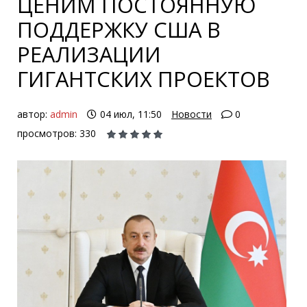
ЦЕНИМ ПОСТОЯННУЮ
ПОДДЕРЖКУ США В
РЕАЛИЗАЦИИ
ГИГАНТСКИХ ПРОЕКТОВ
автор:
admin
04 июл, 11:50
Новости
0
просмотров: 330