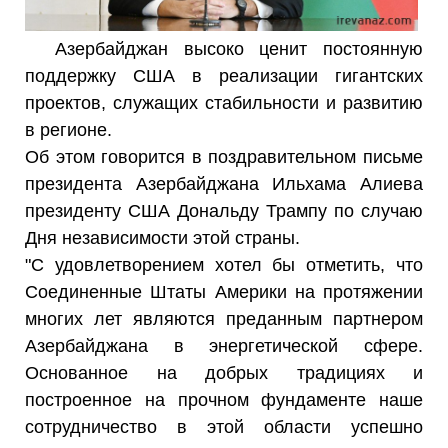
Азербайджан высоко ценит постоянную
поддержку США в реализации гигантских
проектов, служащих стабильности и развитию
в регионе.
Об этом говорится в поздравительном письме
президента Азербайджана Ильхама Алиева
президенту США Дональду Трампу по случаю
Дня независимости этой страны.
"С удовлетворением хотел бы отметить, что
Соединенные Штаты Америки на протяжении
многих лет являются преданным партнером
Азербайджана в энергетической сфере.
Основанное на добрых традициях и
построенное на прочном фундаменте наше
сотрудничество в этой области успешно