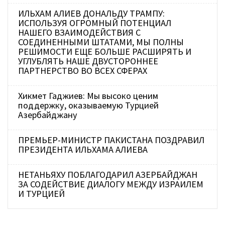
ИЛЬХАМ АЛИЕВ ДОНАЛЬДУ ТРАМПУ:
ИСПОЛЬЗУЯ ОГРОМНЫЙ ПОТЕНЦИАЛ
НАШЕГО ВЗАИМОДЕЙСТВИЯ С
СОЕДИНЕННЫМИ ШТАТАМИ, МЫ ПОЛНЫ
РЕШИМОСТИ ЕЩЕ БОЛЬШЕ РАСШИРЯТЬ И
УГЛУБЛЯТЬ НАШЕ ДВУСТОРОННЕЕ
ПАРТНЕРСТВО ВО ВСЕХ СФЕРАХ
Хикмет Гаджиев: Мы высоко ценим
поддержку, оказываемую Турцией
Азербайджану
ПРЕМЬЕР-МИНИСТР ПАКИСТАНА ПОЗДРАВИЛ
ПРЕЗИДЕНТА ИЛЬХАМА АЛИЕВА
НЕТАНЬЯХУ ПОБЛАГОДАРИЛ АЗЕРБАЙДЖАН
ЗА СОДЕЙСТВИЕ ДИАЛОГУ МЕЖДУ ИЗРАИЛЕМ
И ТУРЦИЕЙ