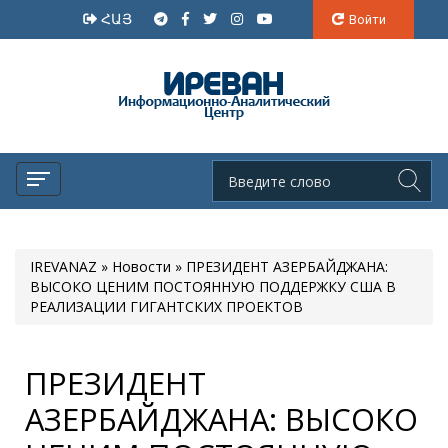
ՀԱՅ
Войти
IREVANAZ
»
Новости
» ПРЕЗИДЕНТ АЗЕРБАЙДЖАНА:
ВЫСОКО ЦЕНИМ ПОСТОЯННУЮ ПОДДЕРЖКУ США В
РЕАЛИЗАЦИИ ГИГАНТСКИХ ПРОЕКТОВ
ПРЕЗИДЕНТ
АЗЕРБАЙДЖАНА: ВЫСОКО