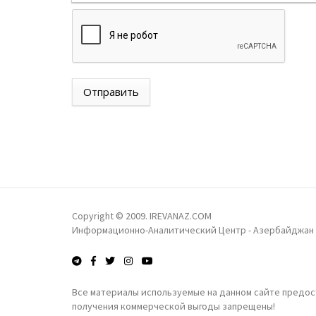
Отправить
Copyright © 2009. IREVANAZ.COM
Информационно-Аналитический Центр - Азербайджан
Все материалы используемые на данном сайте предост
получения коммерческой выгоды запрещены!