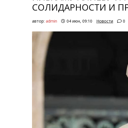
СОЛИДАРНОСТИ И П
автор:
admin
04 июн, 09:10
Новости
0