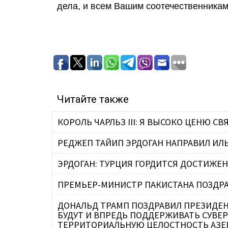
дела, и всем Вашим соотечественникам
Читайте также
КОРОЛЬ ЧАРЛЬЗ III: Я ВЫСОКО ЦЕНЮ 
РЕДЖЕП ТАЙИП ЭРДОГАН НАПРАВИЛ ИЛ
ЭРДОГАН: ТУРЦИЯ ГОРДИТСЯ ДОСТИЖЕ
ПРЕМЬЕР-МИНИСТР ПАКИСТАНА ПОЗДРА
ДОНАЛЬД ТРАМП ПОЗДРАВИЛ ПРЕЗИДЕН
БУДУТ И ВПРЕДЬ ПОДДЕРЖИВАТЬ СУВЕ
ТЕРРИТОРИАЛЬНУЮ ЦЕЛОСТНОСТЬ АЗЕ