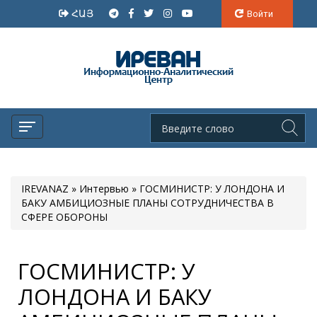
ՀԱՅ
Войти
IREVANAZ
»
Интервью
» ГОСМИНИСТР: У ЛОНДОНА И
БАКУ АМБИЦИОЗНЫЕ ПЛАНЫ СОТРУДНИЧЕСТВА В
СФЕРЕ ОБОРОНЫ
ГОСМИНИСТР: У
ЛОНДОНА И БАКУ