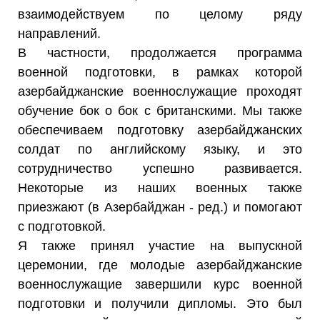
взаимодействуем по целому ряду
направлений.
В частности, продолжается программа
военной подготовки, в рамках которой
азербайджанские военнослужащие проходят
обучение бок о бок с британскими. Мы также
обеспечиваем подготовку азербайджанских
солдат по английскому языку, и это
сотрудничество успешно развивается.
Некоторые из наших военных также
приезжают (в Азербайджан - ред.) и помогают
с подготовкой.
Я также принял участие на выпускной
церемонии, где молодые азербайджанские
военнослужащие завершили курс военной
подготовки и получили дипломы. Это был