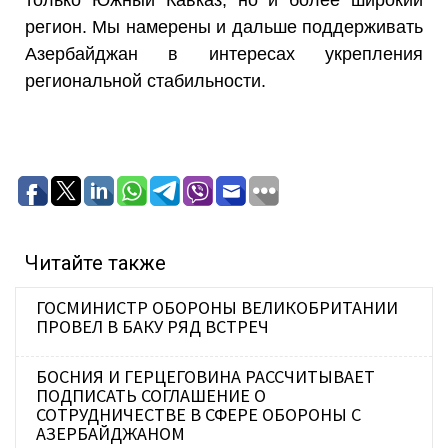
регион. Мы намерены и дальше поддерживать
Азербайджан в интересах укрепления
региональной стабильности.
Читайте также
ГОСМИНИСТР ОБОРОНЫ ВЕЛИКОБРИТАНИИ
ПРОВЕЛ В БАКУ РЯД ВСТРЕЧ
БОСНИЯ И ГЕРЦЕГОВИНА РАССЧИТЫВАЕТ
ПОДПИСАТЬ СОГЛАШЕНИЕ О
СОТРУДНИЧЕСТВЕ В СФЕРЕ ОБОРОНЫ С
АЗЕРБАЙДЖАНОМ