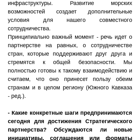
инфраструктуры. Развитие морских
возможностей создает дополнительные
условия для нашего совместного
сотрудничества.
Принципиально важный момент - речь идет о
партнерстве на равных, о сотрудничестве
стран, которые поддерживают друг друга и
стремятся к общей безопасности. Мы
полностью готовы к такому взаимодействию и
считаем, что оно принесет пользу обеим
странам и в целом региону (Южного Кавказа
- ред.).
- Какие конкретные шаги предпринимаются
сегодня для достижения Стратегического
партнерства? Обсуждаются ли новые
инициативы, соглашения или форматы