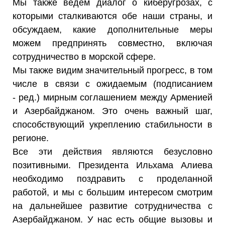
Мы также ведем диалог о киберугрозах, с
которыми сталкиваются обе наши страны, и
обсуждаем, какие дополнительные меры
можем предпринять совместно, включая
сотрудничество в морской сфере.
Мы также видим значительный прогресс, в том
числе в связи с ожидаемым (подписанием
- ред.) мирным соглашением между Арменией
и Азербайджаном. Это очень важный шаг,
способствующий укреплению стабильности в
регионе.
Все эти действия являются безусловно
позитивными. Президента Ильхама Алиева
необходимо поздравить с проделанной
работой, и мы с большим интересом смотрим
на дальнейшее развитие сотрудничества с
Азербайджаном. У нас есть общие вызовы и