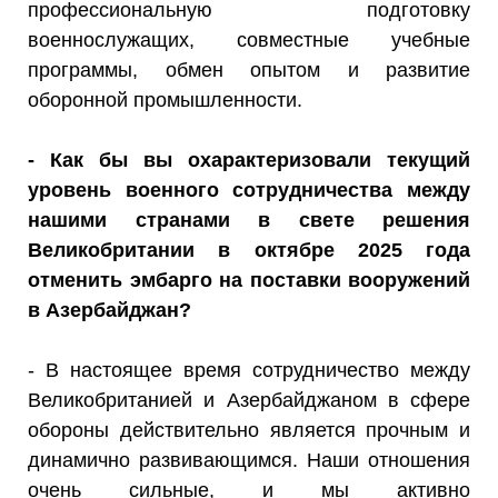
профессиональную подготовку
военнослужащих, совместные учебные
программы, обмен опытом и развитие
оборонной промышленности.
- Как бы вы охарактеризовали текущий
уровень военного сотрудничества между
нашими странами в свете решения
Великобритании в октябре 2025 года
отменить эмбарго на поставки вооружений
в Азербайджан?
- В настоящее время сотрудничество между
Великобританией и Азербайджаном в сфере
обороны действительно является прочным и
динамично развивающимся. Наши отношения
очень сильные, и мы активно