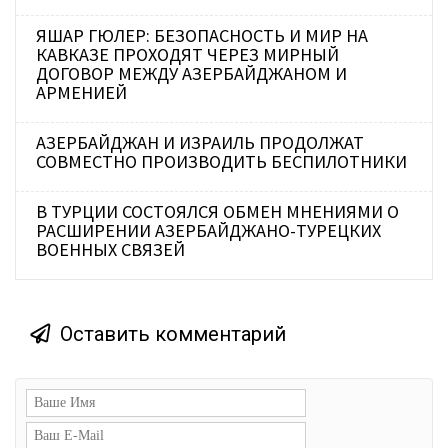
ЯШАР ГЮЛЕР: БЕЗОПАСНОСТЬ И МИР НА
КАВКАЗЕ ПРОХОДЯТ ЧЕРЕЗ МИРНЫЙ
ДОГОВОР МЕЖДУ АЗЕРБАЙДЖАНОМ И
АРМЕНИЕЙ
АЗЕРБАЙДЖАН И ИЗРАИЛЬ ПРОДОЛЖАТ
СОВМЕСТНО ПРОИЗВОДИТЬ БЕСПИЛОТНИКИ
В ТУРЦИИ СОСТОЯЛСЯ ОБМЕН МНЕНИЯМИ О
РАСШИРЕНИИ АЗЕРБАЙДЖАНО-ТУРЕЦКИХ
ВОЕННЫХ СВЯЗЕЙ
Оставить комментарий