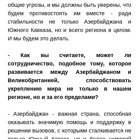
общие угрозы, и мы должны быть уверены, что
будем противостоять им вместе - ради
стабильности не только Азербайджана и
Южного Кавказа, но и всего региона в целом.
И мы будем это делать.
- Как вы считаете, может ли
сотрудничество, подобное тому, которое
развивается между Азербайджаном и
Великобританией, способствовать
укреплению мира не только в нашем
регионе, но и за его пределами?
- Азербайджан - важная страна, способная
оказывать значимую помощь и поддержку в
решении вызовов, с которыми сталкивается не
только Южный Кавказ, но и более широкий