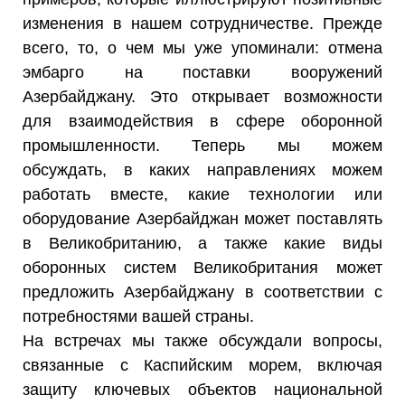
изменения в нашем сотрудничестве. Прежде
всего, то, о чем мы уже упоминали: отмена
эмбарго на поставки вооружений
Азербайджану. Это открывает возможности
для взаимодействия в сфере оборонной
промышленности. Теперь мы можем
обсуждать, в каких направлениях можем
работать вместе, какие технологии или
оборудование Азербайджан может поставлять
в Великобританию, а также какие виды
оборонных систем Великобритания может
предложить Азербайджану в соответствии с
потребностями вашей страны.
На встречах мы также обсуждали вопросы,
связанные с Каспийским морем, включая
защиту ключевых объектов национальной