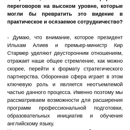
переговоров на высоком уровне, которые
могли бы превратить это видение в
практическое и осязаемое сотрудничество?
- Думаю, что внимание, которое президент
Ильхам Алиев и премьер-министр Кир
Стармер уделяют двусторонним отношениям,
отражает наше общее стремление, как можно
скорее, перейти к формату стратегического
партнерства. Оборонная сфера играет в этом
ключевую роль и является неотъемлемой
частью данного процесса. Именно поэтому мы
рассматриваем возможности для расширения
программ профессиональной подготовки,
образовательных инициатив и обучения
английскому языку.