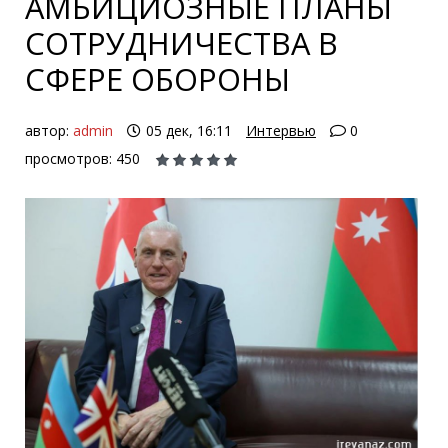
АМБИЦИОЗНЫЕ ПЛАНЫ
СОТРУДНИЧЕСТВА В
СФЕРЕ ОБОРОНЫ
автор:
admin
05 дек, 16:11
Интервью
0
просмотров: 450