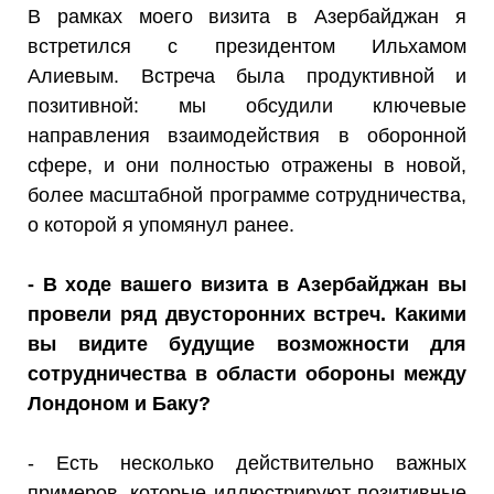
В рамках моего визита в Азербайджан я
встретился с президентом Ильхамом
Алиевым. Встреча была продуктивной и
позитивной: мы обсудили ключевые
направления взаимодействия в оборонной
сфере, и они полностью отражены в новой,
более масштабной программе сотрудничества,
о которой я упомянул ранее.
- В ходе вашего визита в Азербайджан вы
провели ряд двусторонних встреч. Какими
вы видите будущие возможности для
сотрудничества в области обороны между
Лондоном и Баку?
- Есть несколько действительно важных
примеров, которые иллюстрируют позитивные