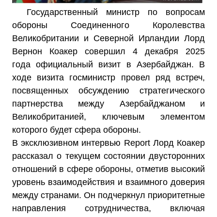
Государственный министр по вопросам
обороны Соединенного Королевства
Великобритании и Северной Ирландии Лорд
Вернон Коакер совершил 4 декабря 2025
года официальный визит в Азербайджан. В
ходе визита госминистр провел ряд встреч,
посвященных обсуждению стратегического
партнерства между Азербайджаном и
Великобританией, ключевым элементом
которого будет сфера обороны.
В эксклюзивном интервью Report Лорд Коакер
рассказал о текущем состоянии двусторонних
отношений в сфере обороны, отметив высокий
уровень взаимодействия и взаимного доверия
между странами. Он подчеркнул приоритетные
направления сотрудничества, включая