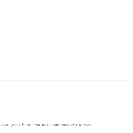
ских целях. Перепечатка и копирование с целью