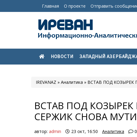
Главная
О проекте
Отправить сообщени
НОВОСТИ
ЗАПАДНЫЙ АЗЕРБАЙДЖ
IREVANAZ
»
Аналитика
» ВСТАВ ПОД КОЗЫРЕК 
ВСТАВ ПОД КОЗЫРЕК 
СЕРЖИК СНОВА МУТИ
автор:
admin
23 окт, 16:50
Аналитика
0