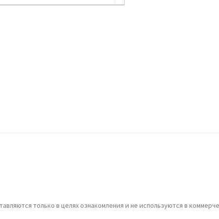
авляются только в целях ознакомления и не используются в коммерче