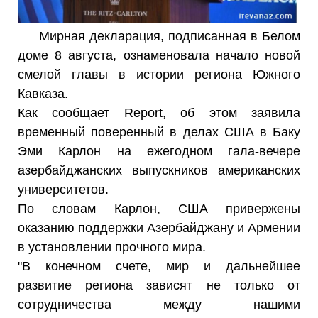
Мирная декларация, подписанная в Белом
доме 8 августа, ознаменовала начало новой
смелой главы в истории региона Южного
Кавказа.
Как сообщает Report, об этом заявила
временный поверенный в делах США в Баку
Эми Карлон на ежегодном гала-вечере
азербайджанских выпускников американских
университетов.
По словам Карлон, США привержены
оказанию поддержки Азербайджану и Армении
в установлении прочного мира.
"В конечном счете, мир и дальнейшее
развитие региона зависят не только от
сотрудничества между нашими