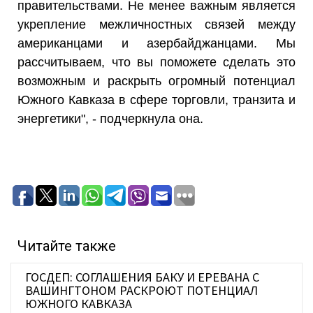
правительствами. Не менее важным является
укрепление межличностных связей между
американцами и азербайджанцами. Мы
рассчитываем, что вы поможете сделать это
возможным и раскрыть огромный потенциал
Южного Кавказа в сфере торговли, транзита и
энергетики", - подчеркнула она.
Читайте также
ГОСДЕП: СОГЛАШЕНИЯ БАКУ И ЕРЕВАНА С
ВАШИНГТОНОМ РАСКРОЮТ ПОТЕНЦИАЛ
ЮЖНОГО КАВКАЗА