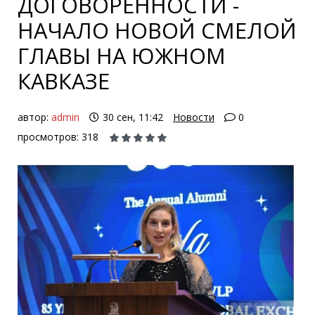
ДОГОВОРЕННОСТИ -
НАЧАЛО НОВОЙ СМЕЛОЙ
ГЛАВЫ НА ЮЖНОМ
КАВКАЗЕ
автор:
admin
30 сен, 11:42
Новости
0
просмотров: 318