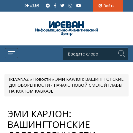
ՀԱՅ
Войти
IREVANAZ
»
Новости
» ЭМИ КАРЛОН: ВАШИНГТОНСКИЕ
ДОГОВОРЕННОСТИ - НАЧАЛО НОВОЙ СМЕЛОЙ ГЛАВЫ
НА ЮЖНОМ КАВКАЗЕ
ЭМИ КАРЛОН:
ВАШИНГТОНСКИЕ