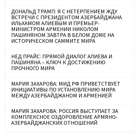
ДОНАЛЬД ТРАМП: Я С НЕТЕРПЕНИЕМ ЖДУ
ВСТРЕЧИ С ПРЕЗИДЕНТОМ АЗЕРБАЙДЖАНА
ИЛЬХАМОМ АЛИЕВЫМ И ПРЕМЬЕР-
МИНИСТРОМ АРМЕНИИ НИКОЛОМ
ПАШИНЯНОМ ЗАВТРА В БЕЛОМ ДОМЕ НА
ИСТОРИЧЕСКОМ САММИТЕ МИРА
НЕД ПРАЙС: ПРЯМОЙ ДИАЛОГ АЛИЕВА И
ПАШИНЯНА – КЛЮЧ К ДОСТИЖЕНИЮ
ПРОЧНОГО МИРА
МАРИЯ ЗАХАРОВА: МИД РФ ПРИВЕТСТВУЕТ
ИНИЦИАТИВЫ ПО УСТАНОВЛЕНИЮ МИРА
МЕЖДУ АЗЕРБАЙДЖАНОМ И АРМЕНИЕЙ
МАРИЯ ЗАХАРОВА: РОССИЯ ВЫСТУПАЕТ ЗА
КОМПЛЕКСНОЕ ОЗДОРОВЛЕНИЕ АРМЯНО-
АЗЕРБАЙДЖАНСКИХ ОТНОШЕНИЙ