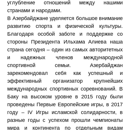
углубление отношений между нашими
странами и народами.
В Азербайджане уделяется большое внимание
развитию спорта и физической культуры.
Благодаря особой заботе и поддержке со
стороны Президента Ильхама Алиева наша
страна сегодня – один из самых авторитетных
и надежных членов международной
спортивной семьи. Азербайджан
зарекомендовал себя как успешный и
эффективный организатор крупнейших
международных спортивных соревнований. В
Баку на высоком уровне в 2015 году были
проведены Первые Европейские игры, в 2017
году – IV Игры исламской солидарности, в
разные годы с успехом прошли чемпионаты
мира и континента по отдельным видам