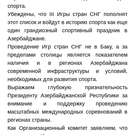
спорта.
Убеждены, что III Игры стран СНГ пополнят
этот список и войдут в историю спорта как еще
один грандиозный спортивный праздник в
Азербайджане.
Проведение Игр стран СНГ не в Баку, а за
пределами столицы является показателем
наличия и в регионах Азербайджана
современной инфраструктуры и условий,
необходимых для развития спорта.
Выражаем глубокую признательность
Президенту Азербайджанской Республики за
внимание и поддержку проведению
масштабных международных соревнований в
регионах страны.
Как Организационный комитет заявляем, что