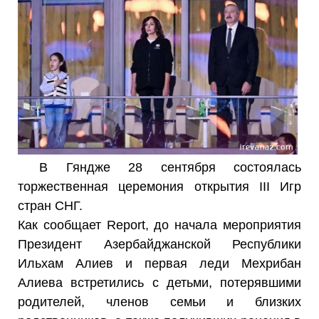
В Гяндже 28 сентября состоялась
торжественная церемония открытия III Игр
стран СНГ.
Как сообщает Report, до начала мероприятия
Президент Азербайджанской Республики
Ильхам Алиев и первая леди Мехрибан
Алиева встретились с детьми, потерявшими
родителей, членов семьи и близких