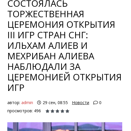
СОСТОЯЛАСЬ
ТОРЖЕСТВЕННАЯ
ЦЕРЕМОНИЯ ОТКРЫТИЯ
III ИГР СТРАН СНГ:
ИЛЬХАМ АЛИЕВ И
МЕХРИБАН АЛИЕВА
НАБЛЮДАЛИ ЗА
ЦЕРЕМОНИЕЙ ОТКРЫТИЯ
ИГР
автор:
admin
29 сен, 08:55
Новости
0
просмотров: 496