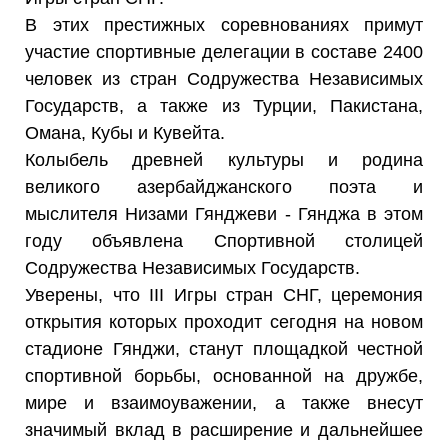
В этих престижных соревнованиях примут
участие спортивные делегации в составе 2400
человек из стран Содружества Независимых
Государств, а также из Турции, Пакистана,
Омана, Кубы и Кувейта.
Колыбель древней культуры и родина
великого азербайджанского поэта и
мыслителя Низами Гянджеви - Гянджа в этом
году объявлена Спортивной столицей
Содружества Независимых Государств.
Уверены, что III Игры стран СНГ, церемония
открытия которых проходит сегодня на новом
стадионе Гянджи, станут площадкой честной
спортивной борьбы, основанной на дружбе,
мире и взаимоуважении, а также внесут
значимый вклад в расширение и дальнейшее