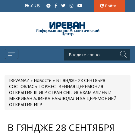
ՀԱՅ
Войти
IREVANAZ
»
Новости
» В ГЯНДЖЕ 28 СЕНТЯБРЯ
СОСТОЯЛАСЬ ТОРЖЕСТВЕННАЯ ЦЕРЕМОНИЯ
ОТКРЫТИЯ III ИГР СТРАН СНГ: ИЛЬХАМ АЛИЕВ И
МЕХРИБАН АЛИЕВА НАБЛЮДАЛИ ЗА ЦЕРЕМОНИЕЙ
ОТКРЫТИЯ ИГР
В ГЯНДЖЕ 28 СЕНТЯБРЯ