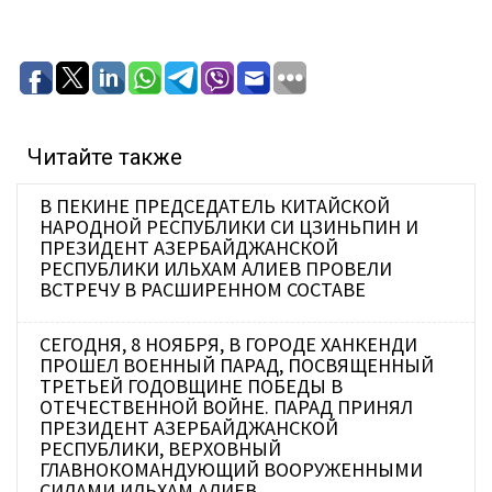
Читайте также
В ПЕКИНЕ ПРЕДСЕДАТЕЛЬ КИТАЙСКОЙ
НАРОДНОЙ РЕСПУБЛИКИ СИ ЦЗИНЬПИН И
ПРЕЗИДЕНТ АЗЕРБАЙДЖАНСКОЙ
РЕСПУБЛИКИ ИЛЬХАМ АЛИЕВ ПРОВЕЛИ
ВСТРЕЧУ В РАСШИРЕННОМ СОСТАВЕ
СЕГОДНЯ, 8 НОЯБРЯ, В ГОРОДЕ ХАНКЕНДИ
ПРОШЕЛ ВОЕННЫЙ ПАРАД, ПОСВЯЩЕННЫЙ
ТРЕТЬЕЙ ГОДОВЩИНЕ ПОБЕДЫ В
ОТЕЧЕСТВЕННОЙ ВОЙНЕ. ПАРАД ПРИНЯЛ
ПРЕЗИДЕНТ АЗЕРБАЙДЖАНСКОЙ
РЕСПУБЛИКИ, ВЕРХОВНЫЙ
ГЛАВНОКОМАНДУЮЩИЙ ВООРУЖЕННЫМИ
СИЛАМИ ИЛЬХАМ АЛИЕВ