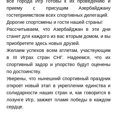
все города Игр готовы к их проведению и
приему с присущим Азербайджану
гостеприимством всех спортивных делегаций.
Дорогие спортсмены и гости нашей страны!
Рассчитываем, что Азербайджан в эти дни
станет для каждого из вас вторым домом, и вы
приобретете здесь новых друзей.
Желаем успехов всем атлетам, участвующим
в III Играх стран СНГ. Надеемся, что их
спортивный задор и упорство будут оценены
по достоинству.
Уверены, что нынешний спортивный праздник
откроет новый этап в укреплении единства и
солидарности наших стран и, как говорится в
лозунге Игр, зажжет пламя победы в каждом
сердце.