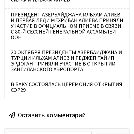
ПРЕЗИДЕНТ АЗЕРБАЙДЖАНА ИЛЬХАМ АЛИЕВ
И ПЕРВАЯ ЛЕДИ МЕХРИБАН АЛИЕВА ПРИНЯЛИ
УЧАСТИЕ В ОФИЦИАЛЬНОМ ПРИЕМЕ В СВЯЗИ
С 80-Й СЕССИЕЙ ГЕНЕРАЛЬНОЙ АССАМБЛЕИ
ООН
20 ОКТЯБРЯ ПРЕЗИДЕНТЫ АЗЕРБАЙДЖАНА И
ТУРЦИИ ИЛЬХАМ АЛИЕВ И РЕДЖЕП ТАЙИП
ЭРДОГАН ПРИНЯЛИ УЧАСТИЕ В ОТКРЫТИИ
ЗАНГИЛАНСКОГО АЭРОПОРТА
В БАКУ СОСТОЯЛАСЬ ЦЕРЕМОНИЯ ОТКРЫТИЯ
COP29
Оставить комментарий