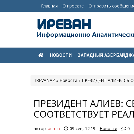
Главная
О проекте
Отправить сообщени
НОВОСТИ
ЗАПАДНЫЙ АЗЕРБАЙДЖ
IREVANAZ
»
Новости
» ПРЕЗИДЕНТ АЛИЕВ: СБ
ПРЕЗИДЕНТ АЛИЕВ: С
СООТВЕТСТВУЕТ РЕА
автор:
admin
09 сен, 12:19
Новости
0