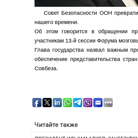
Совет Безопасности ООН преврати
нашего времени.
Об этом говорится в обращении пр
участникам 13-й сессии Форума мозгов
Глава государства назвал важным п
обеспечение представительства стра
Совбеза.
Читайте также