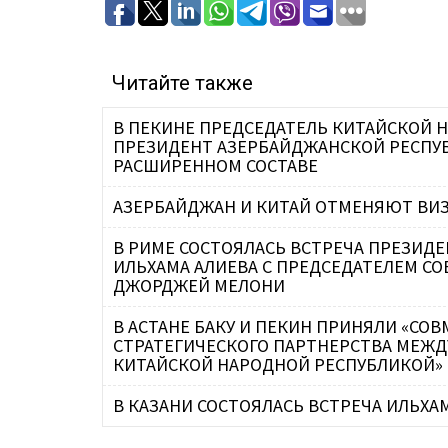
Читайте также
В ПЕКИНЕ ПРЕДСЕДАТЕЛЬ КИТАЙСКОЙ 
ПРЕЗИДЕНТ АЗЕРБАЙДЖАНСКОЙ РЕСПУБ
РАСШИРЕННОМ СОСТАВЕ
АЗЕРБАЙДЖАН И КИТАЙ ОТМЕНЯЮТ ВИ
В РИМЕ СОСТОЯЛАСЬ ВСТРЕЧА ПРЕЗИД
ИЛЬХАМА АЛИЕВА С ПРЕДСЕДАТЕЛЕМ С
ДЖОРДЖЕЙ МЕЛОНИ
В АСТАНЕ БАКУ И ПЕКИН ПРИНЯЛИ «С
СТРАТЕГИЧЕСКОГО ПАРТНЕРСТВА МЕЖД
КИТАЙСКОЙ НАРОДНОЙ РЕСПУБЛИКОЙ»
В КАЗАНИ СОСТОЯЛАСЬ ВСТРЕЧА ИЛЬХА