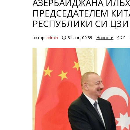
АЗЕРБАЙДЖАНА ИЛЬХ
ПРЕДСЕДАТЕЛЕМ КИ
РЕСПУБЛИКИ СИ ЦЗ
автор:
admin
31 авг, 09:39
Новости
0