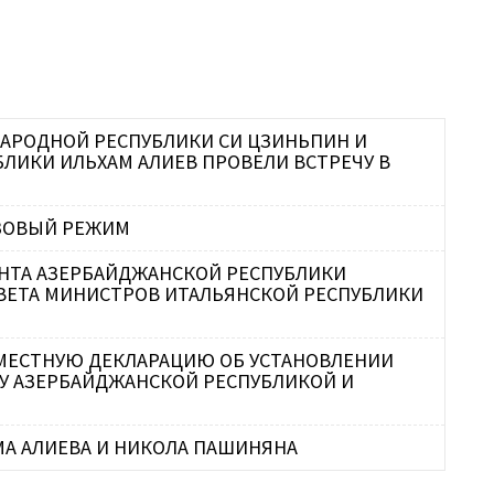
НАРОДНОЙ РЕСПУБЛИКИ СИ ЦЗИНЬПИН И
ЛИКИ ИЛЬХАМ АЛИЕВ ПРОВЕЛИ ВСТРЕЧУ В
ЗОВЫЙ РЕЖИМ
ЕНТА АЗЕРБАЙДЖАНСКОЙ РЕСПУБЛИКИ
ОВЕТА МИНИСТРОВ ИТАЛЬЯНСКОЙ РЕСПУБЛИКИ
ОВМЕСТНУЮ ДЕКЛАРАЦИЮ ОБ УСТАНОВЛЕНИИ
У АЗЕРБАЙДЖАНСКОЙ РЕСПУБЛИКОЙ И
МА АЛИЕВА И НИКОЛА ПАШИНЯНА