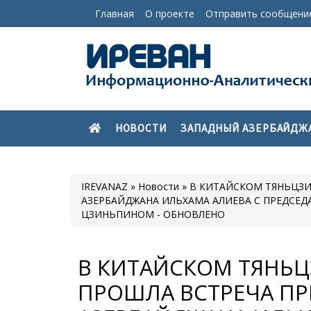
Главная
О проекте
Отправить сообщени
НОВОСТИ
ЗАПАДНЫЙ АЗЕРБАЙДЖ
IREVANAZ
»
Новости
» В КИТАЙСКОМ ТЯНЬЦЗИ
АЗЕРБАЙДЖАНА ИЛЬХАМА АЛИЕВА С ПРЕДСЕ
ЦЗИНЬПИНОМ - ОБНОВЛЕНО
В КИТАЙСКОМ ТЯНЬЦ
ПРОШЛА ВСТРЕЧА ПР