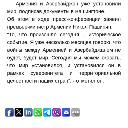
Армения и Азербайджан уже установили
мир, подписав документы в Вашингтоне.
Об этом в ходе пресс-конференции заявил
премьер-министр Армении Никол Пашинян.
"То, что произошло сегодня, - историческое
событие. Я уже несколько месяцев говорю, что
войны между Арменией и Азербайджаном не
будет, будет мир. Сегодня мы можем сказать,
что мир установился, и установился он в
рамках суверенитета и территориальной
целостности наших стран", - отметил он.