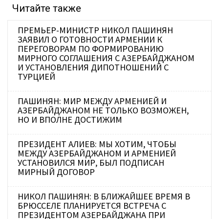
Читайте также
ПРЕМЬЕР-МИНИСТР НИКОЛ ПАШИНЯН
ЗАЯВИЛ О ГОТОВНОСТИ АРМЕНИИ К
ПЕРЕГОВОРАМ ПО ФОРМИРОВАНИЮ
МИРНОГО СОГЛАШЕНИЯ С АЗЕРБАЙДЖАНОМ
И УСТАНОВЛЕНИЯ ДИПОТНОШЕНИЙ С
ТУРЦИЕЙ
ПАШИНЯН: МИР МЕЖДУ АРМЕНИЕЙ И
АЗЕРБАЙДЖАНОМ НЕ ТОЛЬКО ВОЗМОЖЕН,
НО И ВПОЛНЕ ДОСТИЖИМ
ПРЕЗИДЕНТ АЛИЕВ: МЫ ХОТИМ, ЧТОБЫ
МЕЖДУ АЗЕРБАЙДЖАНОМ И АРМЕНИЕЙ
УСТАНОВИЛСЯ МИР, БЫЛ ПОДПИСАН
МИРНЫЙ ДОГОВОР
НИКОЛ ПАШИНЯН: В БЛИЖАЙШЕЕ ВРЕМЯ В
БРЮССЕЛЕ ПЛАНИРУЕТСЯ ВСТРЕЧА С
ПРЕЗИДЕНТОМ АЗЕРБАЙДЖАНА ПРИ