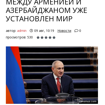
МЕЖДУ АРМЕНИЕЙ И
АЗЕРБАЙДЖАНОМ УЖЕ
УСТАНОВЛЕН МИР
автор:
admin
09 авг, 10:19
Новости
0
просмотров: 530