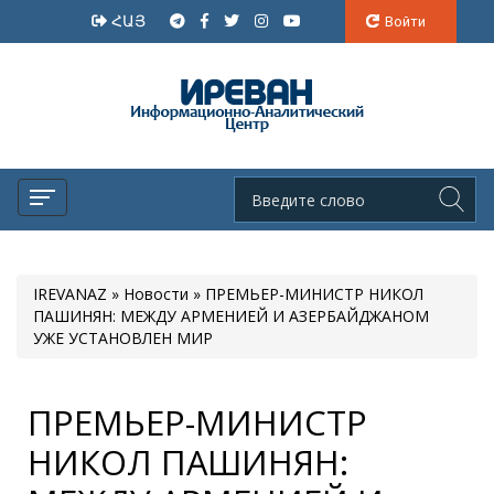
ՀԱՅ
Войти
IREVANAZ
»
Новости
» ПРЕМЬЕР-МИНИСТР НИКОЛ
ПАШИНЯН: МЕЖДУ АРМЕНИЕЙ И АЗЕРБАЙДЖАНОМ
УЖЕ УСТАНОВЛЕН МИР
ПРЕМЬЕР-МИНИСТР
НИКОЛ ПАШИНЯН: