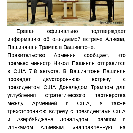
Ереван официально подтверждает
информацию об ожидаемой встрече Алиева,
Пашиняна и Трампа в Вашингтоне.
Правительство Армении сообщает, что
премьер-министр Никол Пашинян отправится
в США 7-8 августа. В Вашингтоне Пашинян
проведет двустороннюю встречу с
президентом США Дональдом Трампом для
углубления стратегического партнерства
между Арменией и США, а также
трехстороннюю встречу с президентами США
и Азербайджана Дональдом Трампом и
Ильхамом Алиевым, «направленную на