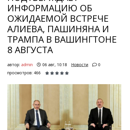
ИНФОРМАЦИЮ ОБ
ОЖИДАЕМОЙ ВСТРЕЧЕ
АЛИЕВА, ПАШИНЯНА И
ТРАМПА В ВАШИНГТОНЕ
8 АВГУСТА
автор:
admin
06 авг, 10:18
Новости
0
просмотров: 466