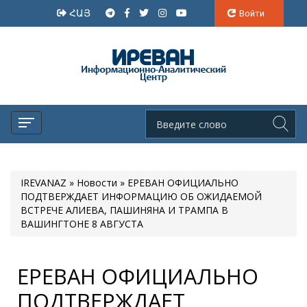
ՀԱՅ
Войти
IREVANAZ
»
Новости
» ЕРЕВАН ОФИЦИАЛЬНО
ПОДТВЕРЖДАЕТ ИНФОРМАЦИЮ ОБ ОЖИДАЕМОЙ
ВСТРЕЧЕ АЛИЕВА, ПАШИНЯНА И ТРАМПА В
ВАШИНГТОНЕ 8 АВГУСТА
ЕРЕВАН ОФИЦИАЛЬНО
ПОДТВЕРЖДАЕТ