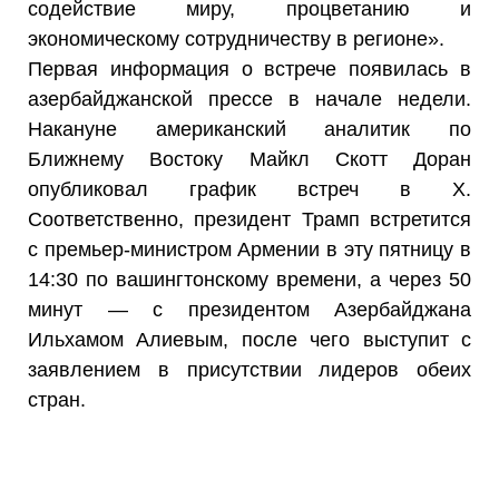
содействие миру, процветанию и
экономическому сотрудничеству в регионе».
Первая информация о встрече появилась в
азербайджанской прессе в начале недели.
Накануне американский аналитик по
Ближнему Востоку Майкл Скотт Доран
опубликовал график встреч в X.
Соответственно, президент Трамп встретится
с премьер-министром Армении в эту пятницу в
14:30 по вашингтонскому времени, а через 50
минут — с президентом Азербайджана
Ильхамом Алиевым, после чего выступит с
заявлением в присутствии лидеров обеих
стран.