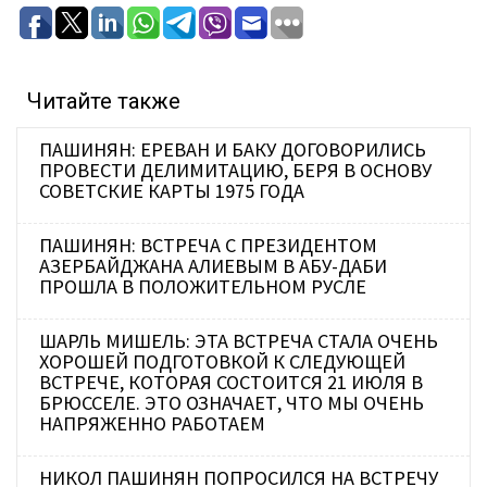
Читайте также
ПАШИНЯН: ЕРЕВАН И БАКУ ДОГОВОРИЛИСЬ
ПРОВЕСТИ ДЕЛИМИТАЦИЮ, БЕРЯ В ОСНОВУ
СОВЕТСКИЕ КАРТЫ 1975 ГОДА
ПАШИНЯН: ВСТРЕЧА С ПРЕЗИДЕНТОМ
АЗЕРБАЙДЖАНА АЛИЕВЫМ В АБУ-ДАБИ
ПРОШЛА В ПОЛОЖИТЕЛЬНОМ РУСЛЕ
ШАРЛЬ МИШЕЛЬ: ЭТА ВСТРЕЧА СТАЛА ОЧЕНЬ
ХОРОШЕЙ ПОДГОТОВКОЙ К СЛЕДУЮЩЕЙ
ВСТРЕЧЕ, КОТОРАЯ СОСТОИТСЯ 21 ИЮЛЯ В
БРЮССЕЛЕ. ЭТО ОЗНАЧАЕТ, ЧТО МЫ ОЧЕНЬ
НАПРЯЖЕННО РАБОТАЕМ
НИКОЛ ПАШИНЯН ПОПРОСИЛСЯ НА ВСТРЕЧУ