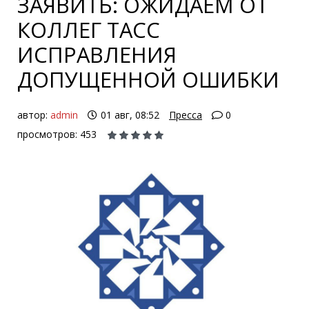
ЗАЯВИТЬ: ОЖИДАЕМ ОТ
КОЛЛЕГ ТАСС
ИСПРАВЛЕНИЯ
ДОПУЩЕННОЙ ОШИБКИ
автор:
admin
01 авг, 08:52
Пресса
0
просмотров: 453