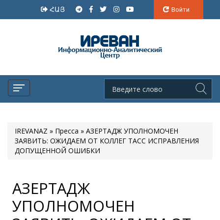
ՀԱՅ
Войти
IREVANAZ
»
Пресса
» АЗЕРТАДЖ УПОЛНОМОЧЕН
ЗАЯВИТЬ: ОЖИДАЕМ ОТ КОЛЛЕГ ТАСС ИСПРАВЛЕНИЯ
ДОПУЩЕННОЙ ОШИБКИ
АЗЕРТАДЖ
УПОЛНОМОЧЕН