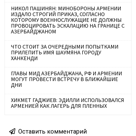
НИКОЛ ПАШИНЯН: МИНОБОРОНЫ АРМЕНИИ
ИЗДАЛО СТРОГИЙ ПРИКАЗ, СОГЛАСНО
КОТОРОМУ ВОЕННОСЛУЖАЩИЕ НЕ ДОЛЖНЫ
ПРОВОЦИРОВАТЬ ЭСКАЛАЦИЮ НА ГРАНИЦЕ С
АЗЕРБАЙДЖАНОМ
ЧТО СТОИТ ЗА ОЧЕРЕДНЫМИ ПОПЫТКАМИ
ПРИЛЕПИТЬ ИМЯ ШАУМЯНА ГОРОДУ
ХАНКЕНДИ
ГЛАВЫ МИД АЗЕРБАЙДЖАНА, РФ И АРМЕНИИ
МОГУТ ПРОВЕСТИ ВСТРЕЧУ В БЛИЖАЙШИЕ
ДНИ
ХИКМЕТ ГАДЖИЕВ: ЭДИЛЛИ ИСПОЛЬЗОВАЛСЯ
АРМЕНИЕЙ КАК ЛАГЕРЬ ДЛЯ ПЛЕННЫХ
Оставить комментарий