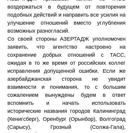
воздержаться в будущем от повторения
подобных действий и направить все усилия на
улучшение отношений вместо углубления
возможных разногласий.
Со своей стороны АЗЕРТАДЖ уполномочен
заявить, что агентство настроено на
сохранение добрых отношений с ТАСС,
ожидая в то же время от российских коллег
исправления допущенной ошибки. Если же
азербайджанская сторона не увидит
взаимности и понимания, то с большим
сожалением вынуждены будем в ответ
вспомнить и начать использовать
исторические названия городов Калининград
(Кенигсберг), Оренбург (Орынбор), Волгоград
(Сарысу), Грозный (Солжа-Гала),