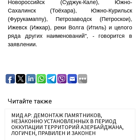
Новороссийск (Суджук-Кале), Южно-
Сахалинск (Тоёхара), Южно-Курильск
(Фурукамаппу), Петрозаводск (Петроскои),
Ижевск (Ижкар), реки Волга (Итиль) и целого
ряда других наименований", - говорится в
заявлении.
Читайте также
МИД АР: ДЕМОНТАЖ ПАМЯТНИКОВ,
НЕЗАКОННО УСТАНОВЛЕННЫХ В ПЕРИОД
ОККУПАЦИИ ТЕРРИТОРИЙ АЗЕРБАЙДЖАНА,
ЛОГИЧЕН, ПРАВИЛЕН И ЗАКОНЕН