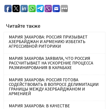
Читайте также
МАРИЯ ЗАХАРОВА: РОССИЯ ПРИЗЫВАЕТ
АЗЕРБАЙДЖАН И АРМЕНИЮ ИЗБЕГАТЬ
АГРЕССИВНОЙ РИТОРИКИ
МАРИЯ ЗАХАРОВА ЗАЯВИЛА, ЧТО РОССИЯ
РАССЧИТЫВАЕТ НА УСКОРЕНИЕ ПРОЦЕССА
РАЗМИНИРОВАНИЯ В КАРАБАХЕ
МАРИЯ ЗАХАРОВА: РОССИЯ ГОТОВА
СОДЕЙСТВОВАТЬ В ВОПРОСЕ ДЕЛИМИТАЦИИ
ГРАНИЦЫ МЕЖДУ АЗЕРБАЙДЖАНОМ И
АРМЕНИЕЙ
МАРИЯ ЗАХАРОВА: В КАЧЕСТВЕ