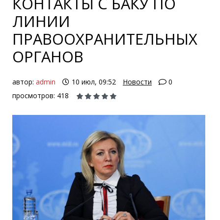
КОНТАКТЫ С БАКУ ПО
ЛИНИИ
ПРАВООХРАНИТЕЛЬНЫХ
ОРГАНОВ
автор:
admin
10 июл, 09:52
Новости
0
просмотров: 418