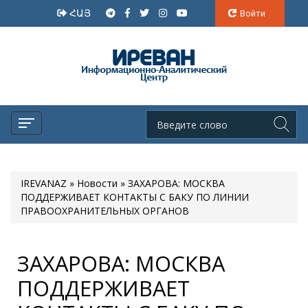
ՀԱՅ
Войти
IREVANAZ
»
Новости
» ЗАХАРОВА: МОСКВА
ПОДДЕРЖИВАЕТ КОНТАКТЫ С БАКУ ПО ЛИНИИ
ПРАВООХРАНИТЕЛЬНЫХ ОРГАНОВ
ЗАХАРОВА: МОСКВА
ПОДДЕРЖИВАЕТ