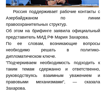
Россия поддерживает рабочие контакты с
Азербайджаном по линии
правоохранительных структур.
Об этом на брифинге заявила официальный
представитель МИД РФ Мария Захарова.
По ее словам, возникающие вопросы
необходимо решать в политико-
дипломатическом ключе.
"Подчеркиваем необходимость подходить к
таким темам сдержанно и ответственно,
руководствуясь взаимным уважением и
правовыми механизмами", — сказала
Захарова.