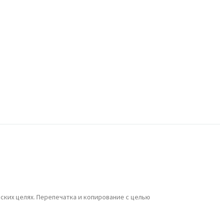
ских целях. Перепечатка и копирование с целью