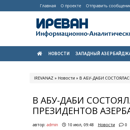
Главная
О проекте
Отправить сообщени
НОВОСТИ
ЗАПАДНЫЙ АЗЕРБАЙДЖ
IREVANAZ
»
Новости
» В АБУ-ДАБИ СОСТОЯЛА
В АБУ-ДАБИ СОСТОЯЛ
ПРЕЗИДЕНТОВ АЗЕРБ
автор:
admin
10 июл, 09:48
Новости
0