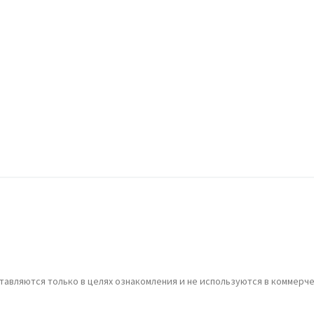
авляются только в целях ознакомления и не используются в коммерче