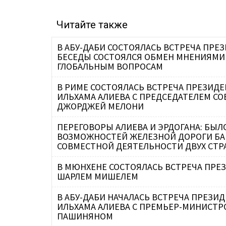
Читайте также
В АБУ-ДАБИ СОСТОЯЛАСЬ ВСТРЕЧА ПРЕЗ
БЕСЕДЫ СОСТОЯЛСЯ ОБМЕН МНЕНИЯМИ
ГЛОБАЛЬНЫМ ВОПРОСАМ
В РИМЕ СОСТОЯЛАСЬ ВСТРЕЧА ПРЕЗИД
ИЛЬХАМА АЛИЕВА С ПРЕДСЕДАТЕЛЕМ С
ДЖОРДЖЕЙ МЕЛОНИ
ПЕРЕГОВОРЫ АЛИЕВА И ЭРДОГАНА: БЫ
ВОЗМОЖНОСТЕЙ ЖЕЛЕЗНОЙ ДОРОГИ БАКУ
СОВМЕСТНОЙ ДЕЯТЕЛЬНОСТИ ДВУХ СТР
В МЮНХЕНЕ СОСТОЯЛАСЬ ВСТРЕЧА ПРЕЗ
ШАРЛЕМ МИШЕЛЕМ
В АБУ-ДАБИ НАЧАЛАСЬ ВСТРЕЧА ПРЕЗ
ИЛЬХАМА АЛИЕВА С ПРЕМЬЕР-МИНИСТ
ПАШИНЯНОМ