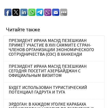
Читайте также
ПРЕЗИДЕНТ ИРАНА МАСУД ПЕЗЕШКИАН
ПРИМЕТ УЧАСТИЕ В XVII САММИТЕ СТРАН-
ЧЛЕНОВ ОРГАНИЗАЦИИ ЭКОНОМИЧЕСКОГО
СОТРУДНИЧЕСТВА (ОЭС) В ХАНКЕНДИ
ПРЕЗИДЕНТ ИРАНА МАСУД ПЕЗЕШКИАН
СЕГОДНЯ ПОСЕТИТ АЗЕРБАЙДЖАН С
ОФИЦИАЛЬНЫМ ВИЗИТОМ
БУДЕТ ИСПОЛЬЗОВАН ТУРИСТИЧЕСКИЙ
ПОТЕНЦИАЛ ГАДРУТА И ТУГА
ЭРДОГАН: В КАЖДОМ УГОЛКЕ КАРАБАХА