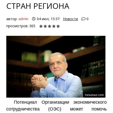
СТРАН РЕГИОНА
автор:
admin
04 июл, 15:37
Новости
0
просмотров: 365
Потенциал Организации экономического
сотрудничества (ОЭС) может помочь