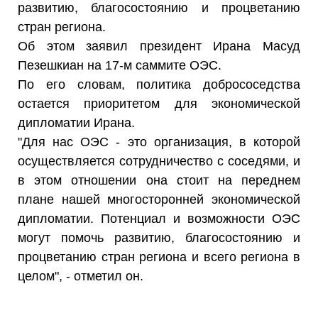
развитию, благосостоянию и процветанию
стран региона.
Об этом заявил президент Ирана Масуд
Пезешкиан на 17-м саммите ОЭС.
По его словам, политика добрососедства
остается приоритетом для экономической
дипломатии Ирана.
"Для нас ОЭС - это организация, в которой
осуществляется сотрудничество с соседями, и
в этом отношении она стоит на переднем
плане нашей многосторонней экономической
дипломатии. Потенциал и возможности ОЭС
могут помочь развитию, благосостоянию и
процветанию стран региона и всего региона в
целом", - отметил он.