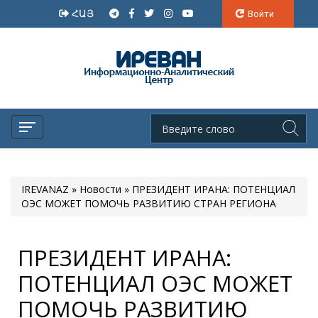
ՀԱՅ
Войти
IREVANAZ
»
Новости
» ПРЕЗИДЕНТ ИРАНА: ПОТЕНЦИАЛ
ОЭС МОЖЕТ ПОМОЧЬ РАЗВИТИЮ СТРАН РЕГИОНА
ПРЕЗИДЕНТ ИРАНА:
ПОТЕНЦИАЛ ОЭС МОЖЕТ
ПОМОЧЬ РАЗВИТИЮ