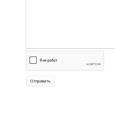
Отправить