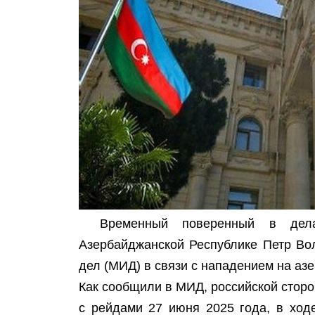
Временный поверенный в дела
Азербайджанской Республике Петр Во
дел (МИД) в связи с нападением на аз
Как сообщили в МИД, российской стор
с рейдами 27 июня 2025 года, в ход