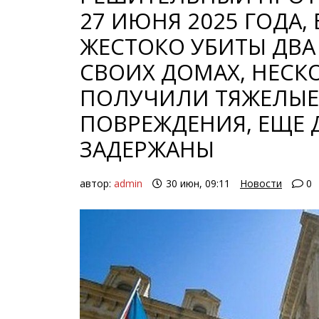
27 ИЮНЯ 2025 ГОДА,
ЖЕСТОКО УБИТЫ ДВА
СВОИХ ДОМАХ, НЕСК
ПОЛУЧИЛИ ТЯЖЕЛЫЕ
ПОВРЕЖДЕНИЯ, ЕЩЕ 
ЗАДЕРЖАНЫ
автор:
admin
30 июн, 09:11
Новости
0