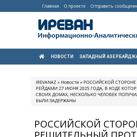
Главная
О проекте
Отправить сообщени
НОВОСТИ
ЗАПАДНЫЙ АЗЕРБАЙДЖ
IREVANAZ
»
Новости
» РОССИЙСКОЙ СТОРОНЕ 
РЕЙДАМИ 27 ИЮНЯ 2025 ГОДА, В ХОДЕ КОТО
СВОИХ ДОМАХ, НЕСКОЛЬКО ЧЕЛОВЕК ПОЛУЧИ
БЫЛИ ЗАДЕРЖАНЫ
РОССИЙСКОЙ СТОРО
РЕШИТЕЛЬНЫЙ ПРОТЕ