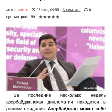
автор:
admin
03 июл, 09:55
Аналитика
0
просмотров: 159
За последние несколько недель
азербайджанская дипломатия находится в
режиме ожидания.
Азербайджан может себе