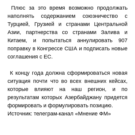
Плюс за это время возможно продолжать
наполнять содержанием союзничество с
Турцией, Грузией и странами Центральной
Азии, партнерства со странами Залива и
Китаем, и попытаться аннулировать 907
поправку в Конгрессе США и подписать новые
соглашения с ЕС.
К концу года должна сформироваться новая
ситуация почти что во всех внешних кейсах,
которые влияют на наш регион, и по
результатам которых Азербайджану придется
формировать и формулировать позицию.
Источник: телеграм-канал «Мнение ФМ»