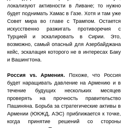
локализуют активности в Ливане; то нужно
будет поднимать Хамас в Газе. Хотя и там уже
Совет мира во главе с Трампом. Остается
искусственно разжигать противоречия с
Турцией и эскалировать в Сирии. Это,
возможно, самый опасный для Азербайджана
кейс, эскалация которого не в интересах Баку
и Вашингтона.
Россия vs. Армения.
Похоже, что Россия
будет наращивать давление на Армению и в
течение будущих нескольких месяцев
проверять на прочность правительство
Пашиняна. Борьба за стратегические активы в
Армении (ЮКЖД, АЭС) приближается к точке,
когда принятие решений со стороны