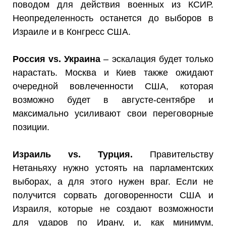
поводом для действия военных из КСИР.
Неопределенность останется до выборов в
Израиле и в Конгресс США.
Россия vs. Украина
– эскалация будет только
нарастать. Москва и Киев также ожидают
очередной вовлеченности США, которая
возможно будет в августе-сентябре и
максимально усиливают свои переговорные
позиции.
Израиль vs. Турция.
Правительству
Нетаньяху нужно устоять на парламентских
выборах, а для этого нужен враг. Если не
получится сорвать договоренности США и
Израиля, которые не создают возможности
для ударов по Ирану, и, как минимум,