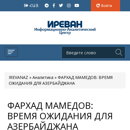
ՀԱՅ
Войти
IREVANAZ
»
Аналитика
» ФАРХАД МАМЕДОВ: ВРЕМЯ
ОЖИДАНИЯ ДЛЯ АЗЕРБАЙДЖАНА
ФАРХАД МАМЕДОВ:
ВРЕМЯ ОЖИДАНИЯ ДЛЯ
АЗЕРБАЙДЖАНА