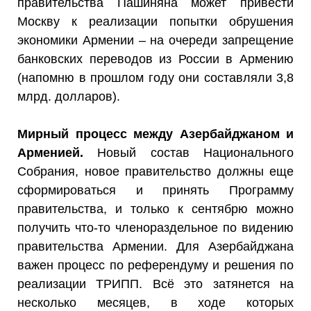
правительства Пашиняна может привести
Москву к реализации попытки обрушения
экономики Армении – на очереди запрещение
банковских переводов из России в Армению
(напомню в прошлом году они составляли 3,8
млрд. долларов).
Мирный процесс между Азербайджаном и
Арменией.
Новый состав Национального
Собрания, новое правительство должны еще
сформироваться и принять Программу
правительства, и только к сентябрю можно
получить что-то членораздельное по видению
правительства Армении. Для Азербайджана
важен процесс по референдуму и решения по
реализации ТРИПП. Всё это затянется на
несколько месяцев, в ходе которых