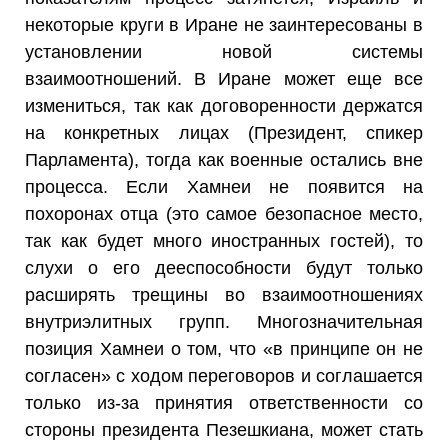
некоторые круги в Иране не заинтересованы в
установлении новой системы
взаимоотношений. В Иране может еще все
измениться, так как договоренности держатся
на конкретных лицах (Президент, спикер
Парламента), тогда как военные остались вне
процесса. Если Хамнеи не появится на
похоронах отца (это самое безопасное место,
так как будет много иностранных гостей), то
слухи о его дееспособности будут только
расширять трещины во взаимоотношениях
внутриэлитных групп. Многозначительная
позиция Хамнеи о том, что «в принципе он не
согласен» с ходом переговоров и соглашается
только из-за принятия ответственности со
стороны президента Пезешкиана, может стать