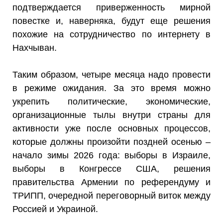
подтверждается приверженность мирной
повестке и, наверняка, будут еще решения
похожие на сотрудничество по интернету в
Нахчыван.
Таким образом, четыре месяца надо провести
в режиме ожидания. За это время можно
укрепить политические, экономические,
организационные тылы внутри страны для
активности уже после основных процессов,
которые должны произойти поздней осенью –
начало зимы 2026 года: выборы в Израиле,
выборы в Конгрессе США, решения
правительства Армении по референдуму и
ТРИПП, очередной переговорный виток между
Россией и Украиной.