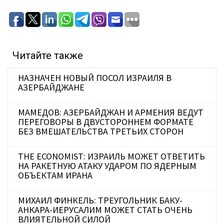
Читайте также
НАЗНАЧЕН НОВЫЙ ПОСОЛ ИЗРАИЛЯ В
АЗЕРБАЙДЖАНЕ
МАМЕДОВ: АЗЕРБАЙДЖАН И АРМЕНИЯ ВЕДУТ
ПЕРЕГОВОРЫ В ДВУСТОРОННЕМ ФОРМАТЕ
БЕЗ ВМЕШАТЕЛЬСТВА ТРЕТЬИХ СТОРОН
THE ECONOMIST: ИЗРАИЛЬ МОЖЕТ ОТВЕТИТЬ
НА РАКЕТНУЮ АТАКУ УДАРОМ ПО ЯДЕРНЫМ
ОБЪЕКТАМ ИРАНА
МИХАИЛ ФИНКЕЛЬ: ТРЕУГОЛЬНИК БАКУ-
АНКАРА-ИЕРУСАЛИМ МОЖЕТ СТАТЬ ОЧЕНЬ
ВЛИЯТЕЛЬНОЙ СИЛОЙ