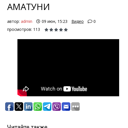
АМАТУНИ
автор:
admin
09 июн, 15:23
Видео
0
просмотров: 113
Читайте также