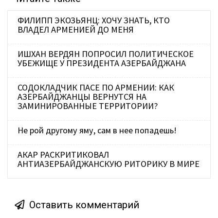
ФИЛИПП ЭКОЗЬЯНЦ: ХОЧУ ЗНАТЬ, КТО
ВЛАДЕЛ АРМЕНИЕЙ ДО МЕНЯ
ИШХАН ВЕРДЯН ПОПРОСИЛ ПОЛИТИЧЕСКОЕ
УБЕЖИЩЕ У ПРЕЗИДЕНТА АЗЕРБАЙДЖАНА
СОДОКЛАДЧИК ПАСЕ ПО АРМЕНИИ: КАК
АЗЕРБАЙДЖАНЦЫ ВЕРНУТСЯ НА
ЗАМИНИРОВАННЫЕ ТЕРРИТОРИИ?
Не рой другому яму, сам в нее попадешь!
АКАР РАСКРИТИКОВАЛ
АНТИАЗЕРБАЙДЖАНСКУЮ РИТОРИКУ В МИРЕ
Оставить комментарий