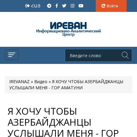
ՀԱՅ
Войти
IREVANAZ
»
Видео
» Я ХОЧУ ЧТОБЫ АЗЕРБАЙДЖАНЦЫ
УСЛЫШАЛИ МЕНЯ - ГОР АМАТУНИ
Я ХОЧУ ЧТОБЫ
АЗЕРБАЙДЖАНЦЫ
УСЛЫШАЛИ МЕНЯ - ГОР