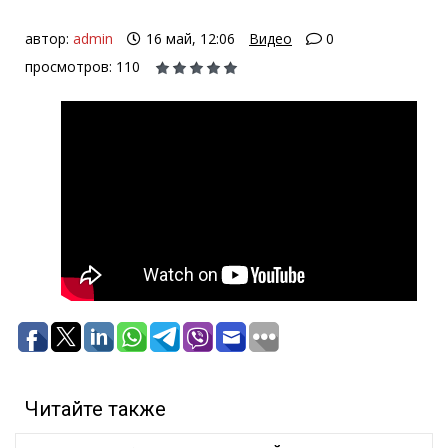
автор:
admin
16 май, 12:06
Видео
0
просмотров: 110
Читайте также