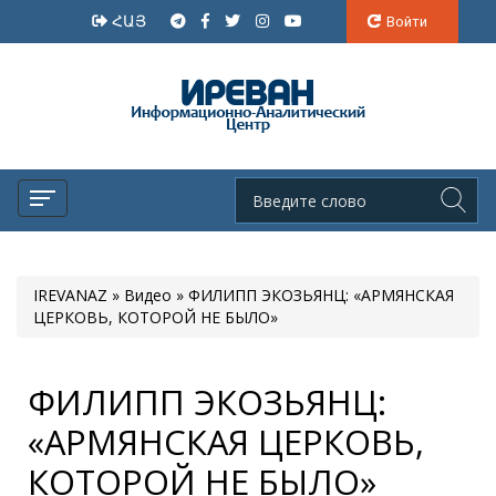
ՀԱՅ
Войти
IREVANAZ
»
Видео
» ФИЛИПП ЭКОЗЬЯНЦ: «АРМЯНСКАЯ
ЦЕРКОВЬ, КОТОРОЙ НЕ БЫЛО»
ФИЛИПП ЭКОЗЬЯНЦ:
«АРМЯНСКАЯ ЦЕРКОВЬ,
КОТОРОЙ НЕ БЫЛО»