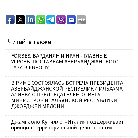
Читайте также
FORBES: ВАРДАНЯН И ИРАН - ГЛАВНЫЕ
УГРОЗЫ ПОСТАВКАМ АЗЕРБАЙДЖАНСКОГО
ГАЗА В ЕВРОПУ
В РИМЕ СОСТОЯЛАСЬ ВСТРЕЧА ПРЕЗИДЕНТА
АЗЕРБАЙДЖАНСКОЙ РЕСПУБЛИКИ ИЛЬХАМА
АЛИЕВА С ПРЕДСЕДАТЕЛЕМ СОВЕТА
МИНИСТРОВ ИТАЛЬЯНСКОЙ РЕСПУБЛИКИ
ДЖОРДЖЕЙ МЕЛОНИ
Джампаоло Кутилло: «Италия поддерживает
принцип территориальной целостности»