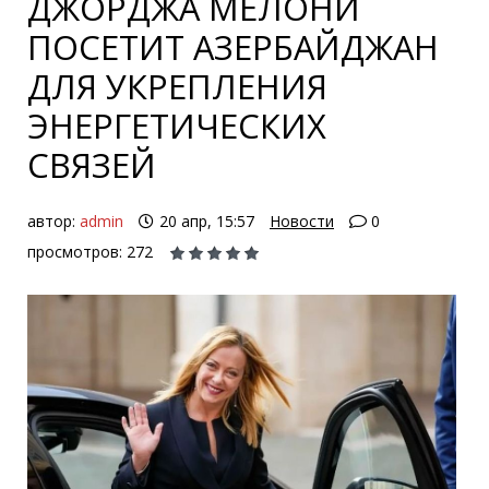
ДЖОРДЖА МЕЛОНИ
ПОСЕТИТ АЗЕРБАЙДЖАН
ДЛЯ УКРЕПЛЕНИЯ
ЭНЕРГЕТИЧЕСКИХ
СВЯЗЕЙ
автор:
admin
20 апр, 15:57
Новости
0
просмотров: 272