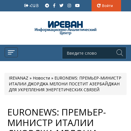
ՀԱՅ
Войти
IREVANAZ
»
Новости
» EURONEWS: ПРЕМЬЕР-МИНИСТР
ИТАЛИИ ДЖОРДЖА МЕЛОНИ ПОСЕТИТ АЗЕРБАЙДЖАН
ДЛЯ УКРЕПЛЕНИЯ ЭНЕРГЕТИЧЕСКИХ СВЯЗЕЙ
EURONEWS: ПРЕМЬЕР-
МИНИСТР ИТАЛИИ