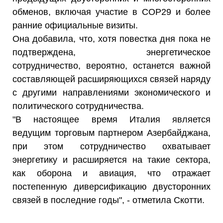
обменов, включая участие в COP29 и более
ранние официальные визиты.
Она добавила, что, хотя повестка дня пока не
подтверждена, энергетическое
сотрудничество, вероятно, останется важной
составляющей расширяющихся связей наряду
с другими направлениями экономического и
политического сотрудничества.
"В настоящее время Италия является
ведущим торговым партнером Азербайджана,
при этом сотрудничество охватывает
энергетику и расширяется на такие сектора,
как оборона и авиация, что отражает
постепенную диверсификацию двусторонних
связей в последние годы", - отметила Скотти.