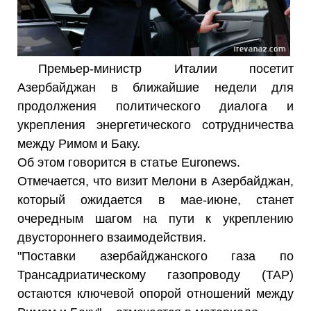
Премьер-министр Италии посетит
Азербайджан в ближайшие недели для
продолжения политического диалога и
укрепления энергетического сотрудничества
между Римом и Баку.
Об этом говорится в статье Euronews.
Отмечается, что визит Мелони в Азербайджан,
который ожидается в мае-июне, станет
очередным шагом на пути к укреплению
двустороннего взаимодействия.
"Поставки азербайджанского газа по
Трансадриатическому газопроводу (TAP)
остаются ключевой опорой отношений между