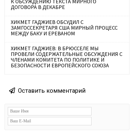
К ОБСУЖДЕНИЮ ТЕКСТА МИРНОГО
ДОГОВОРА В ДЕКАБРЕ
ХИКМЕТ ГАДЖИЕВ ОБСУДИЛ С
ЗАМГОССЕКРЕТАРЯ США МИРНЫЙ ПРОЦЕСС
МЕЖДУ БАКУ И ЕРЕВАНОМ
ХИКМЕТ ГАДЖИЕВ: В БРЮССЕЛЕ МЫ
ПРОВЕЛИ СОДЕРЖАТЕЛЬНЫЕ ОБСУЖДЕНИЯ С
ЧЛЕНАМИ КОМИТЕТА ПО ПОЛИТИКЕ И
БЕЗОПАСНОСТИ ЕВРОПЕЙСКОГО СОЮЗА
Оставить комментарий