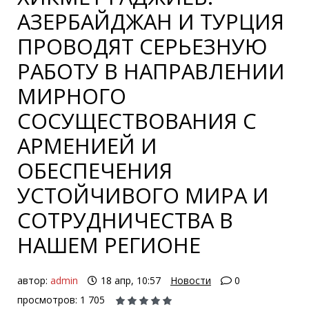
АЗЕРБАЙДЖАН И ТУРЦИЯ
ПРОВОДЯТ СЕРЬЕЗНУЮ
РАБОТУ В НАПРАВЛЕНИИ
МИРНОГО
СОСУЩЕСТВОВАНИЯ С
АРМЕНИЕЙ И
ОБЕСПЕЧЕНИЯ
УСТОЙЧИВОГО МИРА И
СОТРУДНИЧЕСТВА В
НАШЕМ РЕГИОНЕ
автор:
admin
18 апр, 10:57
Новости
0
просмотров: 1 705