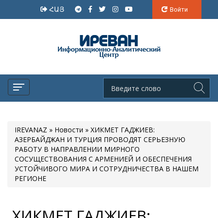
ՀԱՅ
Войти
IREVANAZ
»
Новости
» ХИКМЕТ ГАДЖИЕВ:
АЗЕРБАЙДЖАН И ТУРЦИЯ ПРОВОДЯТ СЕРЬЕЗНУЮ
РАБОТУ В НАПРАВЛЕНИИ МИРНОГО
СОСУЩЕСТВОВАНИЯ С АРМЕНИЕЙ И ОБЕСПЕЧЕНИЯ
УСТОЙЧИВОГО МИРА И СОТРУДНИЧЕСТВА В НАШЕМ
РЕГИОНЕ
ХИКМЕТ ГАДЖИЕВ: