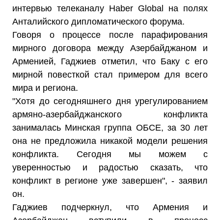
интервью телеканалу Haber Global на полях
Анталийского дипломатического форума.
Говоря о процессе после парафирования
мирного договора между Азербайджаном и
Арменией, Гаджиев отметил, что Баку с его
мирной повесткой стал примером для всего
мира и региона.
"Хотя до сегодняшнего дня урегулированием
армяно-азербайджанского конфликта
занималась Минская группа ОБСЕ, за 30 лет
она не предложила никакой модели решения
конфликта. Сегодня мы можем с
уверенностью и радостью сказать, что
конфликт в регионе уже завершен", - заявил
он.
Гаджиев подчеркнул, что Армения и