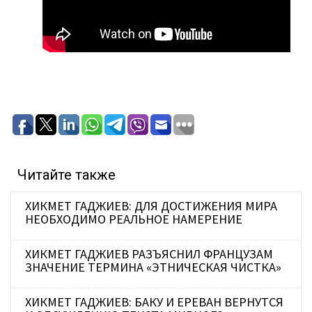
Читайте также
ХИКМЕТ ГАДЖИЕВ: ДЛЯ ДОСТИЖЕНИЯ МИРА
НЕОБХОДИМО РЕАЛЬНОЕ НАМЕРЕНИЕ
ХИКМЕТ ГАДЖИЕВ РАЗЪЯСНИЛ ФРАНЦУЗАМ
ЗНАЧЕНИЕ ТЕРМИНА «ЭТНИЧЕСКАЯ ЧИСТКА»
ХИКМЕТ ГАДЖИЕВ: БАКУ И ЕРЕВАН ВЕРНУТСЯ