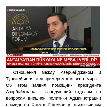
Отношения между Азербайджаном и
Турцией являются примером для всего мира.
Об этом заявил помощник президента
Азербайджана - заведующий отделом по
вопросам внешней политики Администрации
президента Хикмет Гаджиев в эксклюзивном