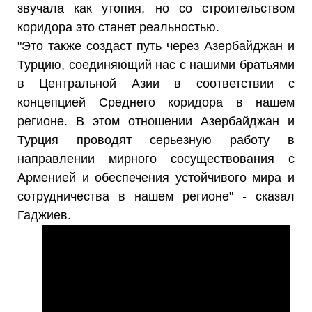
звучала как утопия, но со строительством
коридора это станет реальностью.
"Это также создаст путь через Азербайджан и
Турцию, соединяющий нас с нашими братьями
в Центральной Азии в соответствии с
концепцией Среднего коридора в нашем
регионе. В этом отношении Азербайджан и
Турция проводят серьезную работу в
направлении мирного сосуществования с
Арменией и обеспечения устойчивого мира и
сотрудничества в нашем регионе" - сказал
Гаджиев.