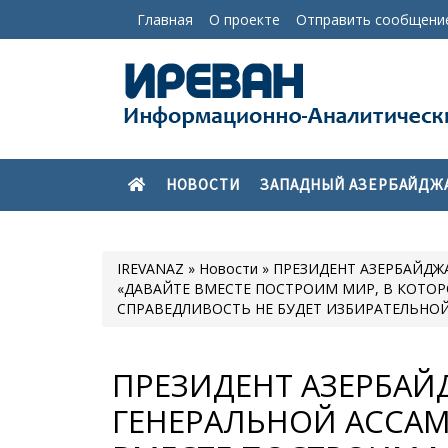
Главная
О проекте
Отправить сообщени
НОВОСТИ
ЗАПАДНЫЙ АЗЕРБАЙДЖ
IREVANAZ
»
Новости
» ПРЕЗИДЕНТ АЗЕРБАЙДЖ
«ДАВАЙТЕ ВМЕСТЕ ПОСТРОИМ МИР, В КОТОР
СПРАВЕДЛИВОСТЬ НЕ БУДЕТ ИЗБИРАТЕЛЬНО
ПРЕЗИДЕНТ АЗЕРБАЙ
ГЕНЕРАЛЬНОЙ АССАМ