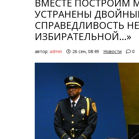
ВМЕСТЕ ПОСТРОИМ М
УСТРАНЕНЫ ДВОЙНЫЕ
СПРАВЕДЛИВОСТЬ НЕ
ИЗБИРАТЕЛЬНОЙ…»
автор:
admin
26 сен, 08:49
Новости
0