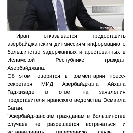
Иран отказывается предоставить
азербайджанским дипмиссиям информацию о
большинстве задержанных и арестованных в
Исламской Республике граждан
Азербайджана.
Об этом говорится в комментарии пресс-
секретаря МИД Азербайджана Айхана
Гаджизаде в ответ на заявления
представителя иранского ведомства Эсмаила
Багаи.
"Азербайджанским гражданам в большинстве
случаев не разрешается встречаться и
устанавливать телефонную связь с