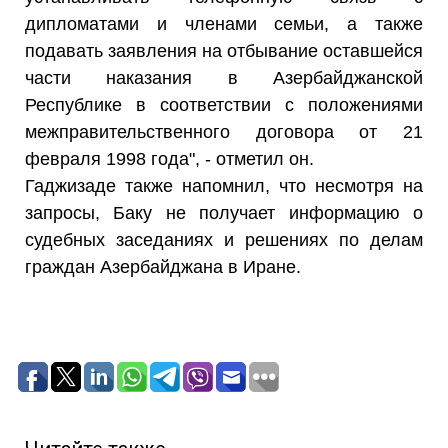
дипломатами и членами семьи, а также
подавать заявления на отбывание оставшейся
части наказания в Азербайджанской
Республике в соответствии с положениями
межправительственного договора от 21
февраля 1998 года", - отметил он.
Гаджизаде также напомнил, что несмотря на
запросы, Баку не получает информацию о
судебных заседаниях и решениях по делам
граждан Азербайджана в Иране.