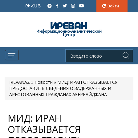
ՀԱՅ
Войти
IREVANAZ
»
Новости
» МИД: ИРАН ОТКАЗЫВАЕТСЯ
ПРЕДОСТАВИТЬ СВЕДЕНИЯ О ЗАДЕРЖАННЫХ И
АРЕСТОВАННЫХ ГРАЖДАНАХ АЗЕРБАЙДЖАНА
МИД: ИРАН
ОТКАЗЫВАЕТСЯ