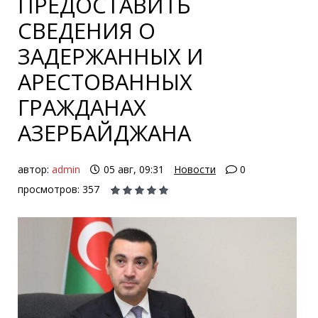
ПРЕДОСТАВИТЬ
СВЕДЕНИЯ О
ЗАДЕРЖАННЫХ И
АРЕСТОВАННЫХ
ГРАЖДАНАХ
АЗЕРБАЙДЖАНА
автор:
admin
05 авг, 09:31
Новости
0
просмотров: 357